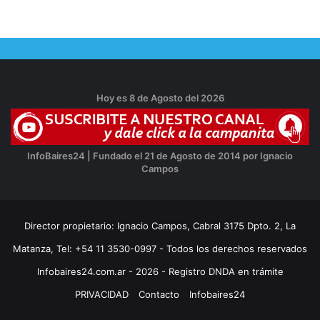
Hoy es 8 de Agosto del 2026
InfoBaires24 | Fundado el 21 de Agosto de 2014 por Ignacio
Campos
Director propietario: Ignacio Campos, Cabral 3175 Dpto. 2, La
Matanza, Tel: +54 11 3530-0997 - Todos los derechos reservados
Infobaires24.com.ar - 2026 - Registro DNDA en trámite
PRIVACIDAD
Contacto
Infobaires24