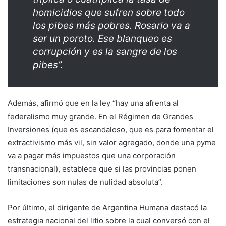
homicidios que sufren sobre todo
los pibes más pobres. Rosario va a
ser un poroto. Ese blanqueo es
corrupción y es la sangre de los
pibes”.
Además, afirmó que en la ley “hay una afrenta al
federalismo muy grande. En el Régimen de Grandes
Inversiones (que es escandaloso, que es para fomentar el
extractivismo más vil, sin valor agregado, donde una pyme
va a pagar más impuestos que una corporación
transnacional), establece que si las provincias ponen
limitaciones son nulas de nulidad absoluta”.
Por último, el dirigente de Argentina Humana destacó la
estrategia nacional del litio sobre la cual conversó con el