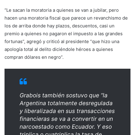
“Le sacan la moratoria a quienes se van a jubilar, pero
hacen una moratoria fiscal que parece un revanchismo de
los de arriba donde hay plazos, descuentos, casi un
premio a quienes no pagaron el impuesto a las grandes
fortunas”, agregó y criticó al presidente “que hizo una
apología total al delito diciéndole héroes a quienes
compran dólares en negro”.
Grabois también sostuvo que “la
Argentina totalmente desregulada
y liberalizada en sus transacciones
financieras se va a convertir en un
narcoestado como Ecuador. Y eso
triplica o cuatriplica la tasa de