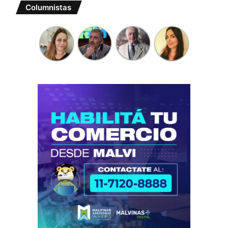
Columnistas