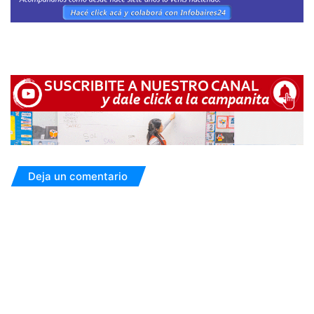
Deja un comentario