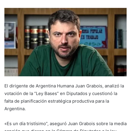
El dirigente de Argentina Humana Juan Grabois, analizó la
votación de la “Ley Bases” en Diputados y cuestionó la
falta de planificación estratégica productiva para la
Argentina.
«Es un día tristísimo”, aseguró Juan Grabois sobre la media