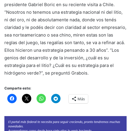
presidente Gabriel Boric en su reciente visita a Chile.
“Nosotros no tenemos una estrategia nacional ni del litio,
ni del oro, ni de absolutamente nada, donde vos tenés
claridad y le podés decir con claridad al sector empresario,
sea norteamericano o sea chino, miren estas son las
reglas del juego, las regalías son tanto, se va a refinar acá.
Ellos hicieron una estrategia pensando a 30 años”. “Los
genios del desarrollo y de la inversión, ¿cuál es su
estrategia para el litio? ¿Cuál es su estrategia para el
hidrógeno verde?”, se preguntó Grabois.
Comparte esto:
Más