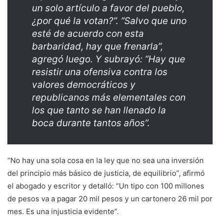
un solo artículo a favor del pueblo,
¿por qué la votan?”. “Salvo que uno
esté de acuerdo con esta
barbaridad, hay que frenarla”,
agregó luego. Y subrayó: “Hay que
resistir una ofensiva contra los
valores democráticos y
republicanos más elementales con
los que tanto se han llenado la
boca durante tantos años”.
“No hay una sola cosa en la ley que no sea una inversión
del principio más básico de justicia, de equilibrio”, afirmó
el abogado y escritor y detalló: “Un tipo con 100 millones
de pesos va a pagar 20 mil pesos y un cartonero 26 mil por
mes. Es una injusticia evidente”.