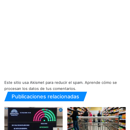
Este sitio usa Akismet para reducir el spam.
Aprende cómo se
procesan los datos de tus comentarios.
Publicaciones relacionadas