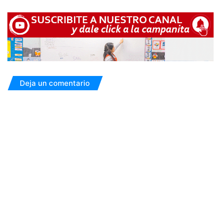
Deja un comentario