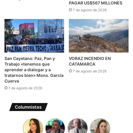
PAGAR US$567 MILLONES
7 de agosto de 2026
San Cayetano: Paz, Pan y
VORAZ INCENDIO EN
Trabajo «tenemos que
CATAMARCA
aprender a dialogar y a
7 de agosto de 2026
tratarnos bien» Mons. García
Cuerva
7 de agosto de 2026
Columnistas