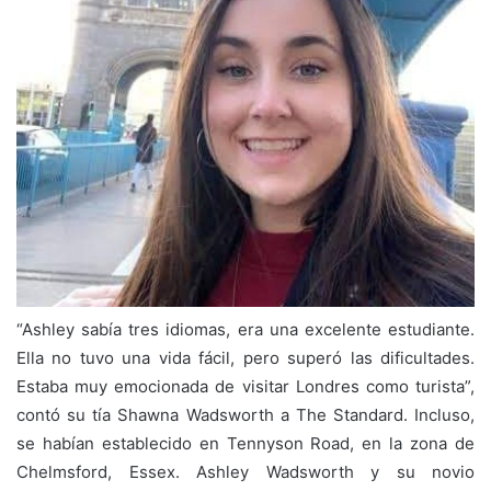
“Ashley sabía tres idiomas, era una excelente estudiante.
Ella no tuvo una vida fácil, pero superó las dificultades.
Estaba muy emocionada de visitar Londres como turista”,
contó su tía Shawna Wadsworth a The Standard. Incluso,
se habían establecido en Tennyson Road, en la zona de
Chelmsford, Essex. Ashley Wadsworth y su novio