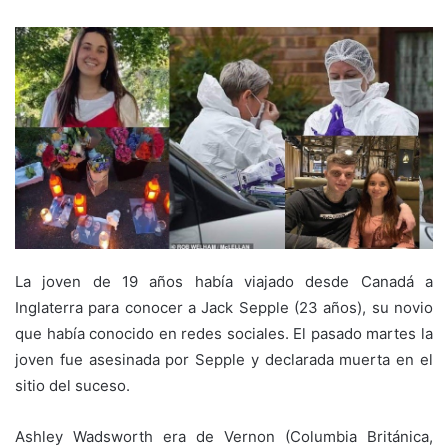
La joven de 19 años había viajado desde Canadá a
Inglaterra para conocer a Jack Sepple (23 años), su novio
que había conocido en redes sociales. El pasado martes la
joven fue asesinada por Sepple y declarada muerta en el
sitio del suceso.
Ashley Wadsworth era de Vernon (Columbia Británica,