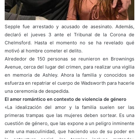
Sepple fue arrestado y acusado de asesinato. Además,
declaró el jueves 3 ante el Tribunal de la Corona de
Chelmsford. Hasta el momento no se ha revelado qué
motivó al hombre cometer el delito.
Alrededor de 150 personas se reunieron en Brownings
Avenue, cerca del lugar del crimen, para realizar una vigilia
en memoria de Ashley. Ahora la familia y conocidos se
esfuerza en repatriar el cuerpo de Wadsworth para hacerle
una ceremonia de despedida.
El amor romántico en contexto de violencia de género
«La idealización del amor y la familia suelen ser las
primeras trampas que las mujeres deben sortear. Es una
cuestión de género, que las expone a un peligro inminente
ante una masculinidad, que haciendo uso de su poder en