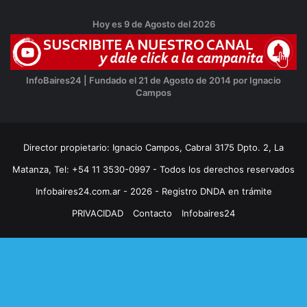
Hoy es 9 de Agosto del 2026
InfoBaires24 | Fundado el 21 de Agosto de 2014 por Ignacio
Campos
Director propietario: Ignacio Campos, Cabral 3175 Dpto. 2, La
Matanza, Tel: +54 11 3530-0997 - Todos los derechos reservados
Infobaires24.com.ar - 2026 - Registro DNDA en trámite
PRIVACIDAD
Contacto
Infobaires24