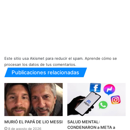
Este sitio usa Akismet para reducir el spam.
Aprende cómo se
procesan los datos de tus comentarios.
Publicaciones relacionadas
MURIÓ EL PAPÁ DE LIO MESSI
SALUD MENTAL:
CONDENARON a META a
8 de agosto de 2026