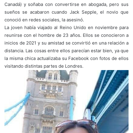
Canadá) y soñaba con convertirse en abogada, pero sus
sueños se acabaron cuando Jack Sepple, el novio que
conoció en redes sociales, la asesinó.
La joven había viajado al Reino Unido en noviembre para
reunirse con el hombre de 23 años. Ellos se conocieron a
inicios de 2021 y su amistad se convirtió en una relación a
distancia. Las cosas entre ellos parecían estar bien, ya que
la misma chica actualizaba su Facebook con fotos de ellos
visitando distintas partes de Londres.