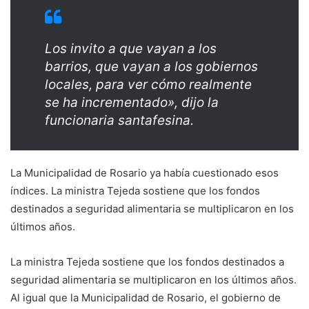
Los invito a que vayan a los
barrios, que vayan a los gobiernos
locales, para ver cómo realmente
se ha incrementado», dijo la
funcionaria santafesina.
La Municipalidad de Rosario ya había cuestionado esos
índices. La ministra Tejeda sostiene que los fondos
destinados a seguridad alimentaria se multiplicaron en los
últimos años.
La ministra Tejeda sostiene que los fondos destinados a
seguridad alimentaria se multiplicaron en los últimos años.
Al igual que la Municipalidad de Rosario, el gobierno de