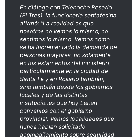
En diálogo con Telenoche Rosario
(El Tres), la funcionaria santafesina
afirmó: “La realidad es que
nosotros no vemos lo mismo, no
sentimos lo mismo. Vemos cómo
se ha incrementado la demanda de
personas mayores, no solamente
en los estamentos del ministerio,
particularmente en la ciudad de
Santa Fe y en Rosario también,
sino también desde los gobiernos
locales y de las distintas
instituciones que hoy tienen
convenios con el gobierno
provincial. Vemos localidades que
nunca habían solicitado
acompañamiento sobre seguridad