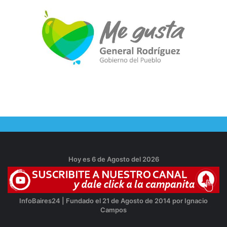
Hoy es 6 de Agosto del 2026
InfoBaires24 | Fundado el 21 de Agosto de 2014 por Ignacio
Campos