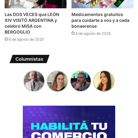
Las DOS VECES que LEÓN
Medicamentos gratuitos
XIV VISITÓ ARGENTINA y
para cuidarte a vos y a cada
celebró MISA con
bonaerense
BERGOGLIO
6 de agosto de 2026
6 de agosto de 2026
Columnistas