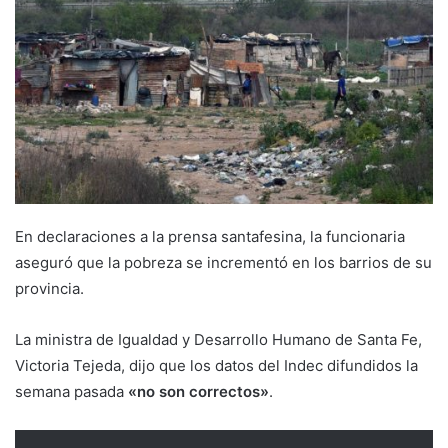
En declaraciones a la prensa santafesina, la funcionaria
aseguró que la pobreza se incrementó en los barrios de su
provincia.
La ministra de Igualdad y Desarrollo Humano de Santa Fe,
Victoria Tejeda, dijo que los datos del Indec difundidos la
semana pasada
«no son correctos»
.