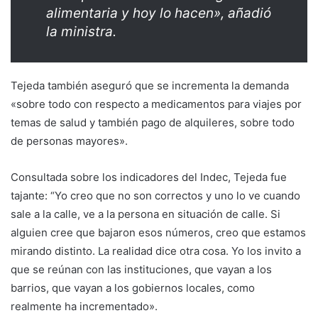
alimentaria y hoy lo hacen», añadió
la ministra.
Tejeda también aseguró que se incrementa la demanda
«sobre todo con respecto a medicamentos para viajes por
temas de salud y también pago de alquileres, sobre todo
de personas mayores».
Consultada sobre los indicadores del Indec, Tejeda fue
tajante: “Yo creo que no son correctos y uno lo ve cuando
sale a la calle, ve a la persona en situación de calle. Si
alguien cree que bajaron esos números, creo que estamos
mirando distinto. La realidad dice otra cosa. Yo los invito a
que se reúnan con las instituciones, que vayan a los
barrios, que vayan a los gobiernos locales, como
realmente ha incrementado».