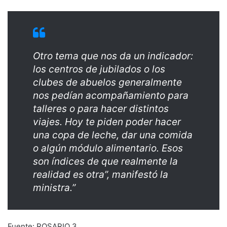
Otro tema que nos da un indicador:
los centros de jubilados o los
clubes de abuelos generalmente
nos pedían acompañamiento para
talleres o para hacer distintos
viajes. Hoy te piden poder hacer
una copa de leche, dar una comida
o algún módulo alimentario. Esos
son índices de que realmente la
realidad es otra”, manifestó la
ministra.”
Fuente: ROSARIO 3.