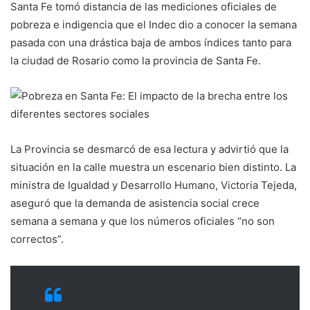
Santa Fe tomó distancia de las mediciones oficiales de
pobreza e indigencia que el Indec dio a conocer la semana
pasada con una drástica baja de ambos índices tanto para
la ciudad de Rosario como la provincia de Santa Fe.
La Provincia se desmarcó de esa lectura y advirtió que la
situación en la calle muestra un escenario bien distinto. La
ministra de Igualdad y Desarrollo Humano, Victoria Tejeda,
aseguró que la demanda de asistencia social crece
semana a semana y que los números oficiales “no son
correctos”.