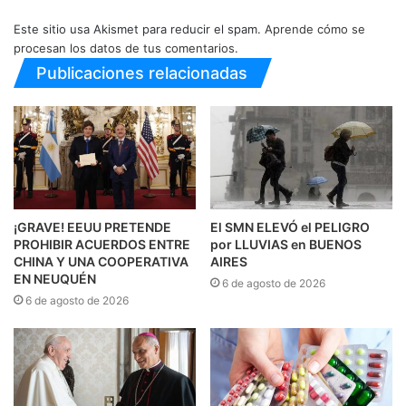
Este sitio usa Akismet para reducir el spam.
Aprende cómo se
procesan los datos de tus comentarios.
Publicaciones relacionadas
¡GRAVE! EEUU PRETENDE
El SMN ELEVÓ el PELIGRO
PROHIBIR ACUERDOS ENTRE
por LLUVIAS en BUENOS
CHINA Y UNA COOPERATIVA
AIRES
EN NEUQUÉN
6 de agosto de 2026
6 de agosto de 2026