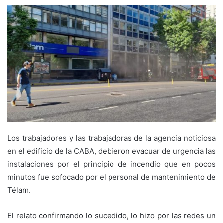
Los trabajadores y las trabajadoras de la agencia noticiosa
en el edificio de la CABA, debieron evacuar de urgencia las
instalaciones por el principio de incendio que en pocos
minutos fue sofocado por el personal de mantenimiento de
Télam.
El relato confirmando lo sucedido, lo hizo por las redes un