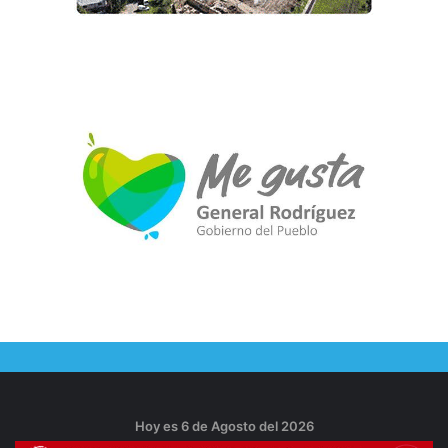
Hoy es 6 de Agosto del 2026