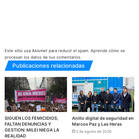
Este sitio usa Akismet para reducir el spam.
Aprende cómo se
procesan los datos de tus comentarios.
Publicaciones relacionadas
SIGUEN LOS FEMICIDIOS,
Anillo digital de seguridad en
FALTAN DENUNCIAS Y
Marcos Paz y Las Heras
GESTION: MILEI NIEGA LA
5 de agosto de 2026
REALIDAD