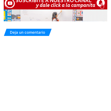
Deja un comentario