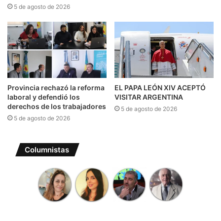
5 de agosto de 2026
Provincia rechazó la reforma
EL PAPA LEÓN XIV ACEPTÓ
laboral y defendió los
VISITAR ARGENTINA
derechos de los trabajadores
5 de agosto de 2026
5 de agosto de 2026
Columnistas