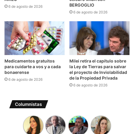
BERGOGLIO
6 de agosto de 2026
6 de agosto de 2026
Medicamentos gratuitos
Milei retira el capítulo sobre
para cuidarte a vos y a cada
la Ley de Tierras para salvar
bonaerense
el proyecto de Inviolabilidad
de la Propiedad Privada
6 de agosto de 2026
6 de agosto de 2026
Columnistas