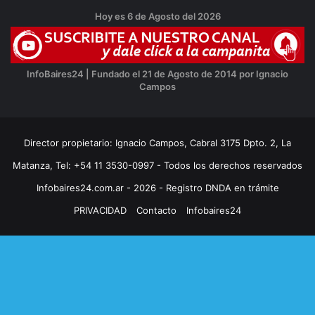
Hoy es 6 de Agosto del 2026
InfoBaires24 | Fundado el 21 de Agosto de 2014 por Ignacio
Campos
Director propietario: Ignacio Campos, Cabral 3175 Dpto. 2, La
Matanza, Tel: +54 11 3530-0997 - Todos los derechos reservados
Infobaires24.com.ar - 2026 - Registro DNDA en trámite
PRIVACIDAD
Contacto
Infobaires24