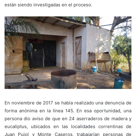
están siendo investigadas en el proceso.
En noviembre de 2017 se había realizado una denuncia de
forma anónima en la línea 145. En esa oportunidad, una
persona dio aviso de que en 24 aserraderos de madera y
eucaliptus, ubicados en las localidades correntinas de
Juan Pujol y Monte Caseros, trabajarían personas de