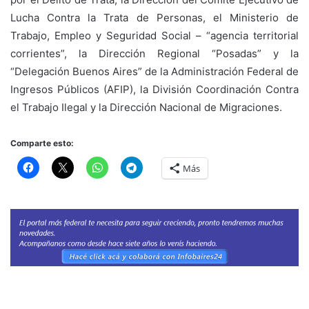
Lucha Contra la Trata de Personas, el Ministerio de
Trabajo, Empleo y Seguridad Social – “agencia territorial
corrientes”, la Dirección Regional “Posadas” y la
“Delegación Buenos Aires” de la Administración Federal de
Ingresos Públicos (AFIP), la División Coordinación Contra
el Trabajo Ilegal y la Dirección Nacional de Migraciones.
Comparte esto:
Más