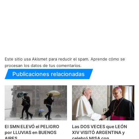
Este sitio usa Akismet para reducir el spam.
Aprende cómo se
procesan los datos de tus comentarios.
Publicaciones relacionadas
El SMN ELEVÓ el PELIGRO
Las DOS VECES que LEÓN
por LLUVIAS en BUENOS
XIV VISITÓ ARGENTINA y
AIRES
celebró MISA con