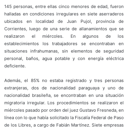
145 personas, entre ellas cinco menores de edad, fueron
halladas en condiciones irregulares en siete aserraderos
ubicados en localidad de Juan Pujol, provincia de
Corrientes, luego de una serie de allanamientos que se
realizaron el miércoles. En algunos de los
establecimientos los trabajadores se encontraban en
situaciones infrahumanas, sin elementos de seguridad
personal, baños, agua potable y con energía eléctrica
deficiente.
Además, el 85% no estaba registrado y tres personas
extranjeras, dos de nacionalidad paraguaya y uno de
nacionalidad brasileña, se encontraban en una situación
migratoria irregular. Los procedimientos se realizaron el
miércoles pasado por orden del juez Gustavo Fresneda, en
línea con lo que había solicitado la Fiscalía Federal de Paso
de los Libres, a cargo de Fabián Martínez. Siete empresas