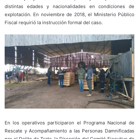
distintas edades y nacionalidades en condiciones de
explotación. En noviembre de 2018, el Ministerio Público
Fiscal requirió la instrucción formal del caso.
En los operativos participaron el Programa Nacional de
Rescate y Acompañamiento a las Personas Damnificadas
por el Delito de Trata, la Dirección del Comité Ejecutivo de