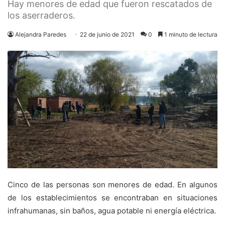
Hay menores de edad que fueron rescatados de
los aserraderos.
Alejandra Paredes
22 de junio de 2021
0
1 minuto de lectura
Cinco de las personas son menores de edad. En algunos
de los establecimientos se encontraban en situaciones
infrahumanas, sin baños, agua potable ni energía eléctrica.