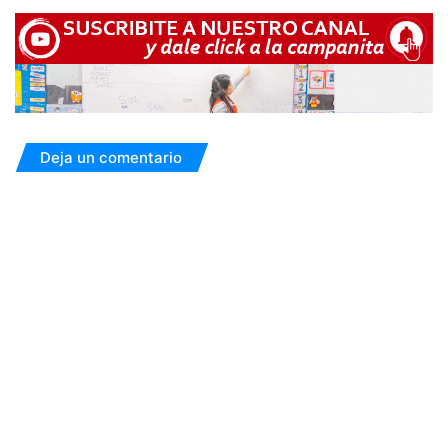
Deja un comentario