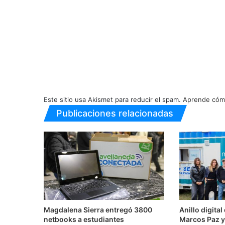
Este sitio usa Akismet para reducir el spam.
Aprende cómo
Publicaciones relacionadas
Magdalena Sierra entregó 3800
Anillo digita
netbooks a estudiantes
Marcos Paz y