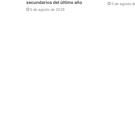
secundarios del último año
5 de agosto d
5 de agosto de 2026