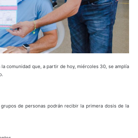
 la comunidad que, a partir de hoy, miércoles 30, se amplía
o.
s grupos de personas podrán recibir la primera dosis de la
entes