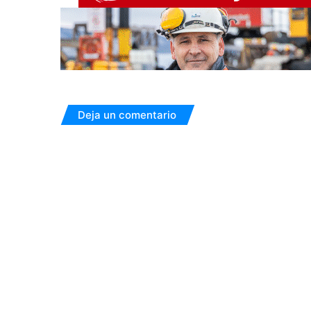
Deja un comentario