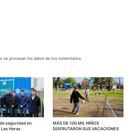
 se procesan los datos de tus comentarios.
l de seguridad en
MÁS DE 100 MIL NIÑOS
 Las Heras
DISFRUTARON SUS VACACIONES