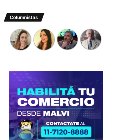
Columnistas