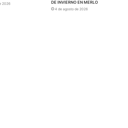
DE INVIERNO EN MERLO
e 2026
4 de agosto de 2026