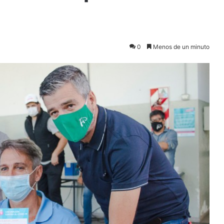
0
Menos de un minuto