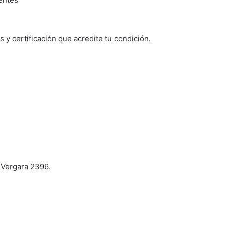
 y certificación que acredite tu condición.
ergara 2396.