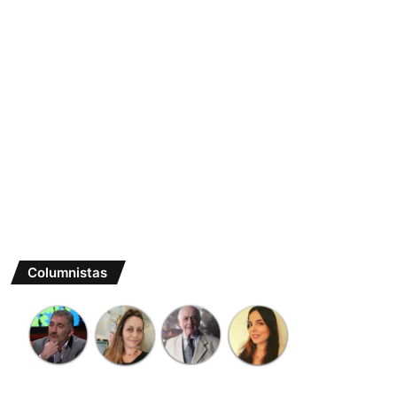
Columnistas