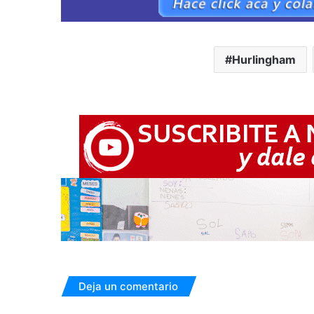
Hurlingham
Deja un comentario