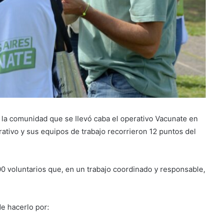
 la comunidad que se llevó caba el operativo Vacunate en
erativo y sus equipos de trabajo recorrieron 12 puntos del
0 voluntarios que, en un trabajo coordinado y responsable,
e hacerlo por: