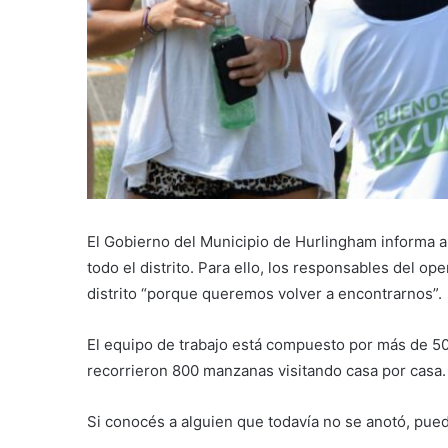
El Gobierno del Municipio de Hurlingham informa a
todo el distrito. Para ello, los responsables del op
distrito “porque queremos volver a encontrarnos”.
El equipo de trabajo está compuesto por más de 50
recorrieron 800 manzanas visitando casa por casa.
Si conocés a alguien que todavía no se anotó, pued