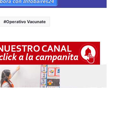
Operativo Vacunate