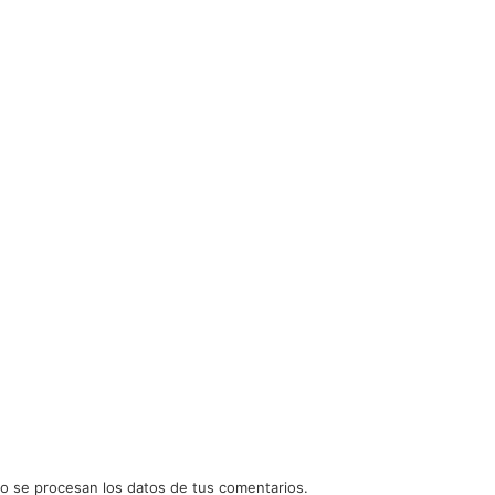
 se procesan los datos de tus comentarios.