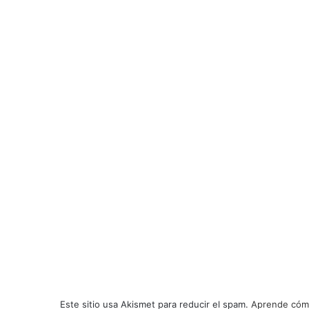
Este sitio usa Akismet para reducir el spam.
Aprende cómo