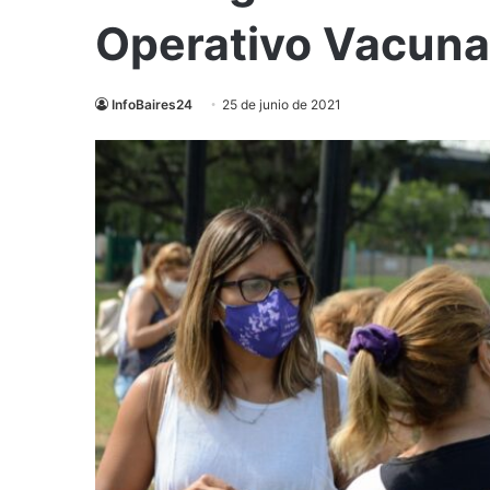
Operativo Vacuna
InfoBaires24
25 de junio de 2021