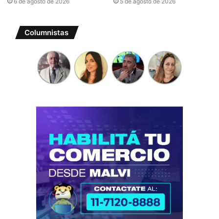
6 de agosto de 2026
5 de agosto de 2026
Columnistas