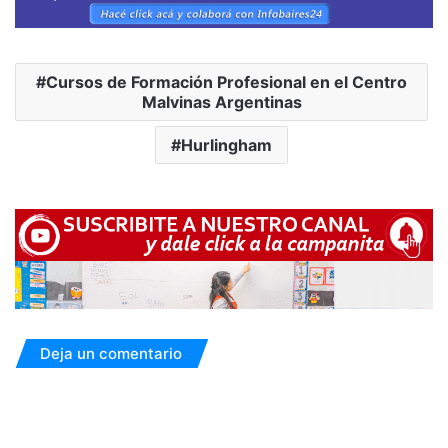
Cursos de Formación Profesional en el Centro
Malvinas Argentinas
Hurlingham
Deja un comentario