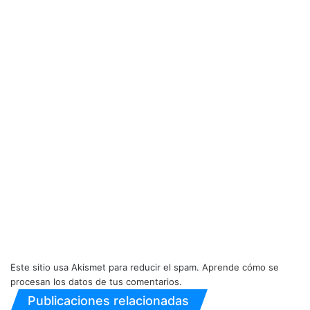
Este sitio usa Akismet para reducir el spam.
Aprende cómo se
procesan los datos de tus comentarios.
Publicaciones relacionadas