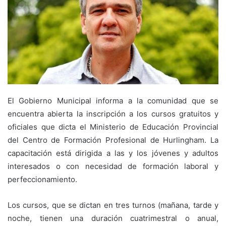
El Gobierno Municipal informa a la comunidad que se
encuentra abierta la inscripción a los cursos gratuitos y
oficiales que dicta el Ministerio de Educación Provincial
del Centro de Formación Profesional de Hurlingham. La
capacitación está dirigida a las y los jóvenes y adultos
interesados o con necesidad de formación laboral y
perfeccionamiento.
Los cursos, que se dictan en tres turnos (mañana, tarde y
noche, tienen una duración cuatrimestral o anual,