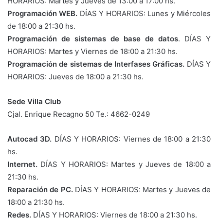
HORARIOS: Martes y Jueves de 13:00 a 17:00 hs.
Programación WEB.
DÍAS Y HORARIOS: Lunes y Miércoles
de 18:00 a 21:30 hs.
Programación de sistemas de base de datos
. DÍAS Y
HORARIOS: Martes y Viernes de 18:00 a 21:30 hs.
Programación de sistemas de Interfases Gráficas.
DÍAS Y
HORARIOS: Jueves de 18:00 a 21:30 hs.
Sede Villa Club
Cjal. Enrique Recagno 50 Te.: 4662-0249
Autocad 3D.
DÍAS Y HORARIOS: Viernes de 18:00 a 21:30
hs.
Internet.
DÍAS Y HORARIOS: Martes y Jueves de 18:00 a
21:30 hs.
Reparación de PC.
DÍAS Y HORARIOS: Martes y Jueves de
18:00 a 21:30 hs.
Redes.
DÍAS Y HORARIOS: Viernes de 18:00 a 21:30 hs.