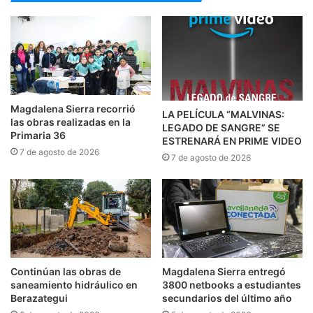
Magdalena Sierra recorrió
LA PELÍCULA “MALVINAS:
las obras realizadas en la
LEGADO DE SANGRE” SE
Primaria 36
ESTRENARÁ EN PRIME VIDEO
7 de agosto de 2026
7 de agosto de 2026
Continúan las obras de
Magdalena Sierra entregó
saneamiento hidráulico en
3800 netbooks a estudiantes
Berazategui
secundarios del último año