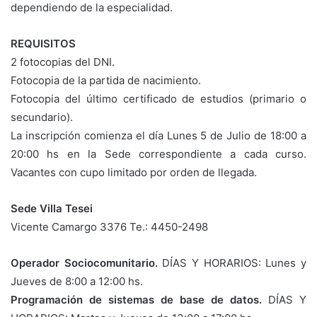
dependiendo de la especialidad.
REQUISITOS
2 fotocopias del DNI.
Fotocopia de la partida de nacimiento.
Fotocopia del último certificado de estudios (primario o
secundario).
La inscripción comienza el día Lunes 5 de Julio de 18:00 a
20:00 hs en la Sede correspondiente a cada curso.
Vacantes con cupo limitado por orden de llegada.
Sede Villa Tesei
Vicente Camargo 3376 Te.: 4450-2498
Operador Sociocomunitario.
DÍAS Y HORARIOS: Lunes y
Jueves de 8:00 a 12:00 hs.
Programación de sistemas de base de datos.
DÍAS Y