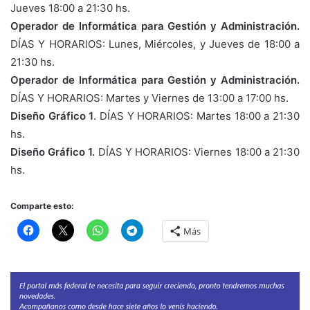
Jueves 18:00 a 21:30 hs.
Operador de Informática para Gestión y Administración.
DÍAS Y HORARIOS: Lunes, Miércoles, y Jueves de 18:00 a
21:30 hs.
Operador de Informática para Gestión y Administración.
DÍAS Y HORARIOS: Martes y Viernes de 13:00 a 17:00 hs.
Diseño Gráfico 1
. DÍAS Y HORARIOS: Martes 18:00 a 21:30
hs.
Diseño Gráfico 1.
DÍAS Y HORARIOS: Viernes 18:00 a 21:30
hs.
Comparte esto:
Más