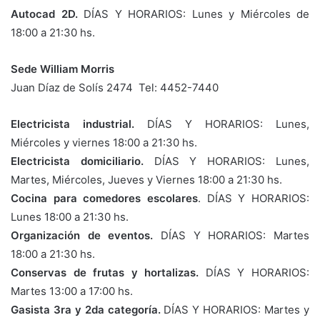
Autocad 2D.
DÍAS Y HORARIOS: Lunes y Miércoles de
18:00 a 21:30 hs.
Sede William Morris
Juan Díaz de Solís 2474 Tel: 4452-7440
Electricista industrial.
DÍAS Y HORARIOS: Lunes,
Miércoles y viernes 18:00 a 21:30 hs.
Electricista domiciliario.
DÍAS Y HORARIOS: Lunes,
Martes, Miércoles, Jueves y Viernes 18:00 a 21:30 hs.
Cocina para comedores escolares
. DÍAS Y HORARIOS:
Lunes 18:00 a 21:30 hs.
Organización de eventos.
DÍAS Y HORARIOS: Martes
18:00 a 21:30 hs.
Conservas de frutas y hortalizas.
DÍAS Y HORARIOS:
Martes 13:00 a 17:00 hs.
Gasista 3ra y 2da categoría.
DÍAS Y HORARIOS: Martes y