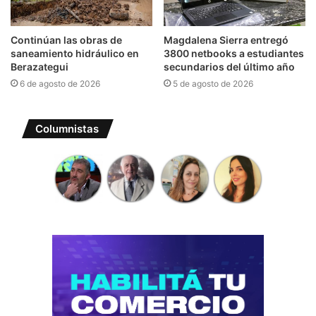
Continúan las obras de
Magdalena Sierra entregó
saneamiento hidráulico en
3800 netbooks a estudiantes
Berazategui
secundarios del último año
6 de agosto de 2026
5 de agosto de 2026
Columnistas