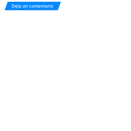
Deja un comentario