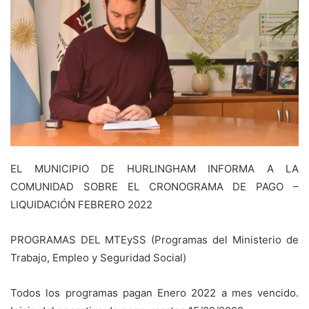
EL MUNICIPIO DE HURLINGHAM INFORMA A LA
COMUNIDAD SOBRE EL CRONOGRAMA DE PAGO –
LIQUIDACIÓN FEBRERO 2022
PROGRAMAS DEL MTEySS (Programas del Ministerio de
Trabajo, Empleo y Seguridad Social)
Todos los programas pagan Enero 2022 a mes vencido.