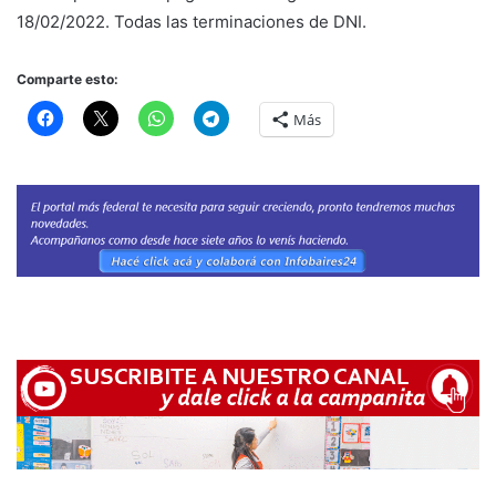
18/02/2022. Todas las terminaciones de DNI.
Comparte esto:
Más