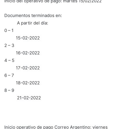
Inicio del operativo de pago: martes 15/02/2022
Documentos terminados en:
A partir del día:
0 – 1
15-02-2022
2 – 3
16-02-2022
4 – 5
17-02-2022
6 – 7
18-02-2022
8 – 9
21-02-2022
Inicio operativo de pago Correo Argentino: viernes