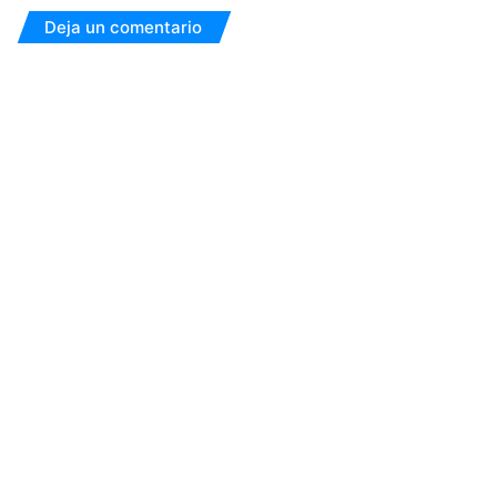
Deja un comentario