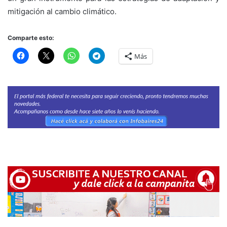
mitigación al cambio climático.
Comparte esto:
Más