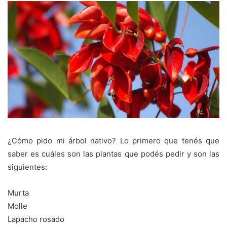
¿Cómo pido mi árbol nativo? Lo primero que tenés que
saber es cuáles son las plantas que podés pedir y son las
siguientes:
Murta
Molle
Lapacho rosado