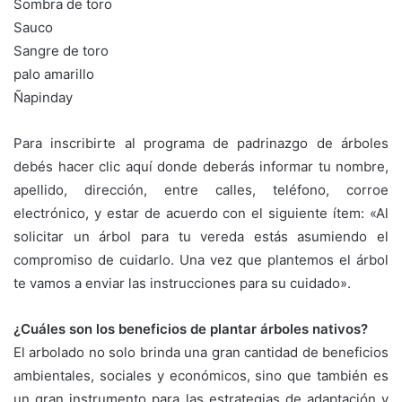
Sombra de toro
Sauco
Sangre de toro
palo amarillo
Ñapinday
Para inscribirte al programa de padrinazgo de árboles
debés hacer clic aquí donde deberás informar tu nombre,
apellido, dirección, entre calles, teléfono, corroe
electrónico, y estar de acuerdo con el siguiente ítem: «Al
solicitar un árbol para tu vereda estás asumiendo el
compromiso de cuidarlo. Una vez que plantemos el árbol
te vamos a enviar las instrucciones para su cuidado».
¿Cuáles son los beneficios de plantar árboles nativos?
El arbolado no solo brinda una gran cantidad de beneficios
ambientales, sociales y económicos, sino que también es
un gran instrumento para las estrategias de adaptación y