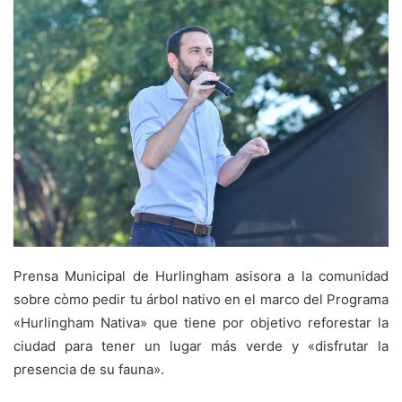
Prensa Municipal de Hurlingham asisora a la comunidad
sobre còmo pedir tu árbol nativo en el marco del Programa
«Hurlingham Nativa» que tiene por objetivo reforestar la
ciudad para tener un lugar más verde y «disfrutar la
presencia de su fauna».