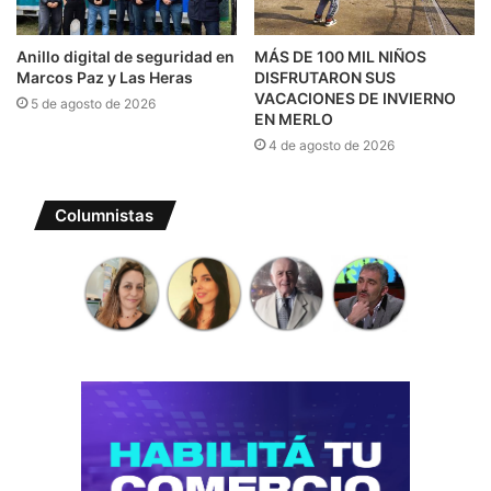
Anillo digital de seguridad en
MÁS DE 100 MIL NIÑOS
Marcos Paz y Las Heras
DISFRUTARON SUS
VACACIONES DE INVIERNO
5 de agosto de 2026
EN MERLO
4 de agosto de 2026
Columnistas