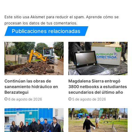
Este sitio usa Akismet para reducir el spam.
Aprende cómo se
procesan los datos de tus comentarios.
Publicaciones relacionadas
Continúan las obras de
Magdalena Sierra entregó
saneamiento hidráulico en
3800 netbooks a estudiantes
Berazategui
secundarios del último año
6 de agosto de 2026
5 de agosto de 2026