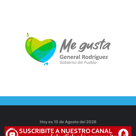
Hoy es 10 de Agosto del 2026