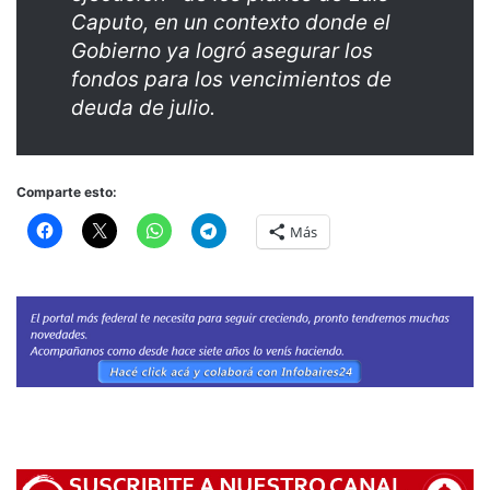
Caputo, en un contexto donde el
Gobierno ya logró asegurar los
fondos para los vencimientos de
deuda de julio.
Comparte esto:
Más