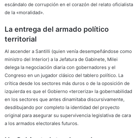
escándalo de corrupción en el corazón del relato oficialista
de la «moralidad».
La entrega del armado político
territorial
Al ascender a Santilli (quien venía desempeñándose como
ministro del Interior) a la Jefatura de Gabinete, Milei
delega la negociación diaria con gobernadores y el
Congreso en un jugador clásico del tablero político.
La
crítica desde los sectores más duros o de la oposición de
izquierda es que el Gobierno «terceriza» la gobernabilidad
en los sectores que antes dinamitaba discursivamente,
desdibujando por completo la identidad del proyecto
original para asegurar su supervivencia legislativa de cara
a los armados electorales futuros.