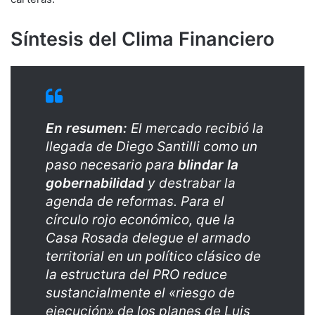
Síntesis del Clima Financiero
En resumen:
El mercado recibió la
llegada de Diego Santilli como un
paso necesario para
blindar la
gobernabilidad
y destrabar la
agenda de reformas. Para el
círculo rojo económico, que la
Casa Rosada delegue el armado
territorial en un político clásico de
la estructura del PRO reduce
sustancialmente el «riesgo de
ejecución» de los planes de Luis