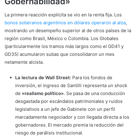
Gobernabilidad»
La primera reacción explícita se vio en la renta fija. Los
bonos soberanos argentinos en dólares operaron al alza
,
mostrando un desempeño superior al de otros países de la
región como Brasil, México o Colombia. Los Globales
(particularmente los tramos más largos como el GD41 y
GD35) acumularon subas que consolidaron un mes
netamente alcista.
La lectura de Wall Street:
Para los fondos de
inversión, el ingreso de Santilli representa un shock
de
«realismo político»
. Se pasa de una conducción
desgastada por escándalos patrimoniales y ruidos
legislativos a un jefe de Gabinete con un perfil
marcadamente negociador y con llegada directa a los
gobernadores. El mercado premia la reducción del
riesgo de parálisis institucional.