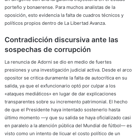
porteño y bonaerense. Para muchos analistas de la
oposición, esto evidencia la falta de cuadros técnicos y
políticos propios dentro de La Libertad Avanza.
Contradicción discursiva ante las
sospechas de corrupción
La renuncia de Adorni se dio en medio de fuertes
presiones y una investigación judicial activa. Desde el arco
opositor se critica duramente la falta de autocrítica en su
salida, ya que el exfuncionario optó por culpar a los
«ataques mediáticos» en lugar de dar explicaciones
transparentes sobre su incremento patrimonial. El hecho
de que el Presidente haya intentado sostenerlo hasta
último momento —y que su salida se haya oficializado casi
en paralelo a la atención pública del Mundial de fútbol— es
visto como un intento de licuar el costo político de un