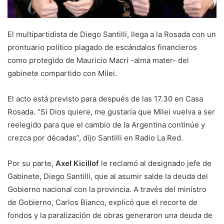
El multipartidista de Diego Santilli, llega a la Rosada con un
prontuario político plagado de escándalos financieros
como protegido de Mauricio Macri -alma mater- del
gabinete compartido con Milei.
El acto está previsto para después de las 17.30 en Casa
Rosada. “Si Dios quiere, me gustaría que Milei vuelva a ser
reelegido para que el cambio de la Argentina continúe y
crezca por décadas”, dijo Santilli en Radio La Red.
Por su parte,
Axel Kicillof
le reclamó al designado jefe de
Gabinete, Diego Santilli, que al asumir salde la deuda del
Gobierno nacional con la provincia. A través del ministro
de Gobierno, Carlos Bianco, explicó que el recorte de
fondos y la paralización de obras generaron una deuda de