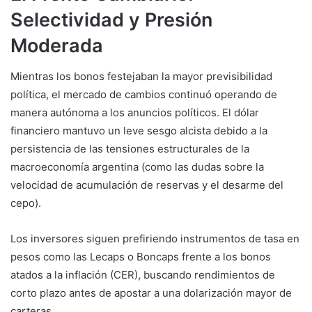
Selectividad y Presión
Moderada
Mientras los bonos festejaban la mayor previsibilidad
política, el mercado de cambios continuó operando de
manera autónoma a los anuncios políticos. El dólar
financiero mantuvo un leve sesgo alcista debido a la
persistencia de las tensiones estructurales de la
macroeconomía argentina (como las dudas sobre la
velocidad de acumulación de reservas y el desarme del
cepo).
Los inversores siguen prefiriendo instrumentos de tasa en
pesos como las Lecaps o Boncaps frente a los bonos
atados a la inflación (CER), buscando rendimientos de
corto plazo antes de apostar a una dolarización mayor de
carteras.