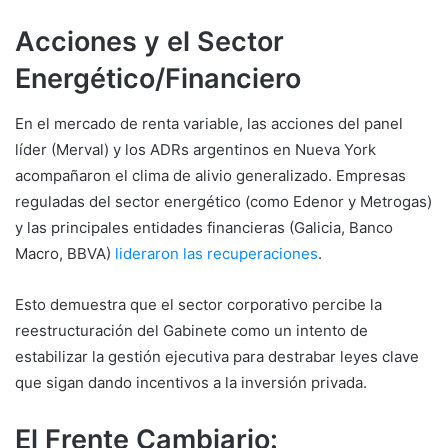
Acciones y el Sector
Energético/Financiero
En el mercado de renta variable, las acciones del panel
líder (Merval) y los ADRs argentinos en Nueva York
acompañaron el clima de alivio generalizado. Empresas
reguladas del sector energético (como Edenor y Metrogas)
y las principales entidades financieras (Galicia, Banco
Macro, BBVA)
lideraron las recuperaciones
.
Esto demuestra que el sector corporativo percibe la
reestructuración del Gabinete como un intento de
estabilizar la gestión ejecutiva para destrabar leyes clave
que sigan dando incentivos a la inversión privada.
El Frente Cambiario: