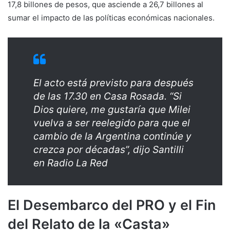
17,8 billones de pesos, que asciende a 26,7 billones al
sumar el impacto de las políticas económicas nacionales.
El acto está previsto para después
de las 17.30 en Casa Rosada. “Si
Dios quiere, me gustaría que Milei
vuelva a ser reelegido para que el
cambio de la Argentina continúe y
crezca por décadas”, dijo Santilli
en Radio La Red
El Desembarco del PRO y el Fin
del Relato de la «Casta»