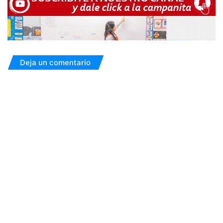
Deja un comentario