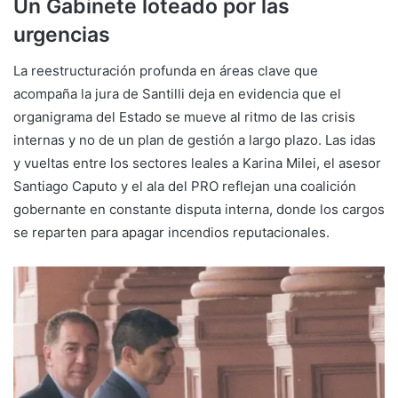
Un Gabinete loteado por las
urgencias
La reestructuración profunda en áreas clave que
acompaña la jura de Santilli deja en evidencia que el
organigrama del Estado se mueve al ritmo de las crisis
internas y no de un plan de gestión a largo plazo. Las idas
y vueltas entre los sectores leales a Karina Milei, el asesor
Santiago Caputo y el ala del PRO reflejan una coalición
gobernante en constante disputa interna, donde los cargos
se reparten para apagar incendios reputacionales.