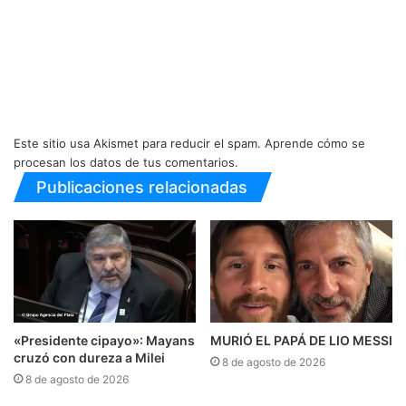
Este sitio usa Akismet para reducir el spam.
Aprende cómo se
procesan los datos de tus comentarios.
Publicaciones relacionadas
«Presidente cipayo»: Mayans
MURIÓ EL PAPÁ DE LIO MESSI
cruzó con dureza a Milei
8 de agosto de 2026
8 de agosto de 2026