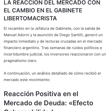
LA REACCIÓN DEL MERCADO CON
EL CAMBIO EN EL GABINETE
LIBERTOMACRISTA
El recambio en la Jefatura de Gabinete, con la salida de
Manuel Adorni y la asunción de Diego Santilli, generó un
impacto inmediato y de lecturas cruzadas en el mercado
financiero argentino.
Tras semanas de ruidos políticos e
incertidumbre judicial, los inversores reaccionaron con un
pragmatismo claro.
A continuación, un análisis detallado de cómo recibió el
mercado este movimiento:
Reacción Positiva en el
Mercado de Deuda: «Efecto