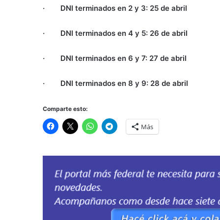
·
DNI terminados en 2 y 3: 25 de abril
·
DNI terminados en 4 y 5: 26 de abril
·
DNI terminados en 6 y 7: 27 de abril
·
DNI terminados en 8 y 9: 28 de abril
Comparte esto:
Más