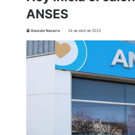
ANSES
Gonzalo Navarro
24 de abril de 2023