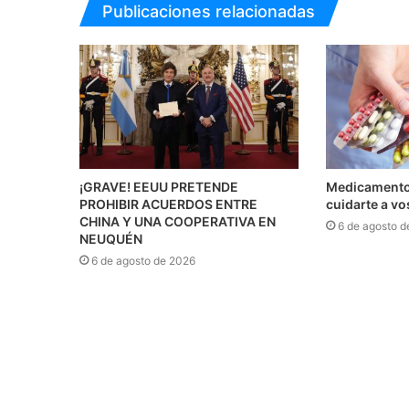
Publicaciones relacionadas
¡GRAVE! EEUU PRETENDE
Medicamentos
PROHIBIR ACUERDOS ENTRE
cuidarte a v
CHINA Y UNA COOPERATIVA EN
6 de agosto d
NEUQUÉN
6 de agosto de 2026