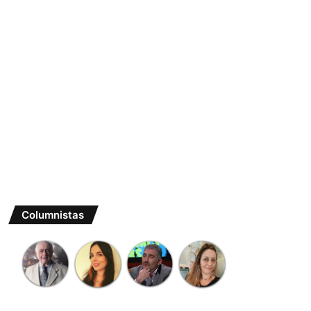
Columnistas