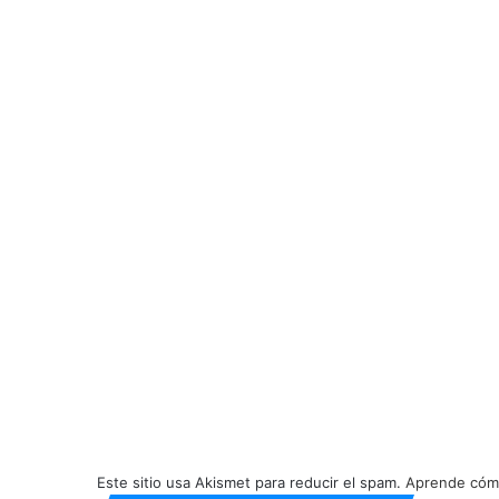
Este sitio usa Akismet para reducir el spam.
Aprende cómo