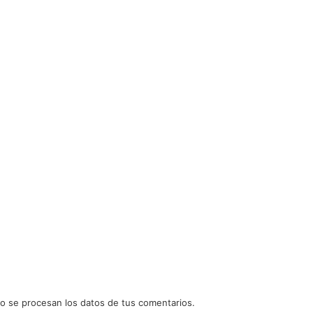
 se procesan los datos de tus comentarios.