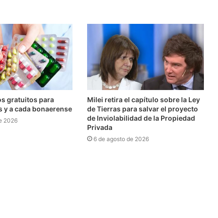
 gratuitos para
Milei retira el capítulo sobre la Ley
os y a cada bonaerense
de Tierras para salvar el proyecto
de Inviolabilidad de la Propiedad
e 2026
Privada
6 de agosto de 2026