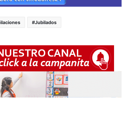
ilaciones
Jubilados