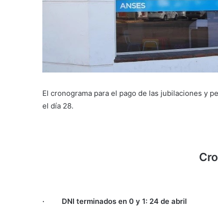
El cronograma para el pago de las jubilaciones y 
el día 28.
Cr
·
DNI terminados en 0 y 1: 24 de abril