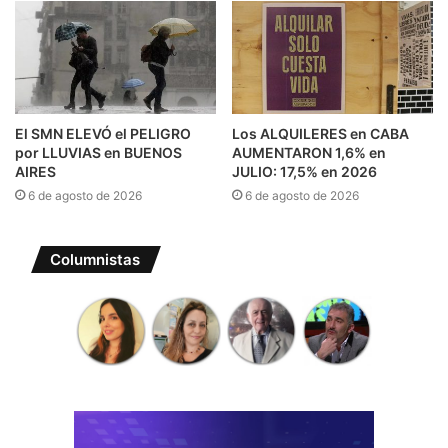
El SMN ELEVÓ el PELIGRO
Los ALQUILERES en CABA
por LLUVIAS en BUENOS
AUMENTARON 1,6% en
AIRES
JULIO: 17,5% en 2026
6 de agosto de 2026
6 de agosto de 2026
Columnistas