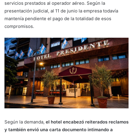
servicios prestados al operador aéreo. Según la
presentación judicial, al 11 de junio la empresa todavía
mantenía pendiente el pago de la totalidad de esos
compromisos.
Según la demanda,
el hotel encabezó reiterados reclamos
y también envió una carta documento intimando a