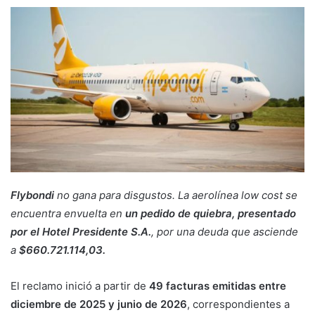
Flybondi
no gana para disgustos. La aerolínea low cost se
encuentra envuelta en
un pedido de quiebra, presentado
por el Hotel Presidente S.A.
, por una deuda que asciende
a
$660.721.114,03.
El reclamo inició a partir de
49 facturas emitidas entre
diciembre de 2025 y junio de 2026
, correspondientes a