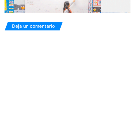
Deja un comentario