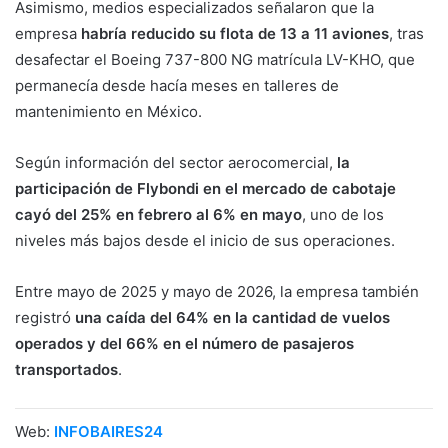
Asimismo, medios especializados señalaron que la
empresa
habría reducido su flota de 13 a 11 aviones
, tras
desafectar el Boeing 737-800 NG matrícula LV-KHO, que
permanecía desde hacía meses en talleres de
mantenimiento en México.
Según información del sector aerocomercial,
la
participación de Flybondi en el mercado de cabotaje
cayó del 25% en febrero al 6% en mayo
, uno de los
niveles más bajos desde el inicio de sus operaciones.
Entre mayo de 2025 y mayo de 2026, la empresa también
registró
una caída del 64% en la cantidad de vuelos
operados y del 66% en el número de pasajeros
transportados
.
Web:
INFOBAIRES24