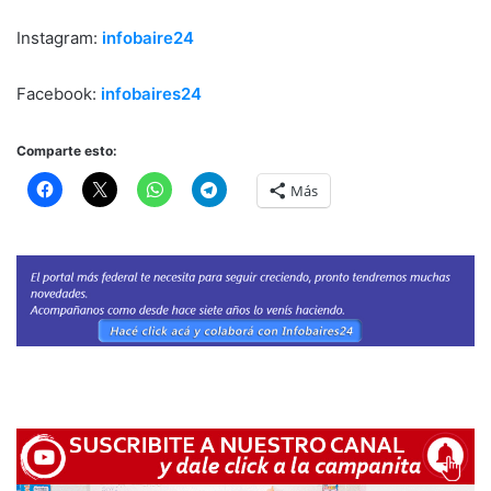
Instagram:
infobaire24
Facebook:
infobaires24
Comparte esto:
Más