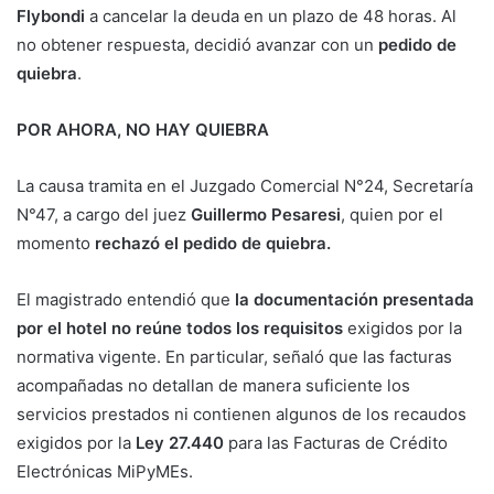
Flybondi
a cancelar la deuda en un plazo de 48 horas. Al
no obtener respuesta, decidió avanzar con un
pedido de
quiebra
.
POR AHORA, NO HAY QUIEBRA
La causa tramita en el Juzgado Comercial N°24, Secretaría
N°47, a cargo del juez
Guillermo Pesaresi
, quien por el
momento
rechazó el pedido de quiebra.
El magistrado entendió que
la documentación presentada
por el hotel no reúne todos los requisitos
exigidos por la
normativa vigente. En particular, señaló que las facturas
acompañadas no detallan de manera suficiente los
servicios prestados ni contienen algunos de los recaudos
exigidos por la
Ley 27.440
para las Facturas de Crédito
Electrónicas MiPyMEs.