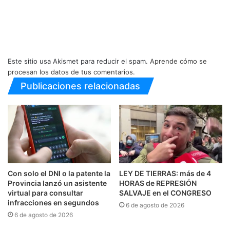
Este sitio usa Akismet para reducir el spam.
Aprende cómo se
procesan los datos de tus comentarios.
Publicaciones relacionadas
Con solo el DNI o la patente la
LEY DE TIERRAS: más de 4
Provincia lanzó un asistente
HORAS de REPRESIÓN
virtual para consultar
SALVAJE en el CONGRESO
infracciones en segundos
6 de agosto de 2026
6 de agosto de 2026