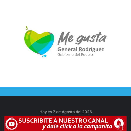
Hoy es 7 de Agosto del 2026