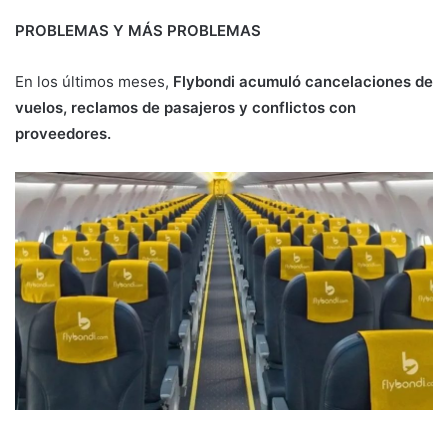
PROBLEMAS Y MÁS PROBLEMAS
En los últimos meses,
Flybondi acumuló cancelaciones de
vuelos, reclamos de pasajeros y conflictos con
proveedores.