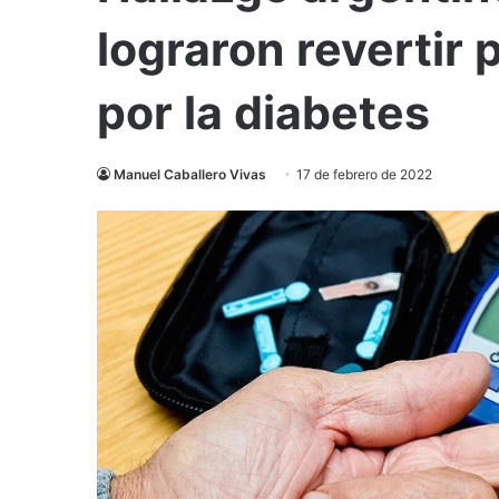
lograron revertir
por la diabetes
Manuel Caballero Vivas
17 de febrero de 2022