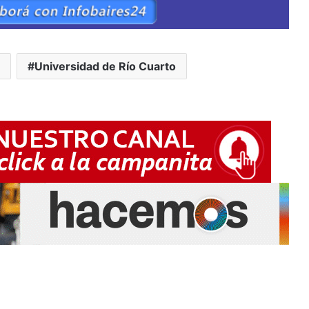
Universidad de Río Cuarto