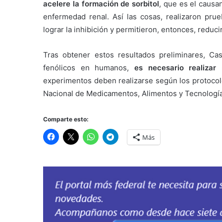
acelere la formación de sorbitol
, que es el causa
enfermedad renal. Así las cosas, realizaron pru
lograr la inhibición y permitieron, entonces, reducir
Tras obtener estos resultados preliminares, Ca
fenólicos en humanos,
es necesario realizar 
experimentos deben realizarse según los protocolo
Nacional de Medicamentos, Alimentos y Tecnologí
Comparte esto:
Más