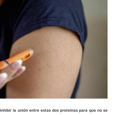
inhibir la unión entre estas dos proteínas para que no se