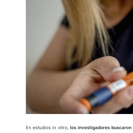
En estudios in vitro,
los investigadores buscaron 