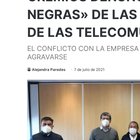
NEGRAS» DE LAS
DE LAS TELECO
EL CONFLICTO CON LA EMPRESA 
AGRAVARSE
Alejandra Paredes
7 de julio de 2021