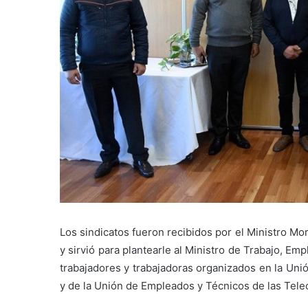
Los sindicatos fueron recibidos por el Ministro Mor
y sirvió para plantearle al Ministro de Trabajo, Em
trabajadores y trabajadoras organizados en la Un
y de la Unión de Empleados y Técnicos de las Te