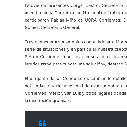
Estuvieron presentes Jorge Castro, Secretario
miembro de la Coordinación Nacional de Trabajador
participaron Fabián Miño de UCRA Corrientes; D
Gómez, Secretario General.
Tras el encuentro mantenido con el Ministro Moron
serie de situaciones y en particular nuestra preo
S.A en Corrientes, que lleva meses sin resolvers
interiorizarse para buscar una solución», destacó 
El dirigente de los Conductores también le detall
del sindicato y «la necesidad de avanzar sobre 
Corrientes interior, San Luis y otros lugares dond
la inscripción gremial».