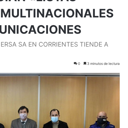
 MULTINACIONALES
MUNICACIONES
ERSA SA EN CORRIENTES TIENDE A
0
3 minutos de lectura