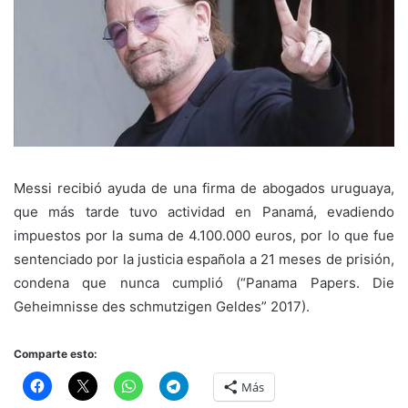
Messi recibió ayuda de una firma de abogados uruguaya,
que más tarde tuvo actividad en Panamá, evadiendo
impuestos por la suma de 4.100.000 euros, por lo que fue
sentenciado por la justicia española a 21 meses de prisión,
condena que nunca cumplió (“Panama Papers. Die
Geheimnisse des schmutzigen Geldes” 2017).
Comparte esto:
Más