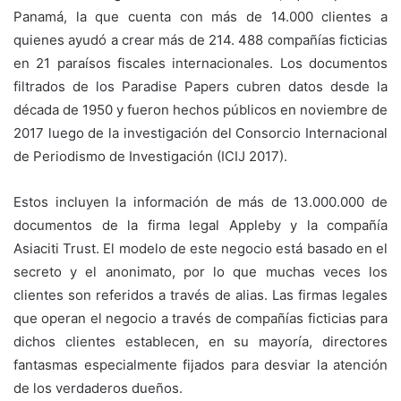
Panamá, la que cuenta con más de 14.000 clientes a
quienes ayudó a crear más de 214. 488 compañías ficticias
en 21 paraísos fiscales internacionales. Los documentos
filtrados de los Paradise Papers cubren datos desde la
década de 1950 y fueron hechos públicos en noviembre de
2017 luego de la investigación del Consorcio Internacional
de Periodismo de Investigación (ICIJ 2017).
Estos incluyen la información de más de 13.000.000 de
documentos de la firma legal Appleby y la compañía
Asiaciti Trust. El modelo de este negocio está basado en el
secreto y el anonimato, por lo que muchas veces los
clientes son referidos a través de alias. Las firmas legales
que operan el negocio a través de compañías ficticias para
dichos clientes establecen, en su mayoría, directores
fantasmas especialmente fijados para desviar la atención
de los verdaderos dueños.