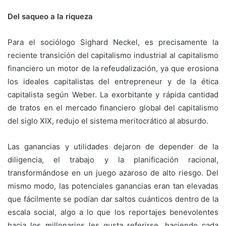
Del saqueo a la riqueza
Para el sociólogo Sighard Neckel, es precisamente la
reciente transición del capitalismo industrial al capitalismo
financiero un motor de la refeudalización, ya que erosiona
los ideales capitalistas del entrepreneur y de la ética
capitalista según Weber. La exorbitante y rápida cantidad
de tratos en el mercado financiero global del capitalismo
del siglo XIX, redujo el sistema meritocrático al absurdo.
Las ganancias y utilidades dejaron de depender de la
diligencia, el trabajo y la planificación racional,
transformándose en un juego azaroso de alto riesgo. Del
mismo modo, las potenciales ganancias eran tan elevadas
que fácilmente se podían dar saltos cuánticos dentro de la
escala social, algo a lo que los reportajes benevolentes
hacia los millonarios les gusta referirse, haciendo cada