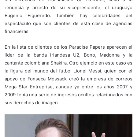
renuncia y arresto de su vicepresidente, el uruguayo
Eugenio Figueredo. También hay celebridades del
espectáculo que son clientes de esta clase de agencias
financieras.
En la lista de clientes de los Paradise Papers aparecen el
líder de la banda irlandesa U2, Bono, Madonna y la
cantante colombiana Shakira. Otro ejemplo en este caso es
la figura del mundo del fútbol Lionel Messi, quien con el
apoyo de Fonseca Mossack creó la empresa de correos
Mega Star Entreprise, aunque ya entre los años 2007 y
2009 tenía una serie de ingresos ocultos relacionados con
sus derechos de imagen.