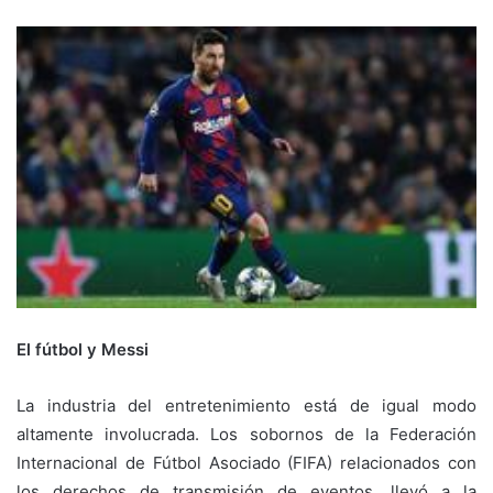
El fútbol y Messi
La industria del entretenimiento está de igual modo
altamente involucrada. Los sobornos de la Federación
Internacional de Fútbol Asociado (FIFA) relacionados con
los derechos de transmisión de eventos, llevó a la