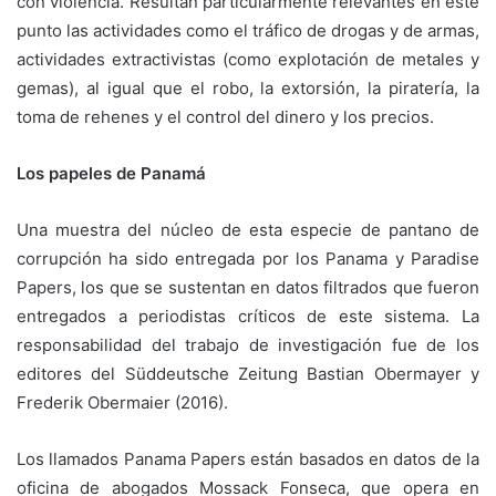
con violencia. Resultan particularmente relevantes en este
punto las actividades como el tráfico de drogas y de armas,
actividades extractivistas (como explotación de metales y
gemas), al igual que el robo, la extorsión, la piratería, la
toma de rehenes y el control del dinero y los precios.
Los papeles de Panamá
Una muestra del núcleo de esta especie de pantano de
corrupción ha sido entregada por los Panama y Paradise
Papers, los que se sustentan en datos filtrados que fueron
entregados a periodistas críticos de este sistema. La
responsabilidad del trabajo de investigación fue de los
editores del Süddeutsche Zeitung Bastian Obermayer y
Frederik Obermaier (2016).
Los llamados Panama Papers están basados en datos de la
oficina de abogados Mossack Fonseca, que opera en