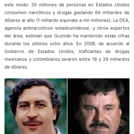
este modo: 35 millones de personas en Estados Unidos
consumen narcóticos y drogas gastando 64 millardos de
dólares al año (1 millardo equivale a mil millones). La DEA,
agencia antinarcóticos estadounidense, y otros expertos
del área, estiman que Guzmán ha mantenido estas cifras
durante los últimos ocho años. En 2008, de acuerdo al
Gobierno de Estados Unidos, traficantes de drogas
mexicanos y colombianos lavaron entre 18 y 39 millardos
de dólares.