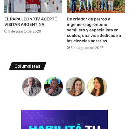
EL PAPA LEÓN XIV ACEPTÓ
De criador de perros a
VISITAR ARGENTINA
ingeniero agrónomo,
semillero y especialista en
5 de agosto de 2026
suelos, una vida dedicada a
las ciencias agrarias
5 de agosto de 2026
Columnistas