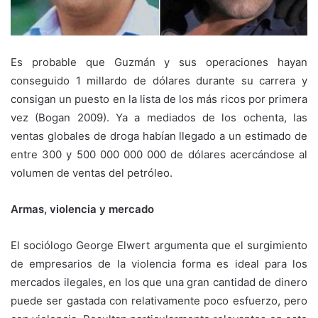
Es probable que Guzmán y sus operaciones hayan
conseguido 1 millardo de dólares durante su carrera y
consigan un puesto en la lista de los más ricos por primera
vez (Bogan 2009). Ya a mediados de los ochenta, las
ventas globales de droga habían llegado a un estimado de
entre 300 y 500 000 000 000 de dólares acercándose al
volumen de ventas del petróleo.
Armas, violencia y mercado
El sociólogo George Elwert argumenta que el surgimiento
de empresarios de la violencia forma es ideal para los
mercados ilegales, en los que una gran cantidad de dinero
puede ser gastada con relativamente poco esfuerzo, pero