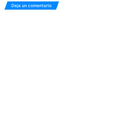
Deja un comentario