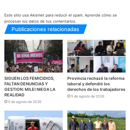
Este sitio usa Akismet para reducir el spam.
Aprende cómo se
procesan los datos de tus comentarios.
Publicaciones relacionadas
SIGUEN LOS FEMICIDIOS,
Provincia rechazó la reforma
FALTAN DENUNCIAS Y
laboral y defendió los
GESTION: MILEI NIEGA LA
derechos de los trabajadores
REALIDAD
5 de agosto de 2026
5 de agosto de 2026