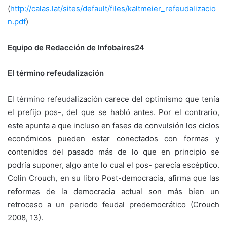
(
http://calas.lat/sites/default/files/kaltmeier_refeudalizacio
n.pdf
)
Equipo de Redacción de Infobaires24
El término refeudalización
El término refeudalización carece del optimismo que tenía
el prefijo pos-, del que se habló antes. Por el contrario,
este apunta a que incluso en fases de convulsión los ciclos
económicos pueden estar conectados con formas y
contenidos del pasado más de lo que en principio se
podría suponer, algo ante lo cual el pos- parecía escéptico.
Colin Crouch, en su libro Post-democracia, afirma que las
reformas de la democracia actual son más bien un
retroceso a un periodo feudal predemocrático (Crouch
2008, 13).