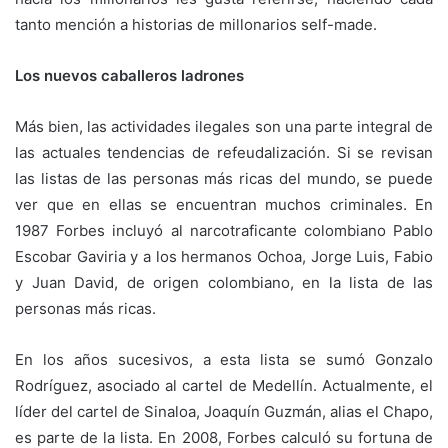
tanto mención a historias de millonarios self-made.
Los nuevos caballeros ladrones
Más bien, las actividades ilegales son una parte integral de
las actuales tendencias de refeudalización. Si se revisan
las listas de las personas más ricas del mundo, se puede
ver que en ellas se encuentran muchos criminales. En
1987 Forbes incluyó al narcotraficante colombiano Pablo
Escobar Gaviria y a los hermanos Ochoa, Jorge Luis, Fabio
y Juan David, de origen colombiano, en la lista de las
personas más ricas.
En los años sucesivos, a esta lista se sumó Gonzalo
Rodríguez, asociado al cartel de Medellín. Actualmente, el
líder del cartel de Sinaloa, Joaquín Guzmán, alias el Chapo,
es parte de la lista. En 2008, Forbes calculó su fortuna de