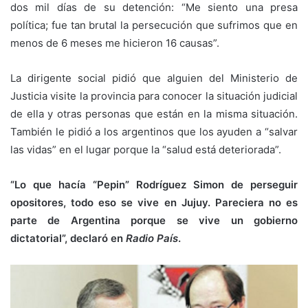
dos mil días de su detención: “Me siento una presa
política; fue tan brutal la persecución que sufrimos que en
menos de 6 meses me hicieron 16 causas”.
La dirigente social pidió que alguien del Ministerio de
Justicia visite la provincia para conocer la situación judicial
de ella y otras personas que están en la misma situación.
También le pidió a los argentinos que los ayuden a “salvar
las vidas” en el lugar porque la “salud está deteriorada”.
“Lo que hacía “Pepin” Rodríguez Simon de perseguir
opositores, todo eso se vive en Jujuy. Pareciera no es
parte de Argentina porque se vive un gobierno
dictatorial”, declaró en
Radio País
.