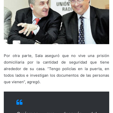
Por otra parte, Sala aseguró que no vive una prisión
domiciliaria por la cantidad de seguridad que tiene
alrededor de su casa. “Tengo policías en la puerta, en
todos lados e investigan los documentos de las personas
que vienen”, agregó.