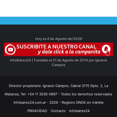
Hoy es 6 de Agosto del 2026
InfoBaires24 | Fundado el 21 de Agosto de 2014 por Ignacio
Campos
Director propietario: Ignacio Campos, Cabral 3175 Dpto. 2, La
Matanza, Tel: +54 11 3530-0997 - Todos los derechos reservados
Infobaires24.com.ar - 2026 - Registro DNDA en trámite
PRIVACIDAD
Contacto
Infobaires24