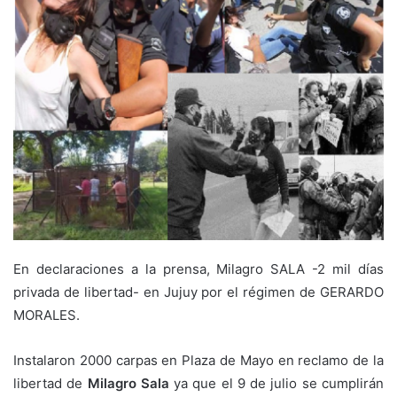
En declaraciones a la prensa, Milagro SALA -2 mil días
privada de libertad- en Jujuy por el régimen de GERARDO
MORALES.
Instalaron 2000 carpas en Plaza de Mayo en reclamo de la
libertad de
Milagro Sala
ya que el 9 de julio se cumplirán