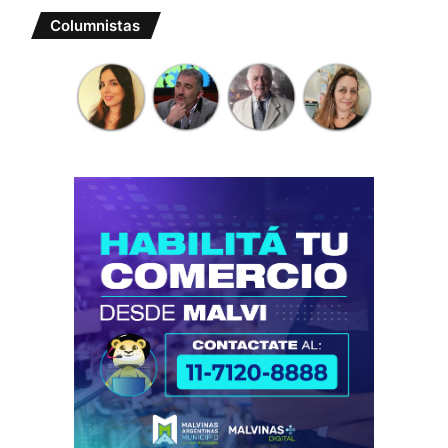
Columnistas