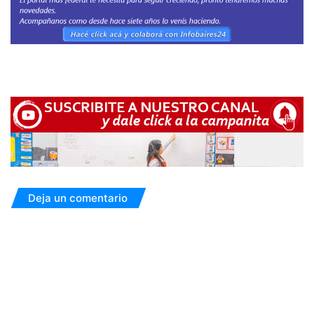
Deja un comentario