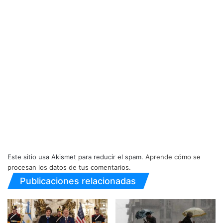
Este sitio usa Akismet para reducir el spam.
Aprende cómo se
procesan los datos de tus comentarios.
Publicaciones relacionadas