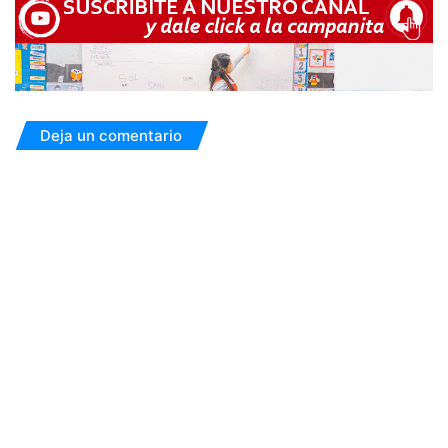
Deja un comentario