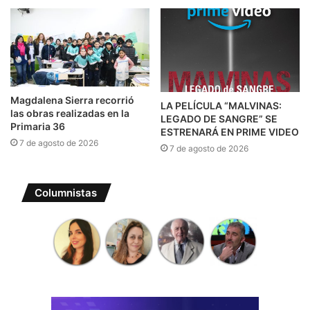
Magdalena Sierra recorrió
LA PELÍCULA “MALVINAS:
las obras realizadas en la
LEGADO DE SANGRE” SE
Primaria 36
ESTRENARÁ EN PRIME VIDEO
7 de agosto de 2026
7 de agosto de 2026
Columnistas