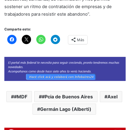
sostener un ritmo de contratación de empresas y de
trabajadores para resistir este abandono”.
Comparte esto:
Más
#MDF
#Pcia de Buenos Aires
Axel
Germán Lago (Alberti)