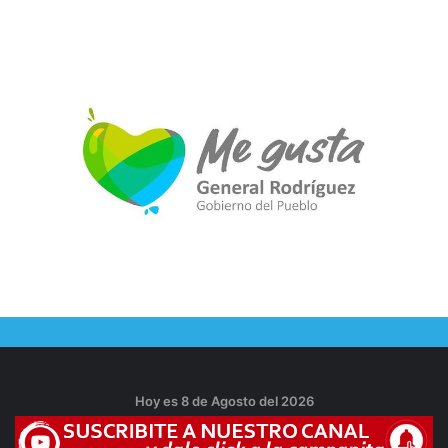
Hoy es 8 de Agosto del 2026