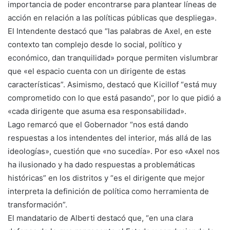
importancia de poder encontrarse para plantear líneas de
acción en relación a las políticas públicas que despliega».
El Intendente destacó que “las palabras de Axel, en este
contexto tan complejo desde lo social, político y
económico, dan tranquilidad» porque permiten vislumbrar
que «el espacio cuenta con un dirigente de estas
características”. Asimismo, destacó que Kicillof “está muy
comprometido con lo que está pasando”, por lo que pidió a
«cada dirigente que asuma esa responsabilidad».
Lago remarcó que el Gobernador “nos está dando
respuestas a los intendentes del interior, más allá de las
ideologías», cuestión que «no sucedía». Por eso «Axel nos
ha ilusionado y ha dado respuestas a problemáticas
históricas” en los distritos y “es el dirigente que mejor
interpreta la definición de política como herramienta de
transformación”.
El mandatario de Alberti destacó que, “en una clara