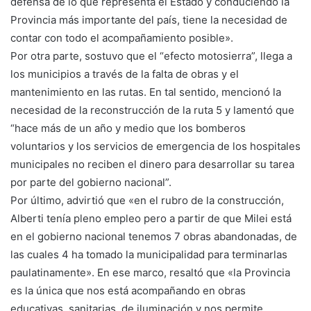
defensa de lo que representa el Estado y conduciendo la
Provincia más importante del país, tiene la necesidad de
contar con todo el acompañamiento posible».
Por otra parte, sostuvo que el “efecto motosierra”, llega a
los municipios a través de la falta de obras y el
mantenimiento en las rutas. En tal sentido, mencionó la
necesidad de la reconstrucción de la ruta 5 y lamentó que
“hace más de un año y medio que los bomberos
voluntarios y los servicios de emergencia de los hospitales
municipales no reciben el dinero para desarrollar su tarea
por parte del gobierno nacional”.
Por último, advirtió que «en el rubro de la construcción,
Alberti tenía pleno empleo pero a partir de que Milei está
en el gobierno nacional tenemos 7 obras abandonadas, de
las cuales 4 ha tomado la municipalidad para terminarlas
paulatinamente». En ese marco, resaltó que «la Provincia
es la única que nos está acompañando en obras
educativas, sanitarias, de iluminación y nos permite