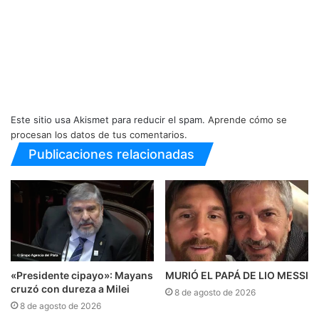
Este sitio usa Akismet para reducir el spam.
Aprende cómo se
procesan los datos de tus comentarios.
Publicaciones relacionadas
«Presidente cipayo»: Mayans
MURIÓ EL PAPÁ DE LIO MESSI
cruzó con dureza a Milei
8 de agosto de 2026
8 de agosto de 2026