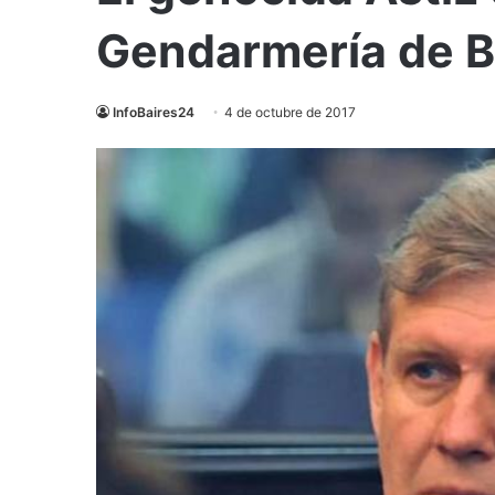
Gendarmería de Bu
InfoBaires24
4 de octubre de 2017