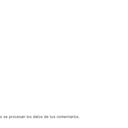
 se procesan los datos de tus comentarios.