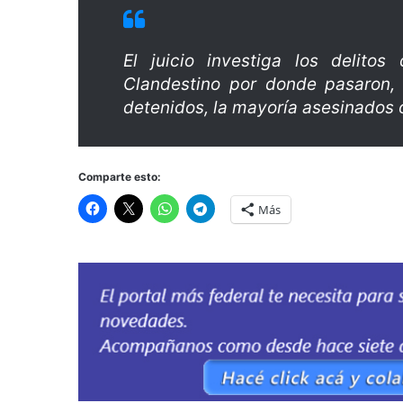
El juicio investiga los delito
Clandestino por donde pasaron,
detenidos, la mayoría asesinados 
Comparte esto:
Más