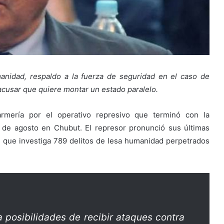
manidad, respaldo a la fuerza de seguridad en el caso de
cusar que quiere montar un estado paralelo.
armería por el operativo represivo que terminó con la
 de agosto en Chubut. El represor pronunció sus últimas
, que investiga 789 delitos de lesa humanidad perpetrados
a posibilidades de recibir ataques contra