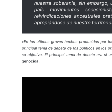
nuestra soberanía, sin embargo, 
país movimientos secesioni
reivindicaciones ancestrales pr
apropiándose de nuestro territorio
«En los últimos graves hechos producidos por lo
principal tema de debate de los políticos en los p
su objetivo. El principal tema de debate era si
g
enocida.