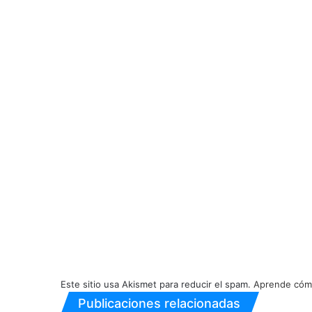
Este sitio usa Akismet para reducir el spam.
Aprende cómo
Publicaciones relacionadas