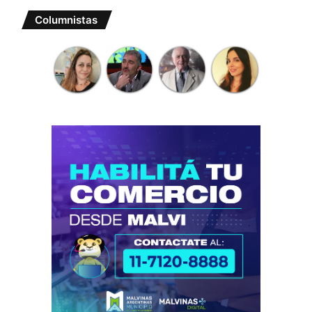
Columnistas