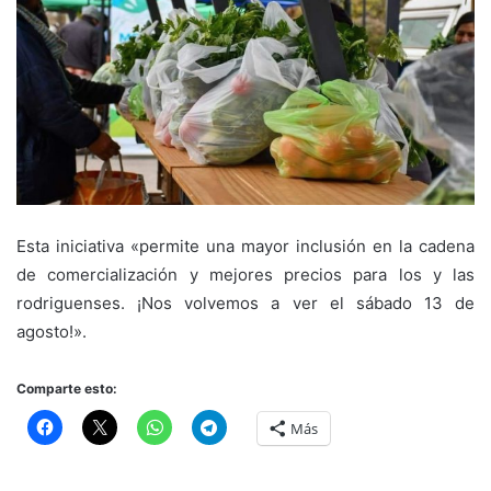
Esta iniciativa «permite una mayor inclusión en la cadena
de comercialización y mejores precios para los y las
rodriguenses. ¡Nos volvemos a ver el sábado 13 de
agosto!».
Comparte esto:
Más