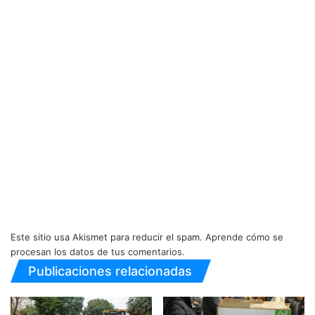
Este sitio usa Akismet para reducir el spam.
Aprende cómo se
procesan los datos de tus comentarios.
Publicaciones relacionadas