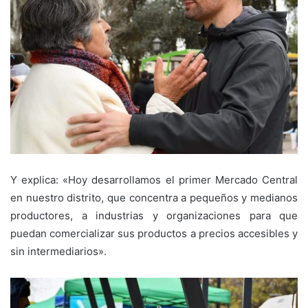
Y explica: «Hoy desarrollamos el primer Mercado Central
en nuestro distrito, que concentra a pequeños y medianos
productores, a industrias y organizaciones para que
puedan comercializar sus productos a precios accesibles y
sin intermediarios».