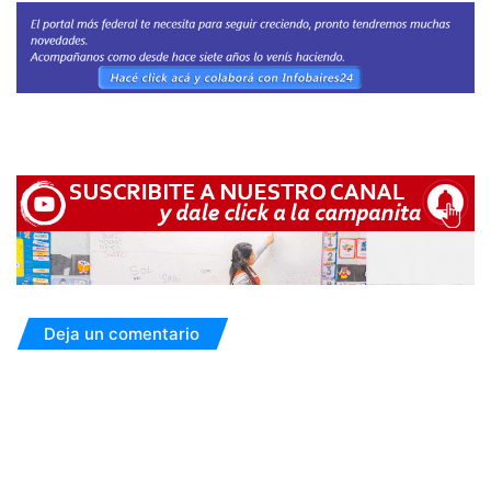
Deja un comentario