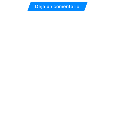
Deja un comentario