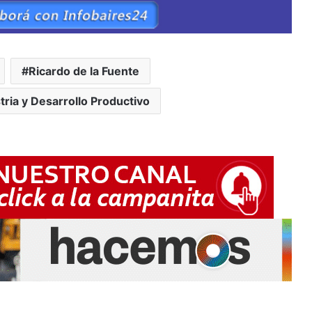
Ricardo de la Fuente
tria y Desarrollo Productivo