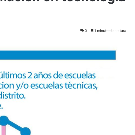
0
1 minuto de lectura