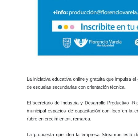
La iniciativa educativa online y gratuita que impulsa e
de escuelas secundarias con orientación técnica.
El secretario de Industria y Desarrollo Productivo -R
municipal espacios de capacitación con foco en la e
rubro en crecimiento», remarca.
La propuesta que idea la empresa Streambe está de