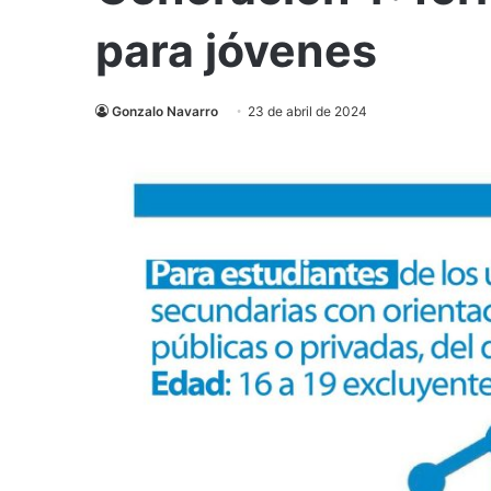
para jóvenes
Gonzalo Navarro
23 de abril de 2024