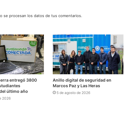
 se procesan los datos de tus comentarios.
erra entregó 3800
Anillo digital de seguridad en
studiantes
Marcos Paz y Las Heras
del último año
5 de agosto de 2026
e 2026