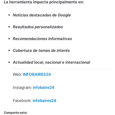
La herramienta impacta principalmente en:
Noticias destacadas de Google
Resultados personalizados
Recomendaciones informativas
Cobertura de temas de interés
Actualidad local, nacional e internacional
Web:
INFOBAIRES24
Instagram:
infobaire24
Facebook:
infobaires24
Comparte esto: