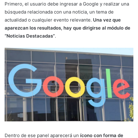
Primero, el usuario debe ingresar a Google y realizar una
búsqueda relacionada con una noticia, un tema de
actualidad o cualquier evento relevante.
Una vez que
aparezcan los resultados, hay que dirigirse al módulo de
“Noticias Destacadas”
.
Dentro de ese panel aparecerá un
ícono con forma de