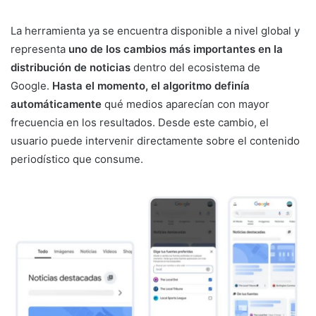
La herramienta ya se encuentra disponible a nivel global y
representa
uno de los cambios más importantes en la
distribución de noticias
dentro del ecosistema de
Google.
Hasta el momento, el algoritmo definía
automáticamente
qué medios aparecían con mayor
frecuencia en los resultados. Desde este cambio, el
usuario puede intervenir directamente sobre el contenido
periodístico que consume.