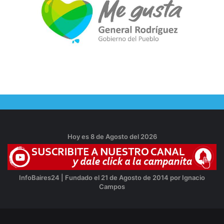
Hoy es 8 de Agosto del 2026
InfoBaires24 | Fundado el 21 de Agosto de 2014 por Ignacio
Campos