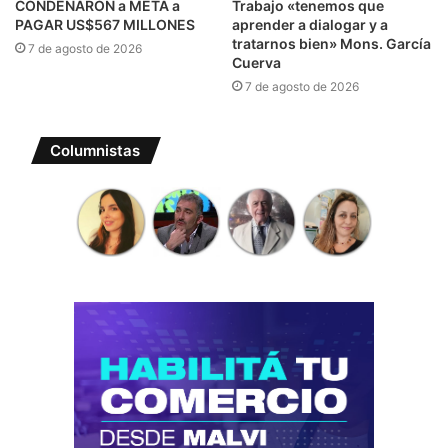
CONDENARON a META a
Trabajo «tenemos que
PAGAR US$567 MILLONES
aprender a dialogar y a
tratarnos bien» Mons. García
7 de agosto de 2026
Cuerva
7 de agosto de 2026
Columnistas