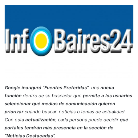
Google inauguró “Fuentes Preferidas”
, una
nueva
función
dentro de su buscador que
permite a los usuarios
seleccionar qué medios de comunicación quieren
priorizar
cuando buscan noticias o temas de actualidad.
Con esta
actualización
, cada persona puede decidir
qué
portales tendrán más presencia en la sección de
“Noticias Destacadas”.