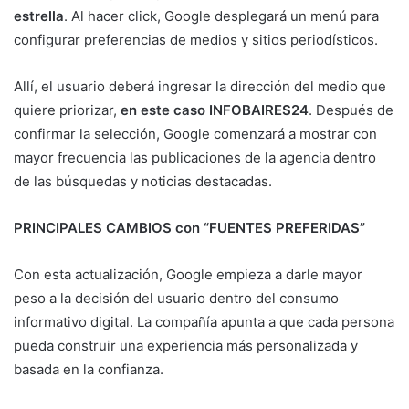
estrella
. Al hacer click, Google desplegará un menú para
configurar preferencias de medios y sitios periodísticos.
Allí, el usuario deberá ingresar la dirección del medio que
quiere priorizar,
en este caso INFOBAIRES24
. Después de
confirmar la selección, Google comenzará a mostrar con
mayor frecuencia las publicaciones de la agencia dentro
de las búsquedas y noticias destacadas.
PRINCIPALES CAMBIOS con “FUENTES PREFERIDAS”
Con esta actualización, Google empieza a darle mayor
peso a la decisión del usuario dentro del consumo
informativo digital. La compañía apunta a que cada persona
pueda construir una experiencia más personalizada y
basada en la confianza.