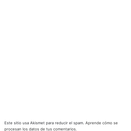
Este sitio usa Akismet para reducir el spam.
Aprende cómo se
procesan los datos de tus comentarios.