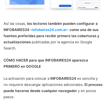
Así las cosas,
los lectores también pueden configurar a
INFOBAIRES24 –
infobaires24.com.ar
–
como una de sus
fuentes preferidas para recibir primero las coberturas y
actualizaciones
publicadas por la agencia en Google
Search.
CÓMO HACER para que INFOBAIRES24 aparezca
PRIMERO en GOOGLE
La activación para colocar a
INFOBAIRES24
es sencilla y
no requiere descargar aplicaciones adicionales.
El proceso
puede hacerse desde cualquier navegador
y en pocos
pasos.