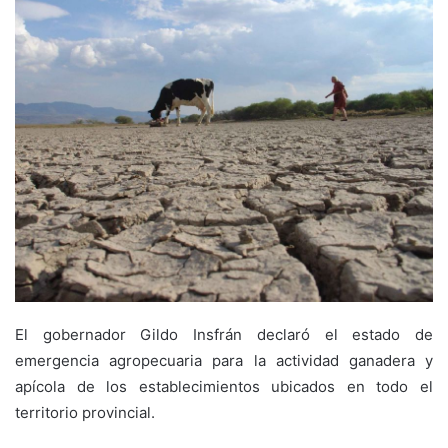
El gobernador Gildo Insfrán declaró el estado de
emergencia agropecuaria para la actividad ganadera y
apícola de los establecimientos ubicados en todo el
territorio provincial.