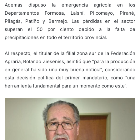
Además dispuso la emergencia agrícola en los
Departamentos Formosa, Laishí, Pilcomayo, Pirané,
Pilagás, Patiño y Bermejo. Las pérdidas en el sector
superan el 50 por ciento debido a la falta de
precipitaciones en todo el territorio provincial.
Al respecto, el titular de la filial zona sur de la Federación
Agraria, Rolando Zieseniss, asintió que “para la producción
en general ha sido una muy buena noticia”, considerando
esta decisión política del primer mandatario, como “una
herramienta fundamental para un momento como este”.