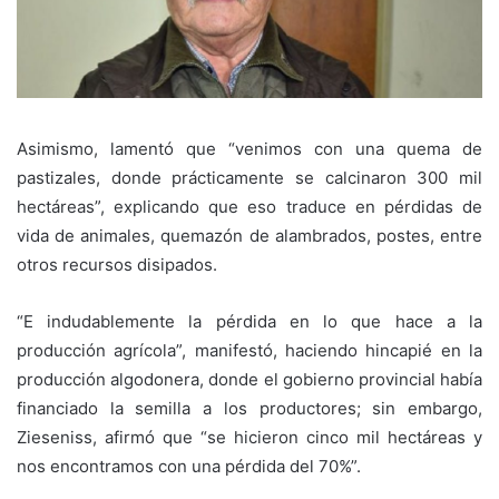
Asimismo, lamentó que “venimos con una quema de
pastizales, donde prácticamente se calcinaron 300 mil
hectáreas”, explicando que eso traduce en pérdidas de
vida de animales, quemazón de alambrados, postes, entre
otros recursos disipados.
“E indudablemente la pérdida en lo que hace a la
producción agrícola”, manifestó, haciendo hincapié en la
producción algodonera, donde el gobierno provincial había
financiado la semilla a los productores; sin embargo,
Zieseniss, afirmó que “se hicieron cinco mil hectáreas y
nos encontramos con una pérdida del 70%”.