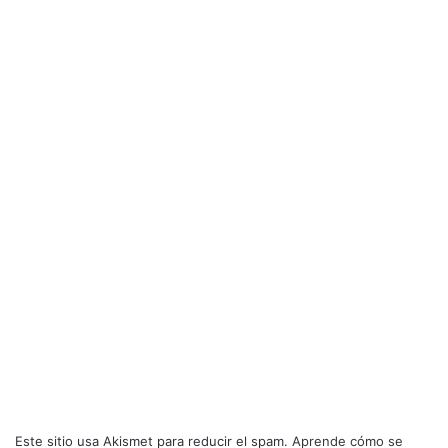
Este sitio usa Akismet para reducir el spam.
Aprende cómo se