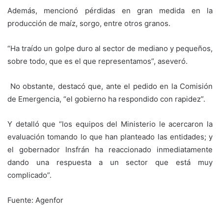
Además, mencionó pérdidas en gran medida en la
producción de maíz, sorgo, entre otros granos.
“Ha traído un golpe duro al sector de mediano y pequeños,
sobre todo, que es el que representamos”, aseveró.
No obstante, destacó que, ante el pedido en la Comisión
de Emergencia, “el gobierno ha respondido con rapidez”.
Y detalló que “los equipos del Ministerio le acercaron la
evaluación tomando lo que han planteado las entidades; y
el gobernador Insfrán ha reaccionado inmediatamente
dando una respuesta a un sector que está muy
complicado”.
Fuente: Agenfor