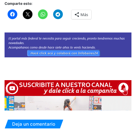
Comparte esto:
Más
Deja un comentario