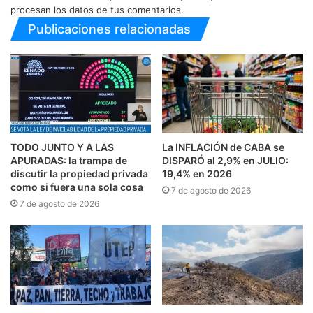
procesan los datos de tus comentarios.
Publicaciones relacionadas
TODO JUNTO Y A LAS
La INFLACIÓN de CABA se
APURADAS: la trampa de
DISPARÓ al 2,9% en JULIO:
discutir la propiedad privada
19,4% en 2026
como si fuera una sola cosa
7 de agosto de 2026
7 de agosto de 2026