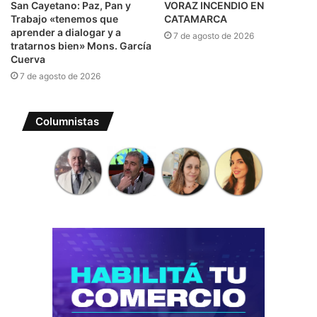
San Cayetano: Paz, Pan y
VORAZ INCENDIO EN
Trabajo «tenemos que
CATAMARCA
aprender a dialogar y a
7 de agosto de 2026
tratarnos bien» Mons. García
Cuerva
7 de agosto de 2026
Columnistas