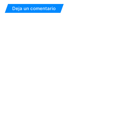
Deja un comentario