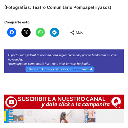
(Fotografías: Teatro Comunitario Pompapetriyasos)
Comparte esto:
Más