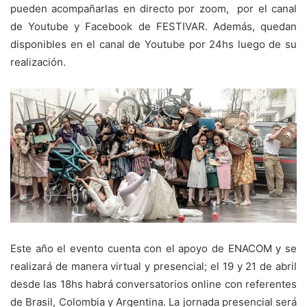
pueden acompañarlas en directo por zoom, por el canal
de Youtube y Facebook de FESTIVAR. Además, quedan
disponibles en el canal de Youtube por 24hs luego de su
realización.
Este año el evento cuenta con el apoyo de ENACOM y se
realizará de manera virtual y presencial; el 19 y 21 de abril
desde las 18hs habrá conversatorios online con referentes
de Brasil, Colombia y Argentina. La jornada presencial será