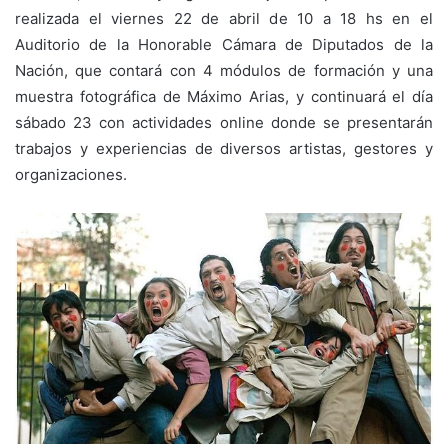
realizada el viernes 22 de abril de 10 a 18 hs en el
Auditorio de la Honorable Cámara de Diputados de la
Nación, que contará con 4 módulos de formación y una
muestra fotográfica de Máximo Arias, y continuará el día
sábado 23 con actividades online donde se presentarán
trabajos y experiencias de diversos artistas, gestores y
organizaciones.