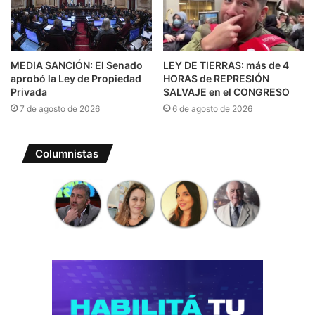
MEDIA SANCIÓN: El Senado
LEY DE TIERRAS: más de 4
aprobó la Ley de Propiedad
HORAS de REPRESIÓN
Privada
SALVAJE en el CONGRESO
7 de agosto de 2026
6 de agosto de 2026
Columnistas