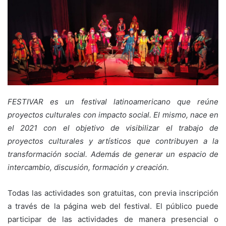
FESTIVAR es un festival latinoamericano que reúne
proyectos culturales con impacto social. El mismo, nace en
el 2021 con el objetivo de visibilizar el trabajo de
proyectos culturales y artísticos que contribuyen a la
transformación social. Además de generar un espacio de
intercambio, discusión, formación y creación.
Todas las actividades son gratuitas, con previa inscripción
a través de la página web del festival. El público puede
participar de las actividades de manera presencial o