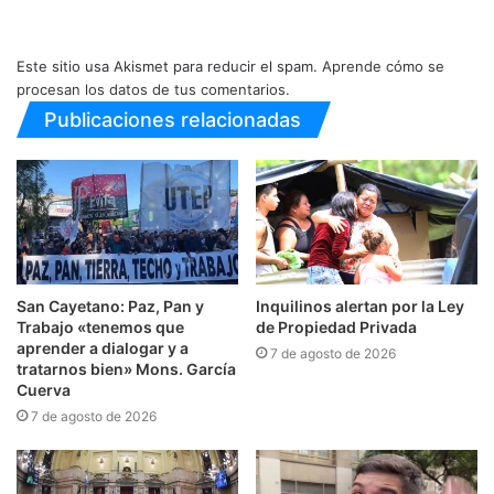
Este sitio usa Akismet para reducir el spam.
Aprende cómo se
procesan los datos de tus comentarios.
Publicaciones relacionadas
San Cayetano: Paz, Pan y
Inquilinos alertan por la Ley
Trabajo «tenemos que
de Propiedad Privada
aprender a dialogar y a
7 de agosto de 2026
tratarnos bien» Mons. García
Cuerva
7 de agosto de 2026