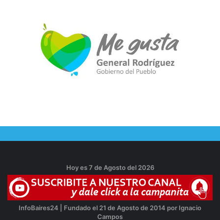
Hoy es 7 de Agosto del 2026
InfoBaires24 | Fundado el 21 de Agosto de 2014 por Ignacio
Campos