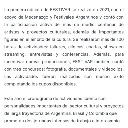
La primera edición de FESTIVAR se realizó en 2021, con el
apoyo de Mecenazgo y Festivales Argentinos y contó con
la participación activa de más de medio centenar de
artistas y proyectos culturales, además de importantes
figuras en el ámbito de la cultura. Se realizaron más de 100
horas de actividades: talleres, clínicas, charlas, shows en
streaming, entrevistas y conferencias. Además, para
incentivar nuevas producciones, FESTIVAR también contó
con tres concursos: fotografía, documentales y videoclips.
Las actividades fueron realizadas con mucho éxito
completando los cupos disponibles.
Este año el cronograma de actividades cuenta con
personalidades importantes del sector cultural y proyectos
de larga trayectoria de Argentina, Brasil y Colombia que
prometen dos jornadas intensas de trabajo e intercambio.