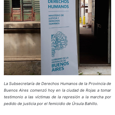
La Subsecretaría de Derechos Humanos de la Provincia de
Buenos Aires comenzó hoy en la ciudad de Rojas a tomar
testimonio a las víctimas de la represión a la marcha por
pedido de justicia por el femicidio de Úrsula Bahillo.