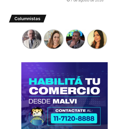
7 de agosto de 2026
Columnistas