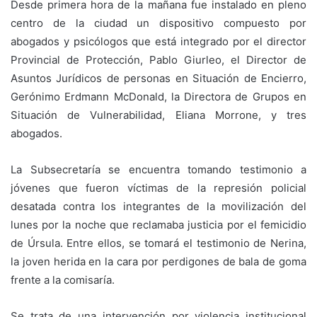
Desde primera hora de la mañana fue instalado en pleno
centro de la ciudad un dispositivo compuesto por
abogados y psicólogos que está integrado por el director
Provincial de Protección, Pablo Giurleo, el Director de
Asuntos Jurídicos de personas en Situación de Encierro,
Gerónimo Erdmann McDonald, la Directora de Grupos en
Situación de Vulnerabilidad, Eliana Morrone, y tres
abogados.
La Subsecretaría se encuentra tomando testimonio a
jóvenes que fueron víctimas de la represión policial
desatada contra los integrantes de la movilización del
lunes por la noche que reclamaba justicia por el femicidio
de Úrsula. Entre ellos, se tomará el testimonio de Nerina,
la joven herida en la cara por perdigones de bala de goma
frente a la comisaría.
Se trata de una intervención por violencia institucional