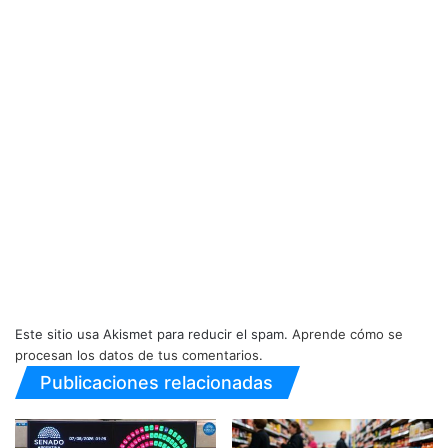
Este sitio usa Akismet para reducir el spam.
Aprende cómo se
procesan los datos de tus comentarios.
Publicaciones relacionadas