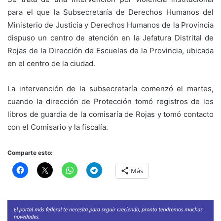
para el que la Subsecretaría de Derechos Humanos del
Ministerio de Justicia y Derechos Humanos de la Provincia
dispuso un centro de atención en la Jefatura Distrital de
Rojas de la Dirección de Escuelas de la Provincia, ubicada
en el centro de la ciudad.
La intervención de la subsecretaría comenzó el martes,
cuando la dirección de Protección tomó registros de los
libros de guardia de la comisaría de Rojas y tomó contacto
con el Comisario y la fiscalía.
Comparte esto:
Más