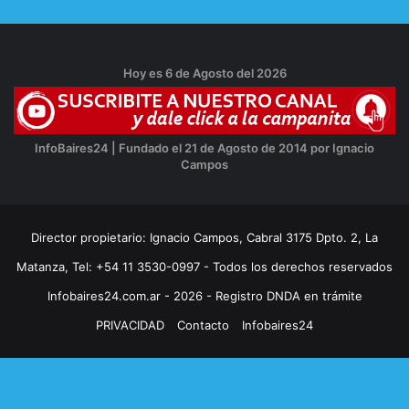
Hoy es 6 de Agosto del 2026
InfoBaires24 | Fundado el 21 de Agosto de 2014 por Ignacio
Campos
Director propietario: Ignacio Campos, Cabral 3175 Dpto. 2, La
Matanza, Tel: +54 11 3530-0997 - Todos los derechos reservados
Infobaires24.com.ar - 2026 - Registro DNDA en trámite
PRIVACIDAD
Contacto
Infobaires24