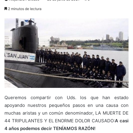
2 minutos de lectura
Queremos compartir con Uds. los que han estado
apoyando nuestros pequeños pasos en una causa con
muchas aristas y un común denominador, LA MUERTE DE
44 TRIPULANTES Y EL ENORME DOLOR CAUSADO:
A casi
4 años podemos decir TENÍAMOS RAZÓN!