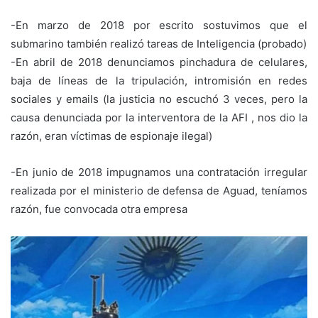
-En marzo de 2018 por escrito sostuvimos que el
submarino también realizó tareas de Inteligencia (probado)
-En abril de 2018 denunciamos pinchadura de celulares,
baja de líneas de la tripulación, intromisión en redes
sociales y emails (la justicia no escuchó 3 veces, pero la
causa denunciada por la interventora de la AFI , nos dio la
razón, eran víctimas de espionaje ilegal)
-En junio de 2018 impugnamos una contratación irregular
realizada por el ministerio de defensa de Aguad, teníamos
razón, fue convocada otra empresa