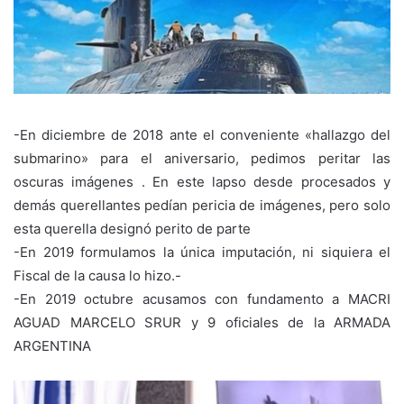
-En diciembre de 2018 ante el conveniente «hallazgo del
submarino» para el aniversario, pedimos peritar las
oscuras imágenes . En este lapso desde procesados y
demás querellantes pedían pericia de imágenes, pero solo
esta querella designó perito de parte
-En 2019 formulamos la única imputación, ni siquiera el
Fiscal de la causa lo hizo.-
-En 2019 octubre acusamos con fundamento a MACRI
AGUAD MARCELO SRUR y 9 oficiales de la ARMADA
ARGENTINA