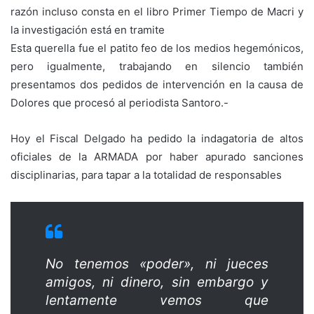
razón incluso consta en el libro Primer Tiempo de Macri y
la investigación está en tramite
Esta querella fue el patito feo de los medios hegemónicos,
pero igualmente, trabajando en silencio también
presentamos dos pedidos de intervención en la causa de
Dolores que procesó al periodista Santoro.-
Hoy el Fiscal Delgado ha pedido la indagatoria de altos
oficiales de la ARMADA por haber apurado sanciones
disciplinarias, para tapar a la totalidad de responsables
No tenemos «poder», ni jueces
amigos, ni dinero, sin embargo y
lentamente vemos que