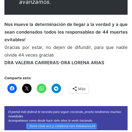
avanzamos.
Nos mueve la determinación de llegar a la verdad y a que
sean condenados todos los responsables de 44 muertes
evitables!
Gracias por estar, no dejen de difundir, para que nadie
olvide 44 veces gracias
DRA VALERIA CARRERAS-DRA LORENA ARIAS
Comparte esto:
Más