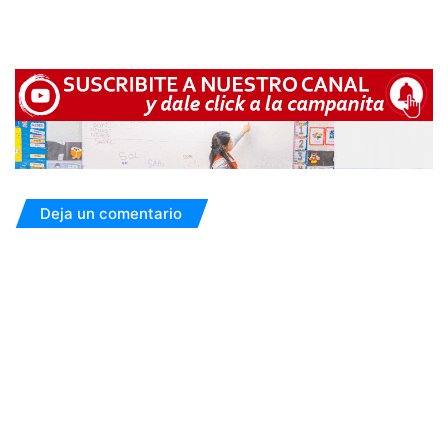
Deja un comentario