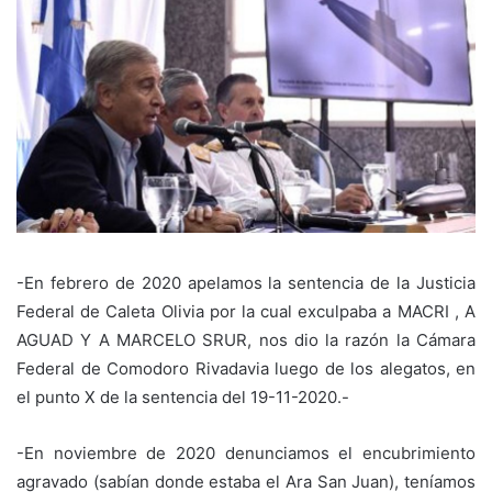
-En febrero de 2020 apelamos la sentencia de la Justicia
Federal de Caleta Olivia por la cual exculpaba a MACRI , A
AGUAD Y A MARCELO SRUR, nos dio la razón la Cámara
Federal de Comodoro Rivadavia luego de los alegatos, en
el punto X de la sentencia del 19-11-2020.-
-En noviembre de 2020 denunciamos el encubrimiento
agravado (sabían donde estaba el Ara San Juan), teníamos