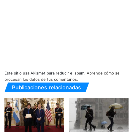
Este sitio usa Akismet para reducir el spam.
Aprende cómo se
procesan los datos de tus comentarios.
Publicaciones relacionadas