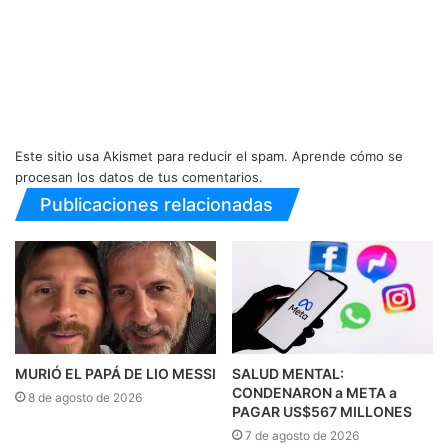
Este sitio usa Akismet para reducir el spam.
Aprende cómo se
procesan los datos de tus comentarios.
Publicaciones relacionadas
MURIÓ EL PAPÁ DE LIO MESSI
SALUD MENTAL:
CONDENARON a META a
8 de agosto de 2026
PAGAR US$567 MILLONES
7 de agosto de 2026