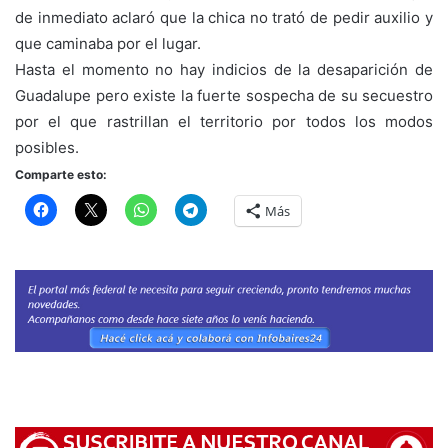
de inmediato aclaró que la chica no trató de pedir auxilio y
que caminaba por el lugar.
Hasta el momento no hay indicios de la desaparición de
Guadalupe pero existe la fuerte sospecha de su secuestro
por el que rastrillan el territorio por todos los modos
posibles.
Comparte esto:
Más