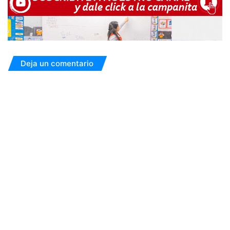
Deja un comentario