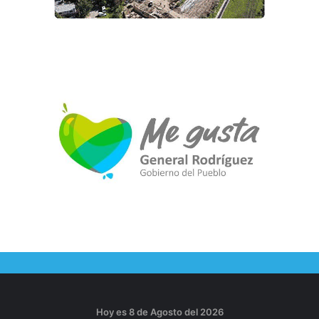
Hoy es 8 de Agosto del 2026