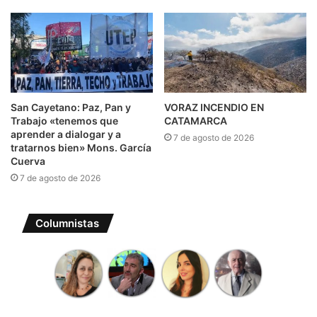
San Cayetano: Paz, Pan y
VORAZ INCENDIO EN
Trabajo «tenemos que
CATAMARCA
aprender a dialogar y a
7 de agosto de 2026
tratarnos bien» Mons. García
Cuerva
7 de agosto de 2026
Columnistas