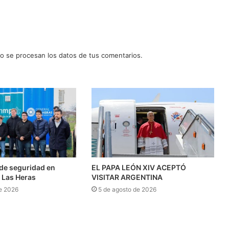
 se procesan los datos de tus comentarios.
l de seguridad en
EL PAPA LEÓN XIV ACEPTÓ
 Las Heras
VISITAR ARGENTINA
e 2026
5 de agosto de 2026