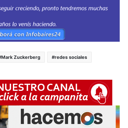
Mark Zuckerberg
redes sociales