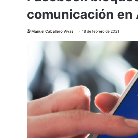
comunicación en 
Manuel Caballero Vivas
18 de febrero de 2021