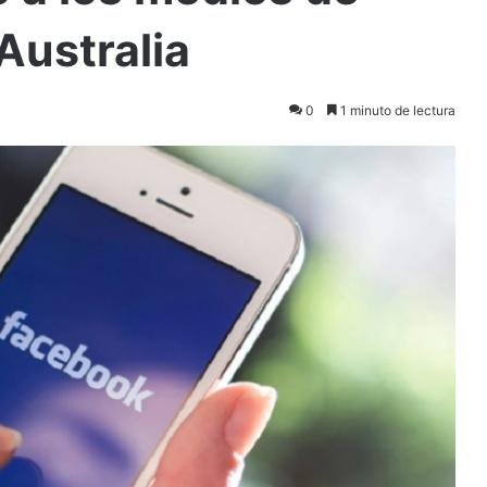
Australia
0
1 minuto de lectura