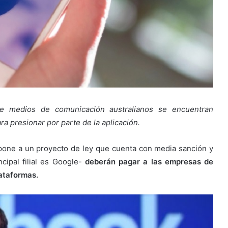
de medios de comunicación australianos se encuentran
 presionar por parte de la aplicación.
one a un proyecto de ley que cuenta con media sanción y
ipal filial es Google-
deberán pagar a las empresas de
lataformas.