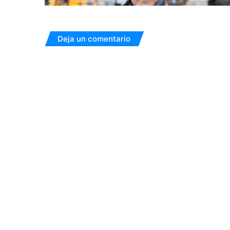
Deja un comentario