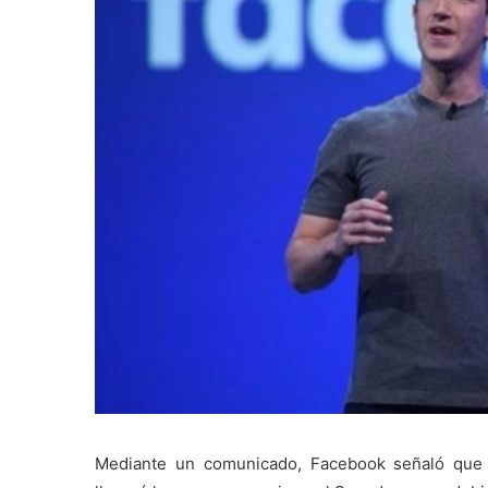
Mediante un comunicado, Facebook señaló qu