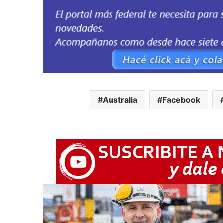
Australia
Facebook