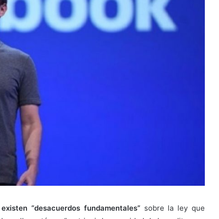
e
existen “desacuerdos fundamentales”
sobre la ley que