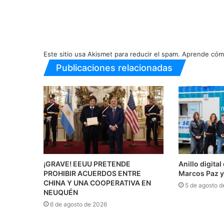
Este sitio usa Akismet para reducir el spam.
Aprende cómo
Publicaciones relacionadas
¡GRAVE! EEUU PRETENDE
Anillo digita
PROHIBIR ACUERDOS ENTRE
Marcos Paz y
CHINA Y UNA COOPERATIVA EN
5 de agosto d
NEUQUÉN
6 de agosto de 2026