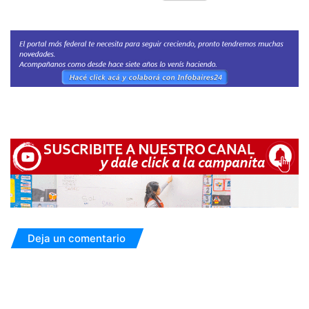
Deja un comentario