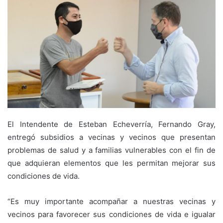
El Intendente de Esteban Echeverría, Fernando Gray,
entregó subsidios a vecinas y vecinos que presentan
problemas de salud y a familias vulnerables con el fin de
que adquieran elementos que les permitan mejorar sus
condiciones de vida.
“Es muy importante acompañar a nuestras vecinas y
vecinos para favorecer sus condiciones de vida e igualar