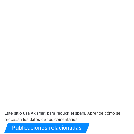
Este sitio usa Akismet para reducir el spam.
Aprende cómo se
procesan los datos de tus comentarios.
Publicaciones relacionadas