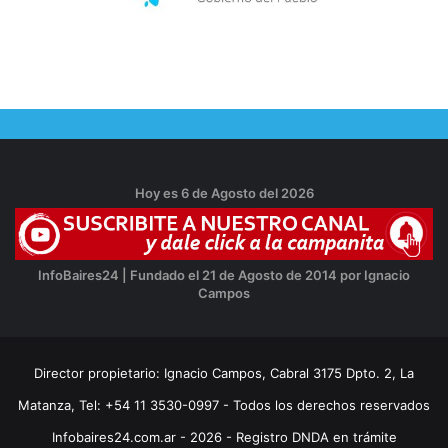
Hoy es 6 de Agosto del 2026
InfoBaires24 | Fundado el 21 de Agosto de 2014 por Ignacio
Campos
Director propietario: Ignacio Campos, Cabral 3175 Dpto. 2, La
Matanza, Tel: +54 11 3530-0997 - Todos los derechos reservados
Infobaires24.com.ar - 2026 - Registro DNDA en trámite