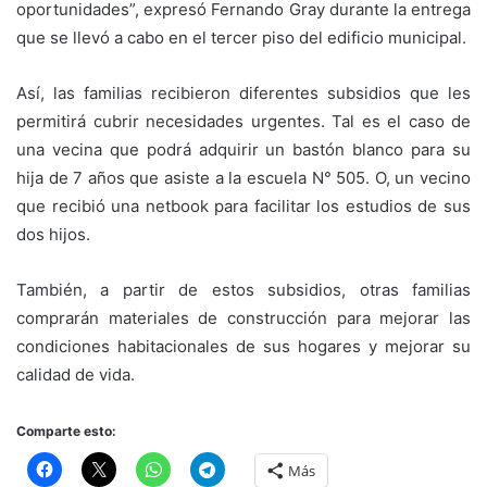
oportunidades”, expresó Fernando Gray durante la entrega
que se llevó a cabo en el tercer piso del edificio municipal.
Así, las familias recibieron diferentes subsidios que les
permitirá cubrir necesidades urgentes. Tal es el caso de
una vecina que podrá adquirir un bastón blanco para su
hija de 7 años que asiste a la escuela N° 505. O, un vecino
que recibió una netbook para facilitar los estudios de sus
dos hijos.
También, a partir de estos subsidios, otras familias
comprarán materiales de construcción para mejorar las
condiciones habitacionales de sus hogares y mejorar su
calidad de vida.
Comparte esto:
Más