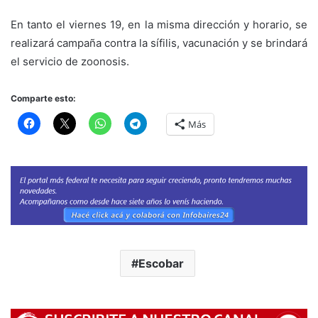
En tanto el viernes 19, en la misma dirección y horario, se
realizará campaña contra la sífilis, vacunación y se brindará
el servicio de zoonosis.
Comparte esto:
Más
Escobar