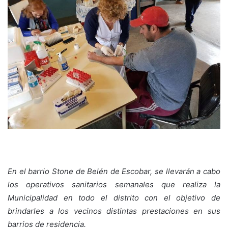
En el barrio Stone de Belén de Escobar, se llevarán a cabo
los operativos sanitarios semanales que realiza la
Municipalidad en todo el distrito con el objetivo de
brindarles a los vecinos distintas prestaciones en sus
barrios de residencia.