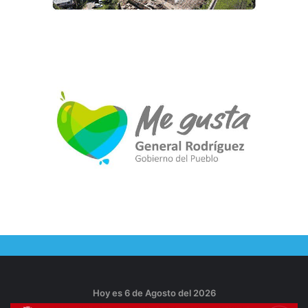
Hoy es 6 de Agosto del 2026