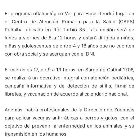
El programa oftalmológico Ver para Hacer tendrá lugar en
el Centro de Atención Primaria para la Salud (CAPS)
Peñalba, ubicado en Río Turbio 35. La atención será de
lunes a viernes de 8 a 12 horas y estará dirigida a niños,
niñas y adolescentes de entre 4 y 18 años que no cuenten
con obra social y se acerquen con el DNI.
El miércoles 17, de 9 a 13 horas, en Sargento Cabral 1706,
se realizará un operativo integral con atención pediátrica,
campaña informativa y de detección de sífilis, firma de
libretas, y vacunación de acuerdo al calendario nacional.
Además, habrá profesionales de la Dirección de Zoonosis
para aplicar vacunas antirrábicas a perros y gatos, con el
objetivo de prevenir la enfermedad en los animales y su
transmisión en los humanos.