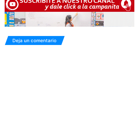
Deja un comentario