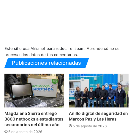
Este sitio usa Akismet para reducir el spam.
Aprende cómo se
procesan los datos de tus comentarios.
Publicaciones relacionadas
Magdalena Sierra entregó
Anillo digital de seguridad en
3800 netbooks a estudiantes
Marcos Paz y Las Heras
secundarios del último año
5 de agosto de 2026
5 de agosto de 2026