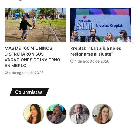
MÁS DE 100 MIL NIÑOS
Kreplak: «La salida no es
DISFRUTARON SUS
resignarse al ajuste”
VACACIONES DE INVIERNO
4 de agosto de 2026
EN MERLO
4 de agosto de 2026
Columnistas