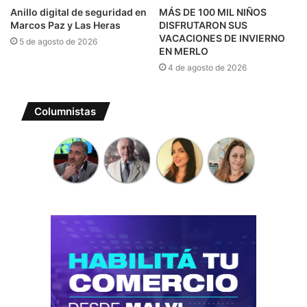
Anillo digital de seguridad en
MÁS DE 100 MIL NIÑOS
Marcos Paz y Las Heras
DISFRUTARON SUS
VACACIONES DE INVIERNO
5 de agosto de 2026
EN MERLO
4 de agosto de 2026
Columnistas