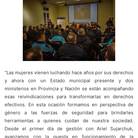
“Las mujeres vienen luchando hace años por sus derechos
y ahora con un Estado municipal presente y dos
ministerios en Provincia y Nación se están acompañando
esas reivindicaciones para transformarlas en derechos
efectivos. En esta ocasión formamos en perspectiva de
género a las fuerzas de seguridad para brindarles
herramientas a quienes cuidan de nuestra sociedad.
Desde el primer día de gestión con Ariel Sujarchuk,
avanzamos con la puesta en funcionamiento de la