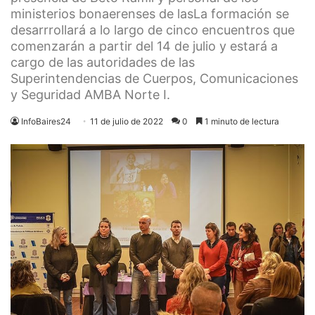
ministerios bonaerenses de lasLa formación se
desarrrollará a lo largo de cinco encuentros que
comenzarán a partir del 14 de julio y estará a
cargo de las autoridades de las
Superintendencias de Cuerpos, Comunicaciones
y Seguridad AMBA Norte I.
InfoBaires24
11 de julio de 2022
0
1 minuto de lectura