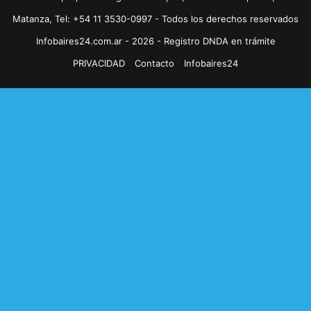
Matanza, Tel: +54 11 3530-0997 - Todos los derechos reservados
Infobaires24.com.ar - 2026 - Registro DNDA en trámite
PRIVACIDAD
Contacto
Infobaires24