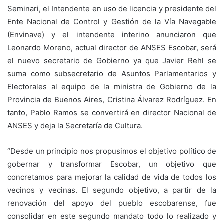
Seminari, el Intendente en uso de licencia y presidente del
Ente Nacional de Control y Gestión de la Vía Navegable
(Envinave) y el intendente interino anunciaron que
Leonardo Moreno, actual director de ANSES Escobar, será
el nuevo secretario de Gobierno ya que Javier Rehl se
suma como subsecretario de Asuntos Parlamentarios y
Electorales al equipo de la ministra de Gobierno de la
Provincia de Buenos Aires, Cristina Álvarez Rodríguez. En
tanto, Pablo Ramos se convertirá en director Nacional de
ANSES y deja la Secretaría de Cultura.
“Desde un principio nos propusimos el objetivo político de
gobernar y transformar Escobar, un objetivo que
concretamos para mejorar la calidad de vida de todos los
vecinos y vecinas. El segundo objetivo, a partir de la
renovación del apoyo del pueblo escobarense, fue
consolidar en este segundo mandato todo lo realizado y