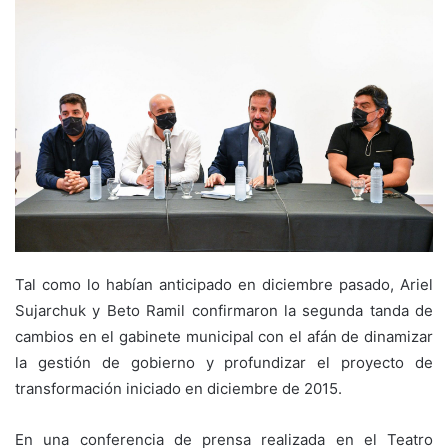
Tal como lo habían anticipado en diciembre pasado, Ariel
Sujarchuk y Beto Ramil confirmaron la segunda tanda de
cambios en el gabinete municipal con el afán de dinamizar
la gestión de gobierno y profundizar el proyecto de
transformación iniciado en diciembre de 2015.
En una conferencia de prensa realizada en el Teatro