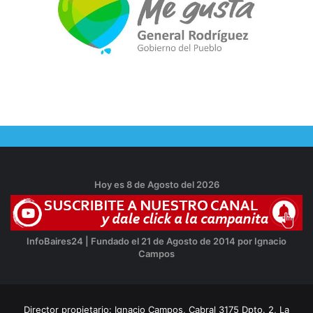
Hoy es 8 de Agosto del 2026
InfoBaires24 | Fundado el 21 de Agosto de 2014 por Ignacio
Campos
Director propietario: Ignacio Campos, Cabral 3175 Dpto. 2, La