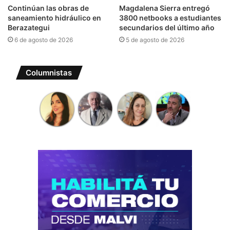
Continúan las obras de
Magdalena Sierra entregó
saneamiento hidráulico en
3800 netbooks a estudiantes
Berazategui
secundarios del último año
6 de agosto de 2026
5 de agosto de 2026
Columnistas