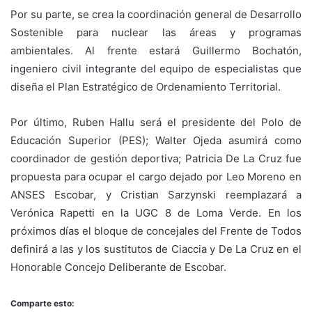
Por su parte, se crea la coordinación general de Desarrollo
Sostenible para nuclear las áreas y programas
ambientales. Al frente estará Guillermo Bochatón,
ingeniero civil integrante del equipo de especialistas que
diseña el Plan Estratégico de Ordenamiento Territorial.
Por último, Ruben Hallu será el presidente del Polo de
Educación Superior (PES); Walter Ojeda asumirá como
coordinador de gestión deportiva; Patricia De La Cruz fue
propuesta para ocupar el cargo dejado por Leo Moreno en
ANSES Escobar, y Cristian Sarzynski reemplazará a
Verónica Rapetti en la UGC 8 de Loma Verde. En los
próximos días el bloque de concejales del Frente de Todos
definirá a las y los sustitutos de Ciaccia y De La Cruz en el
Honorable Concejo Deliberante de Escobar.
Comparte esto: