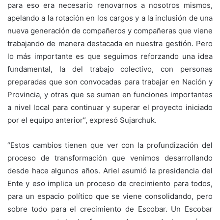
para eso era necesario renovarnos a nosotros mismos,
apelando a la rotación en los cargos y a la inclusión de una
nueva generación de compañeros y compañeras que viene
trabajando de manera destacada en nuestra gestión. Pero
lo más importante es que seguimos reforzando una idea
fundamental, la del trabajo colectivo, con personas
preparadas que son convocadas para trabajar en Nación y
Provincia, y otras que se suman en funciones importantes
a nivel local para continuar y superar el proyecto iniciado
por el equipo anterior”, expresó Sujarchuk.
“Estos cambios tienen que ver con la profundización del
proceso de transformación que venimos desarrollando
desde hace algunos años. Ariel asumió la presidencia del
Ente y eso implica un proceso de crecimiento para todos,
para un espacio político que se viene consolidando, pero
sobre todo para el crecimiento de Escobar. Un Escobar