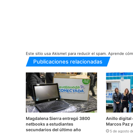
Este sitio usa Akismet para reducir el spam.
Aprende cómo
Publicaciones relacionadas
Magdalena Sierra entregó 3800
Anillo digita
netbooks a estudiantes
Marcos Paz y
secundarios del último año
5 de agosto d