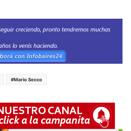
Mario Secco