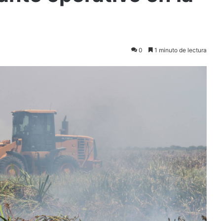
0
1 minuto de lectura