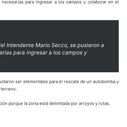
 necesarias para ingresar a los campos y colaborar en el
el Intendente Mario Secco, se pusieron a
arias para ingresar a los campos y
.
ultaron ser elementales para el rescate de un autobomba y
terreno.
ción porque la zona está delimitada por arroyos y rutas.