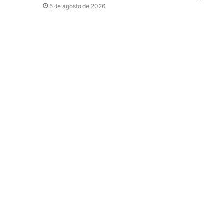
5 de agosto de 2026