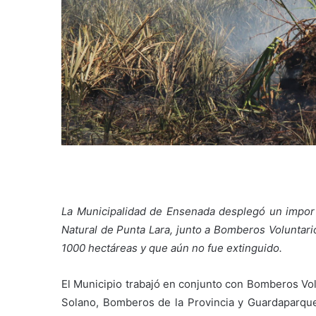
La Municipalidad de Ensenada desplegó un importa
Natural de Punta Lara, junto a Bomberos Voluntari
1000 hectáreas y que aún no fue extinguido.
El Municipio trabajó en conjunto con Bomberos Vol
Solano, Bomberos de la Provincia y Guardaparque