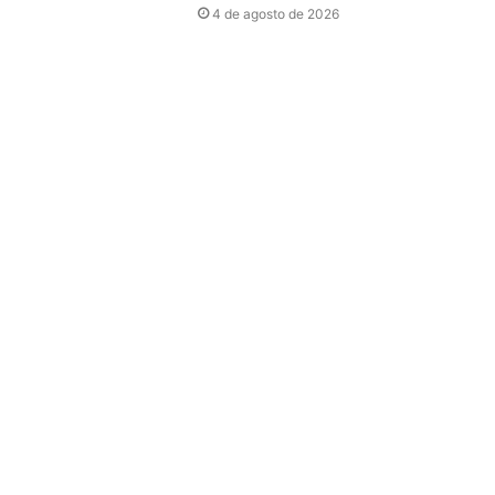
4 de agosto de 2026