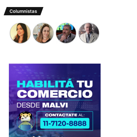
Columnistas