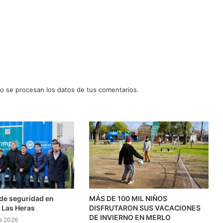
 se procesan los datos de tus comentarios.
l de seguridad en
MÁS DE 100 MIL NIÑOS
 Las Heras
DISFRUTARON SUS VACACIONES
DE INVIERNO EN MERLO
e 2026