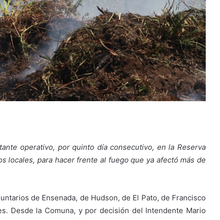
nte operativo, por quinto día consecutivo, en la Reserva
os locales, para hacer frente al fuego que ya afectó más de
untarios de Ensenada, de Hudson, de El Pato, de Francisco
s. Desde la Comuna, y por decisión del Intendente Mario