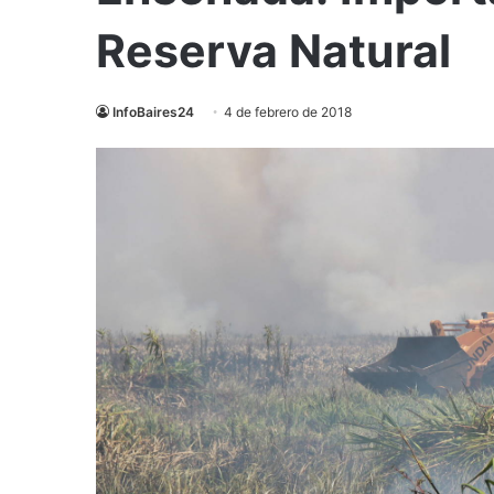
Reserva Natural
InfoBaires24
4 de febrero de 2018