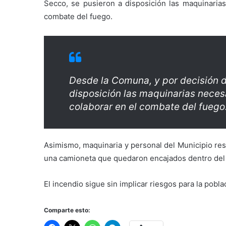
Secco, se pusieron a disposición las maquinarias
combate del fuego.
Desde la Comuna, y por decisión d
disposición las maquinarias neces
colaborar en el combate del fuego
Asimismo, maquinaria y personal del Municipio res
una camioneta que quedaron encajados dentro del 
El incendio sigue sin implicar riesgos para la pobla
Comparte esto: