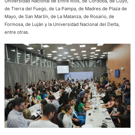
Universidad Nacional de Entre Ríos, de Córdoba, de Cuyo,
de Tierra del Fuego, de La Pampa, de Madres de Plaza de
Mayo, de San Martín, de La Matanza, de Rosario, de
Formosa, de Luján y la Universidad Nacional del Delta,
entre otras.