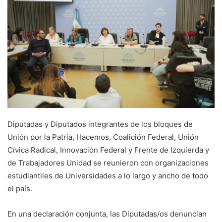
Diputadas y Diputados integrantes de los bloques de
Unión por la Patria, Hacemos, Coalición Federal, Unión
Cívica Radical, Innovación Federal y Frente de Izquierda y
de Trabajadores Unidad se reunieron con organizaciones
estudiantiles de Universidades a lo largo y ancho de todo
el país.
En una declaración conjunta, las Diputadas/os denuncian