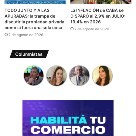
TODO JUNTO Y A LAS
La INFLACIÓN de CABA se
APURADAS: la trampa de
DISPARÓ al 2,9% en JULIO:
discutir la propiedad privada
19,4% en 2026
como si fuera una sola cosa
7 de agosto de 2026
7 de agosto de 2026
Columnistas