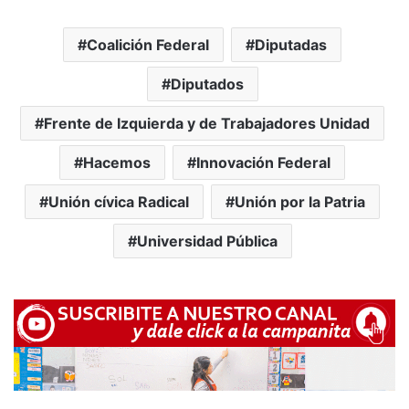
Coalición Federal
Diputadas
Diputados
Frente de Izquierda y de Trabajadores Unidad
Hacemos
Innovación Federal
Unión cívica Radical
Unión por la Patria
Universidad Pública