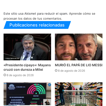
Este sitio usa Akismet para reducir el spam.
Aprende cómo se
procesan los datos de tus comentarios.
Publicaciones relacionadas
«Presidente cipayo»: Mayans
MURIÓ EL PAPÁ DE LIO MESSI
cruzó con dureza a Milei
8 de agosto de 2026
8 de agosto de 2026