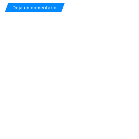
Deja un comentario