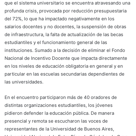
que el sistema universitario se encuentra atravesando una
profunda crisis, provocada por reducción presupuestaria
del 72%, lo que ha impactado negativamente en los
salarios docentes y no docentes, la suspensión de obras
de infraestructura, la falta de actualización de las becas
estudiantiles y el funcionamiento general de las
instituciones. Sumado a la decisión de eliminar el Fondo
Nacional de Incentivo Docente que impacta directamente
en los niveles de educación obligatoria en general y en
particular en las escuelas secundarias dependientes de
las universidades.
En el encuentro participaron más de 40 oradores de
distintas organizaciones estudiantiles, los jóvenes
pidieron defender la educación pública. De manera
presencial y remota se escucharon las voces de
representantes de la Universidad de Buenos Aires,