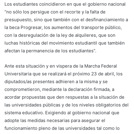
Los estudiantes coincidieron en que el gobierno nacional
“no sólo los persigue con el recorte y la falta de
presupuesto, sino que también con el desfinanciamiento a
la beca Progresar, los aumentos del transporte público,
con la desregulación de la ley de alquileres, que son
luchas históricas del movimiento estudiantil que también
afectan la permanencia de los estudiantes”.
Ante esta situación y en vispera de la Marcha Federal
Universitaria que se realizará el próximo 23 de abril, los
diputados/as presentes adhieren a la misma y se
comprometieron, mediante la declaración firmada, a
acordar propuestas que den respuestas a la situación de
las universidades públicas y de los niveles obligatorios del
sistema educativo. Exigiendo al gobierno nacional que
adopte las medidas necesarias para asegurar el
funcionamiento pleno de las universidades tal como lo