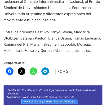
reclaman el Consejo Interuniversitario Nacional, el Frente
Sindical de Universidades Nacionales, la Federación
Universitaria Argentina y diferentes expresiones del
movimiento estudiantil nacional.
Entre los presentes estuvo Danya Tavela, Margarita
Stolbizer, Esteban Paulón, Blanca Osuna, Tomás Ledesma,
Romina del Plá, Myriam Bregman, Leopoldo Moreau,
Maximiliano Ferraro y Germán Martínez, entre otros.
Comparte esto:
Más