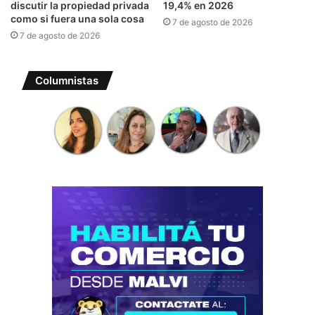
discutir la propiedad privada
19,4% en 2026
como si fuera una sola cosa
7 de agosto de 2026
7 de agosto de 2026
Columnistas