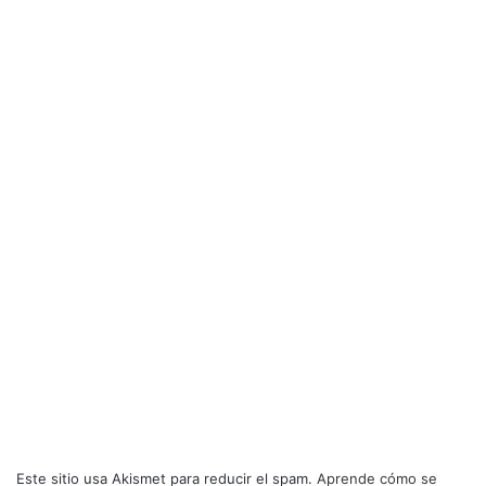
Este sitio usa Akismet para reducir el spam.
Aprende cómo se