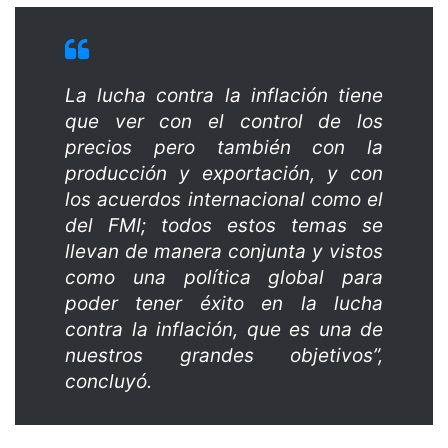
La lucha contra la inflación tiene
que ver con el control de los
precios pero también con la
producción y exportación, y con
los acuerdos internacional como el
del FMI; todos estos temas se
llevan de manera conjunta y vistos
como una política global para
poder tener éxito en la lucha
contra la inflación, que es una de
nuestros grandes objetivos”,
concluyó.