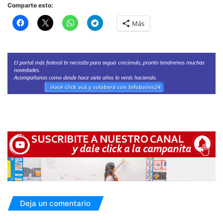
Comparte esto:
Más
Deja un comentario