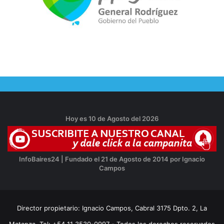
Hoy es 10 de Agosto del 2026
InfoBaires24 | Fundado el 21 de Agosto de 2014 por Ignacio
Campos
Director propietario: Ignacio Campos, Cabral 3175 Dpto. 2, La