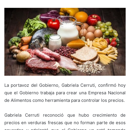
La portavoz del Gobierno, Gabriela Cerruti, confirmó hoy
que el Gobierno trabaja para crear una Empresa Nacional
de Alimentos como herramienta para controlar los precios.
Gabriela Cerruti reconoció que hubo crecimiento de
precios en verduras frescas que no forman parte de esos