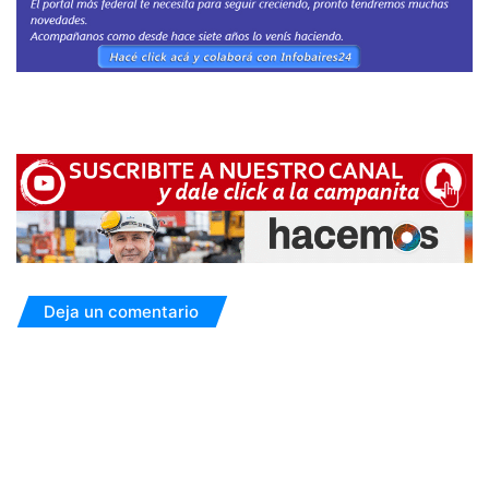
Deja un comentario