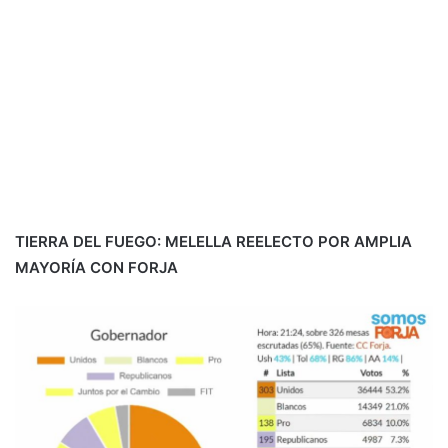
TIERRA DEL FUEGO: MELELLA REELECTO POR AMPLIA
MAYORÍA CON FORJA