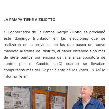
LA PAMPA TIENE A ZILIOTTO
«El gobernador de La Pampa, Sergio Ziliotto, se proclamó
este domingo triunfador en las elecciones que se
realizaron en la provincia, en las que busca un nuevo
mandato al frente del distrito, al haber obtenido algo más
de siete puntos por encima de la alianza opositora de
Juntos por el Cambio (JxC) cuando se llevaban
computados más del 32 por ciento de los votos. -» Así lo
informó Télam.