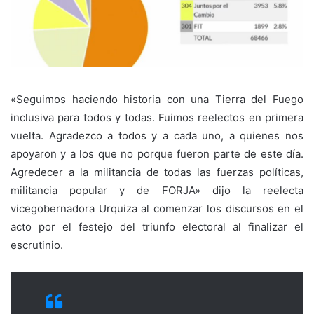
«Seguimos haciendo historia con una Tierra del Fuego
inclusiva para todos y todas. Fuimos reelectos en primera
vuelta. Agradezco a todos y a cada uno, a quienes nos
apoyaron y a los que no porque fueron parte de este día.
Agredecer a la militancia de todas las fuerzas políticas,
militancia popular y de FORJA» dijo la reelecta
vicegobernadora Urquiza al comenzar los discursos en el
acto por el festejo del triunfo electoral al finalizar el
escrutinio.