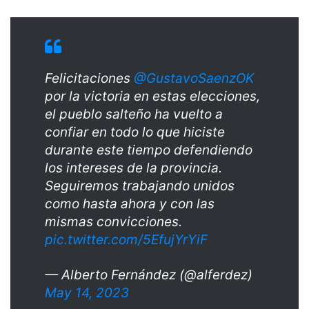
Felicitaciones
@GustavoSaenzOK
por la victoria en estas elecciones,
el pueblo salteño ha vuelto a
confiar en todo lo que hiciste
durante este tiempo defendiendo
los intereses de la provincia.
Seguiremos trabajando unidos
como hasta ahora y con las
mismas convicciones.
pic.twitter.com/5EfujYrYiF
— Alberto Fernández (@alferdez)
May 14, 2023