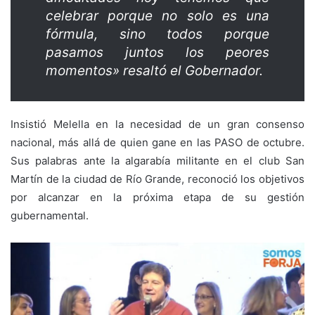
celebrar porque no solo es una
fórmula, sino todos porque
pasamos juntos los peores
momentos» resaltó el Gobernador.
Insistió Melella en la necesidad de un gran consenso
nacional, más allá de quien gane en las PASO de octubre.
Sus palabras ante la algarabía militante en el club San
Martín de la ciudad de Río Grande, reconoció los objetivos
por alcanzar en la próxima etapa de su gestión
gubernamental.