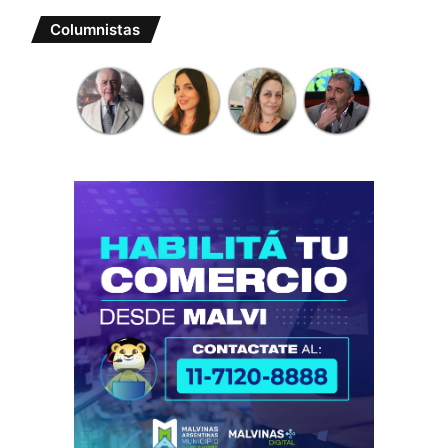
Columnistas