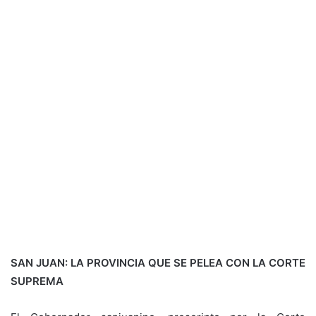
SAN JUAN: LA PROVINCIA QUE SE PELEA CON LA CORTE
SUPREMA