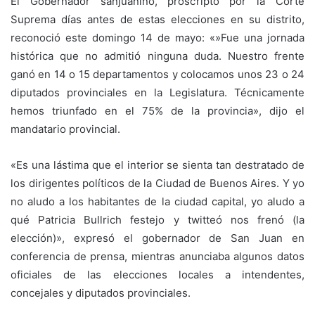
El Gobernador sanjuanino, proscripto por la Corte
Suprema días antes de estas elecciones en su distrito,
reconoció este domingo 14 de mayo: «»Fue una jornada
histórica que no admitió ninguna duda. Nuestro frente
ganó en 14 o 15 departamentos y colocamos unos 23 o 24
diputados provinciales en la Legislatura. Técnicamente
hemos triunfado en el 75% de la provincia», dijo el
mandatario provincial.
«Es una lástima que el interior se sienta tan destratado de
los dirigentes políticos de la Ciudad de Buenos Aires. Y yo
no aludo a los habitantes de la ciudad capital, yo aludo a
qué Patricia Bullrich festejo y twitteó nos frenó (la
elección)», expresó el gobernador de San Juan en
conferencia de prensa, mientras anunciaba algunos datos
oficiales de las elecciones locales a intendentes,
concejales y diputados provinciales.