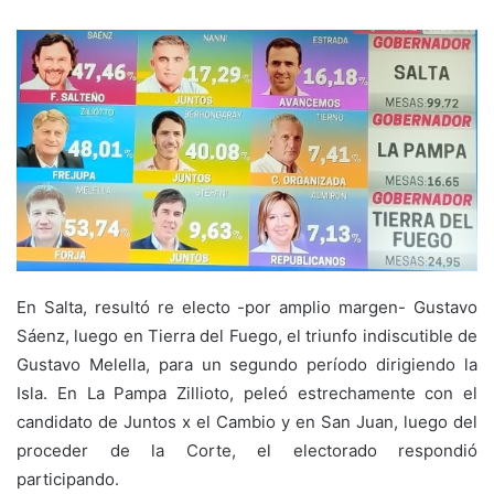
En Salta, resultó re electo -por amplio margen- Gustavo
Sáenz, luego en Tierra del Fuego, el triunfo indiscutible de
Gustavo Melella, para un segundo período dirigiendo la
Isla. En La Pampa Zillioto, peleó estrechamente con el
candidato de Juntos x el Cambio y en San Juan, luego del
proceder de la Corte, el electorado respondió
participando.