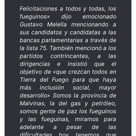
Felicitaciones a todos y todas, los
fueguinos» dijo emocionado
Gustavo Melella mencionando a
sus candidatos y candidatas a las
bancas parlamentarias a través de
la lista 75. También mencionó a los
partidos contrincantes, a las
dirigencias e insistió que el
objetivo de «que crezcan todos en
Tierra del Fuego para que haya
más inclusión social, mayor
desarrollo» Somos la provincia de
Malvinas, la del gas y petróleo,
somos gente de paz los fueguinos
y las fueguinas, miramos para
adelante a pesar de las
dificultades hoy tenemos que