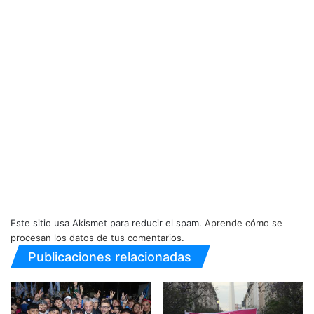
Este sitio usa Akismet para reducir el spam.
Aprende cómo se
procesan los datos de tus comentarios.
Publicaciones relacionadas