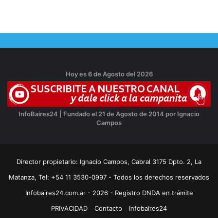
Hoy es 6 de Agosto del 2026
InfoBaires24 | Fundado el 21 de Agosto de 2014 por Ignacio
Campos
Director propietario: Ignacio Campos, Cabral 3175 Dpto. 2, La
Matanza, Tel: +54 11 3530-0997 - Todos los derechos reservados
Infobaires24.com.ar - 2026 - Registro DNDA en trámite
PRIVACIDAD
Contacto
Infobaires24