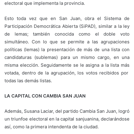
electoral que implementa la provincia.
Esto toda vez que en San Juan, obra el Sistema de
Participación Democrática Abierta (SiPAD), similar a la ley
de lemas; también conocida como el doble voto
simultáneo. Con lo que se permite a las agrupaciones
políticas (lemas) la presentación de más de una lista con
candidaturas (sublemas) para un mismo cargo, en una
misma elección. Seguidamente se le asigna a la lista más
votada, dentro de la agrupación, los votos recibidos por
todas las demás listas.
LA CAPITAL CON CAMBIA SAN JUAN
Además, Susana Laciar, del partido Cambia San Juan, logró
un triunfoe electoral en la capital sanjuanina, declarándose
así, como la primera intendenta de la ciudad.