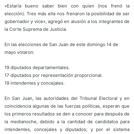
«Estaría bueno saber bien con quien (nos frenó la
elección). Tres más ella nos frenaron la posibilidad de ser
gobernador y vice», agregó en alusión a los integrantes de
la Corte Suprema de Justicia.
En las elecciones de San Juan de este domingo 14 de
mayo votaron:
19 diputados departamentales.
17 diputados por representación proporcional.
19 intendentes y concejales.
En San Juan, las autoridades del Tribunal Electoral y en
coincidencia algunas de las fuerzas políticas, esperan que
los primeros resultados se den a conocer para después de
la medianoche, debido a la cantidad de candidatos para
intendentes, concejales y diputados; y por el sistema