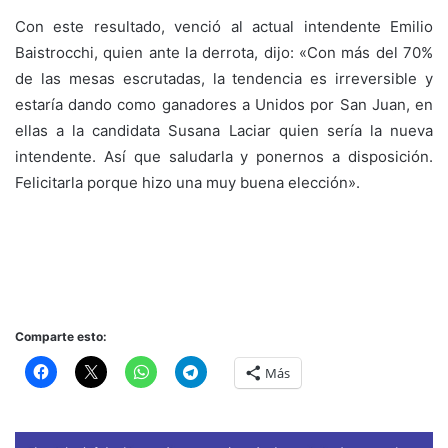
Con este resultado, venció al actual intendente Emilio
Baistrocchi, quien ante la derrota, dijo: «Con más del 70%
de las mesas escrutadas, la tendencia es irreversible y
estaría dando como ganadores a Unidos por San Juan, en
ellas a la candidata Susana Laciar quien sería la nueva
intendente. Así que saludarla y ponernos a disposición.
Felicitarla porque hizo una muy buena elección».
Comparte esto:
Más