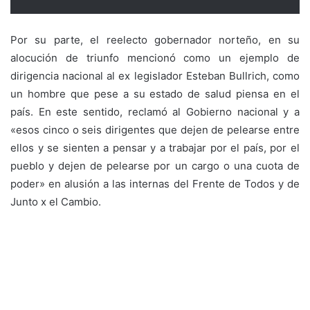
Por su parte, el reelecto gobernador norteño, en su
alocución de triunfo mencionó como un ejemplo de
dirigencia nacional al ex legislador Esteban Bullrich, como
un hombre que pese a su estado de salud piensa en el
país. En este sentido, reclamó al Gobierno nacional y a
«esos cinco o seis dirigentes que dejen de pelearse entre
ellos y se sienten a pensar y a trabajar por el país, por el
pueblo y dejen de pelearse por un cargo o una cuota de
poder» en alusión a las internas del Frente de Todos y de
Junto x el Cambio.