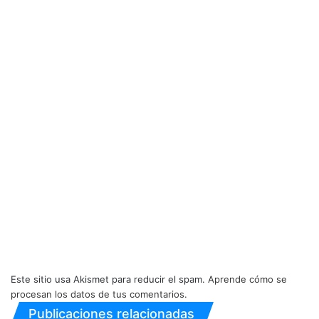
Este sitio usa Akismet para reducir el spam.
Aprende cómo se
procesan los datos de tus comentarios.
Publicaciones relacionadas