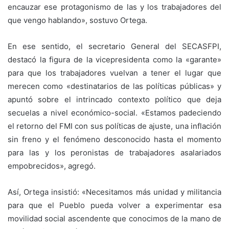
encauzar ese protagonismo de las y los trabajadores del
que vengo hablando»
, sostuvo Ortega.
En ese sentido, e
l secretario General del SECASFPI,
destacó la figura de la vicepresidenta como la «garante»
para que los trabajadores vuelvan a tener el lugar que
merecen como «destinatarios de las políticas públicas» y
apuntó sobre el intrincado contexto político que deja
secuelas a nivel económico-social. «Estamos padeciendo
el retorno del FMI con sus políticas de ajuste, una inflación
sin freno y el fenómeno desconocido hasta el momento
para las y los peronistas de trabajadores asalariados
empobrecidos», agregó.
Así, Ortega insistió: «Necesitamos más unidad y militancia
para que el Pueblo pueda volver a experimentar esa
movilidad social ascendente que conocimos de la mano de