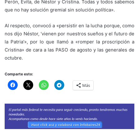
Perón, Evita, de Néstor y Cristina. Todas y todos sabemos
que no hay solución gremial sin solución política».
Al respecto, convocó a «persistir en la lucha porque, como
nos dijo Néstor, ‘vienen por nuestros sueños y el futuro de
la Patria'», por lo que llamó a «romper la proscripción a
Cristina» de cara a las PASO de agosto y las generales de
octubre.
Comparte esto:
Más