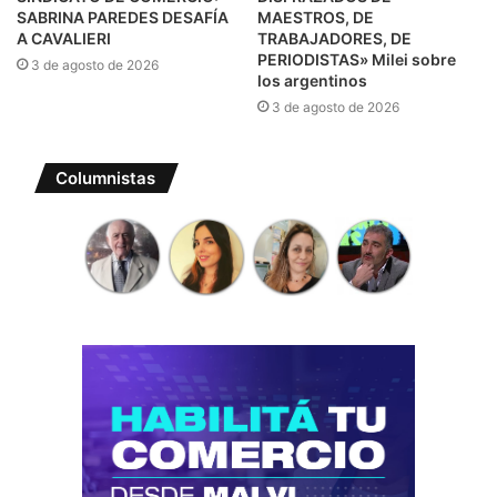
SABRINA PAREDES DESAFÍA
MAESTROS, DE
A CAVALIERI
TRABAJADORES, DE
PERIODISTAS» Milei sobre
3 de agosto de 2026
los argentinos
3 de agosto de 2026
Columnistas