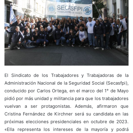
El Sindicato de los Trabajadores y Trabajadoras de la
Administración Nacional de la Seguridad Social (Secasfpi),
conducido por Carlos Ortega, en el marco del 1° de Mayo
pidió por más unidad y militancia para que los trabajadores
vuelvan a ser protagonistas. Además, afirmaron que
Cristina Fernández de Kirchner será su candidata en las
próximas elecciones presidenciales en octubre de 2023.
«
Ella representa los intereses de la mayoría y podrá