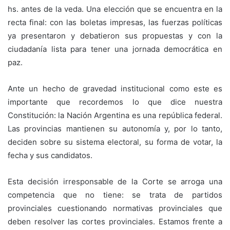
hs. antes de la veda. Una elección que se encuentra en la
recta final: con las boletas impresas, las fuerzas políticas
ya presentaron y debatieron sus propuestas y con la
ciudadanía lista para tener una jornada democrática en
paz.
Ante un hecho de gravedad institucional como este es
importante que recordemos lo que dice nuestra
Constitución: la Nación Argentina es una república federal.
Las provincias mantienen su autonomía y, por lo tanto,
deciden sobre su sistema electoral, su forma de votar, la
fecha y sus candidatos.
Esta decisión irresponsable de la Corte se arroga una
competencia que no tiene: se trata de partidos
provinciales cuestionando normativas provinciales que
deben resolver las cortes provinciales. Estamos frente a