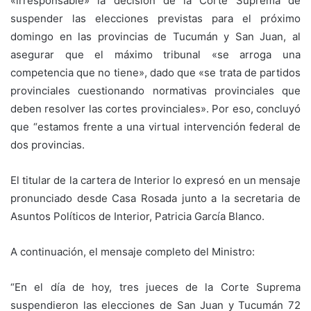
«irresponsable» la decisión de la Corte Suprema de
suspender las elecciones previstas para el próximo
domingo en las provincias de Tucumán y San Juan, al
asegurar que el máximo tribunal «se arroga una
competencia que no tiene», dado que «se trata de partidos
provinciales cuestionando normativas provinciales que
deben resolver las cortes provinciales». Por eso, concluyó
que “estamos frente a una virtual intervención federal de
dos provincias.
El titular de la cartera de Interior lo expresó en un mensaje
pronunciado desde Casa Rosada junto a la secretaria de
Asuntos Políticos de Interior, Patricia García Blanco.
A continuación, el mensaje completo del Ministro:
“En el día de hoy, tres jueces de la Corte Suprema
suspendieron las elecciones de San Juan y Tucumán 72