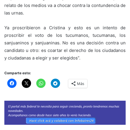
relato de los medios va a chocar contra la contundencia de
las urnas.
Ya proscribieron a Cristina y esto es un intento de
proscribir el voto de los tucumanos, tucumanas, los
sanjuaninos y sanjuaninas. No es una decisión contra un
candidato u otro: es coartar el derecho de los ciudadanos
y ciudadanas a elegir y ser elegidos”.
Comparte esto:
Más