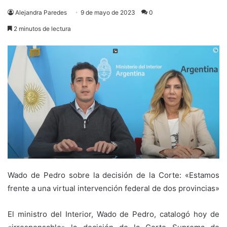
Alejandra Paredes
9 de mayo de 2023
0
2 minutos de lectura
Wado de Pedro sobre la decisión de la Corte: «Estamos
frente a una virtual intervención federal de dos provincias»
El ministro del Interior, Wado de Pedro, catalogó hoy de