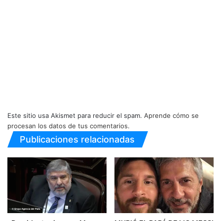
Este sitio usa Akismet para reducir el spam.
Aprende cómo se
procesan los datos de tus comentarios.
Publicaciones relacionadas