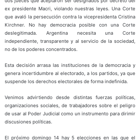
dos jueces que aceptaron ser designados por decreto del
ex presidente Macri, violando nuestras leyes. Una Corte
que avaló la persecución contra la vicepresidenta Cristina
Kirchner. No hay democracia posible con una Corte
deslegitimada. Argentina necesita una Corte
independiente, transparente y al servicio de la sociedad,
no de los poderes concentrados.
Esta decisión arrasa las instituciones de la democracia y
genera incertidumbre al electorado, a los partidos, ya que
suspende los derechos electorales de forma indefinida.
Venimos advirtiendo desde distintas fuerzas políticas,
organizaciones sociales, de trabajadores sobre el peligro
de usar al Poder Judicial como un instrumento para dirimir
discusiones políticas.
El próximo domingo 14 hay 5 elecciones en las que el