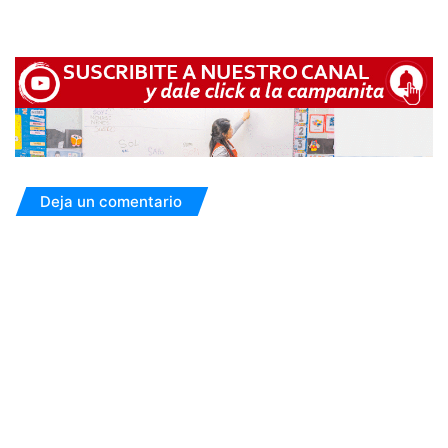
Deja un comentario