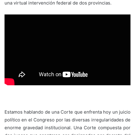
una virtual intervención federal de dos provincias.
Estamos hablando de una Corte que enfrenta hoy un juicio
político en el Congreso por las diversas irregularidades de
enorme gravedad institucional. Una Corte compuesta por