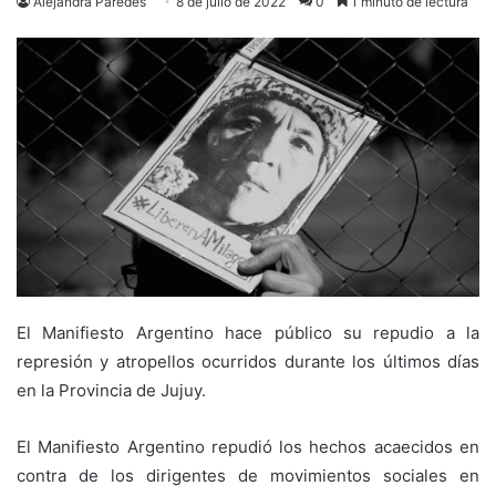
Alejandra Paredes
8 de julio de 2022
0
1 minuto de lectura
El Manifiesto Argentino hace público su repudio a la
represión y atropellos ocurridos durante los últimos días
en la Provincia de Jujuy.
El Manifiesto Argentino repudió los hechos acaecidos en
contra de los dirigentes de movimientos sociales en