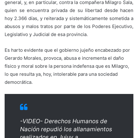
general, y, en particular, contra la compañera Milagro Sala,
quien se encuentra privada de su libertad desde hacen
hoy 2.366 días, y reiterada y sistemáticamente sometida a
abusos y malos tratos por parte de los Poderes Ejecutivo,
Legislativo y Judicial de esa provincia.
Es harto evidente que el gobierno jujeño encabezado por
Gerardo Morales, provoca, abusa e incrementa el daño
físico y moral sobre la persona indefensa que es Milagro,
lo que resulta ya, hoy, intolerable para una sociedad
democrática.
-VIDEO- Derechos Humanos de
Nación repudió los allanamientos
realizados en Jujuy a