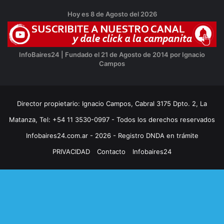
Hoy es 8 de Agosto del 2026
InfoBaires24 | Fundado el 21 de Agosto de 2014 por Ignacio
Campos
Director propietario: Ignacio Campos, Cabral 3175 Dpto. 2, La
Matanza, Tel: +54 11 3530-0997 - Todos los derechos reservados
Infobaires24.com.ar - 2026 - Registro DNDA en trámite
PRIVACIDAD
Contacto
Infobaires24