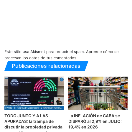
Este sitio usa Akismet para reducir el spam.
Aprende cómo se
procesan los datos de tus comentarios.
Publicaciones relacionadas
TODO JUNTO Y A LAS
La INFLACIÓN de CABA se
APURADAS: la trampa de
DISPARÓ al 2,9% en JULIO:
discutir la propiedad privada
19,4% en 2026