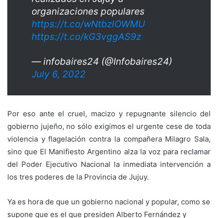
organizaciones populares
https://t.co/wNtbzlOWMU
https://t.co/kG3vggAS9z
— infobaires24 (@Infobaires24)
July 6, 2022
Por eso ante el cruel, macizo y repugnante silencio del
gobierno jujeño, no sólo exigimos el urgente cese de toda
violencia y flagelación contra la compañera Milagro Sala,
sino que El Manifiesto Argentino alza la voz para reclamar
del Poder Ejecutivo Nacional la inmediata intervención a
los tres poderes de la Provincia de Jujuy.
Ya es hora de que un gobierno nacional y popular, como se
supone que es el que presiden Alberto Fernández y