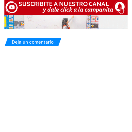
Deja un comentario