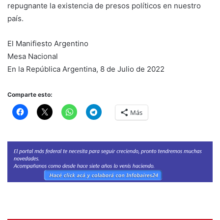
repugnante la existencia de presos políticos en nuestro
país.
El Manifiesto Argentino
Mesa Nacional
En la República Argentina, 8 de Julio de 2022
Comparte esto:
Más