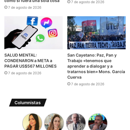
como si fuera una sola cosa
7 de agosto de 2026
7 de agosto de 2026
SALUD MENTAL:
San Cayetano: Paz, Pan y
CONDENARON a META a
Trabajo «tenemos que
PAGAR US$567 MILLONES
aprender a dialogar y a
tratarnos bien» Mons. García
7 de agosto de 2026
Cuerva
7 de agosto de 2026
Columnistas