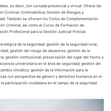
es, es decir, con cursada presencial y virtual. Ofrece las
n Criminal; Criminalística; Gestión de Riesgos y
ridad. También se ofrecen los Ciclos de Complementación
ión Criminal, así como el Curso de Formación de
ión Profesional para la Gestión Judicial-Policial.
ratégica de la seguridad; gestión de la seguridad rural;
idad; gestión del riesgo de desastres; gestión de la
a; gestión institucional; preservación del lugar del hecho y
docencia universitaria en el área de seguridad; gestión del
ambio climático; gestión de la información para la
úblicas con perspectiva de género y derechos humanos en el
 la participación ciudadana en el campo de la seguridad