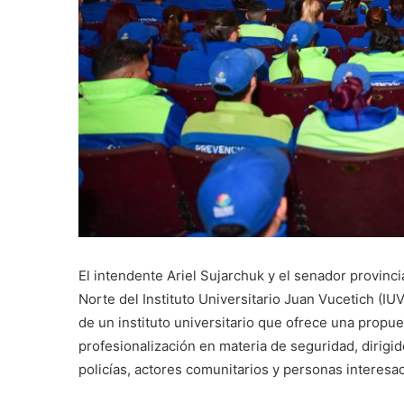
El intendente Ariel Sujarchuk y el senador provinci
Norte del Instituto Universitario Juan Vucetich (IU
de un instituto universitario que ofrece una propu
profesionalización en materia de seguridad, dirigi
policías, actores comunitarios y personas interesad