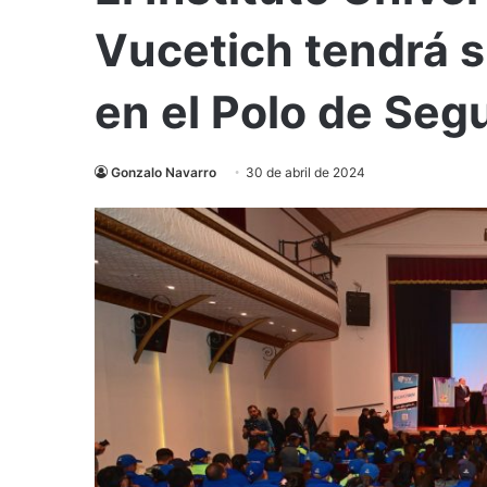
Vucetich tendrá 
en el Polo de Seg
Gonzalo Navarro
30 de abril de 2024