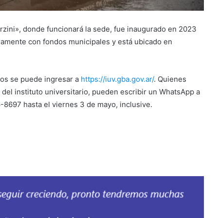
rzini», donde funcionará la sede, fue inaugurado en 2023
egramente con fondos municipales y está ubicado en
tos se puede ingresar a
https://iuv.gba.gov.ar/
. Quienes
del instituto universitario, pueden escribir un WhatsApp a
6-8697 hasta el viernes 3 de mayo, inclusive.