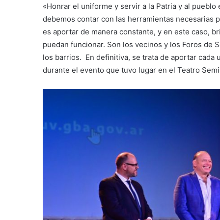
«Honrar el uniforme y servir a la Patria y al pueblo
debemos contar con las herramientas necesarias pa
es aportar de manera constante, y en este caso, b
puedan funcionar. Son los vecinos y los Foros de 
los barrios. En definitiva, se trata de aportar cad
durante el evento que tuvo lugar en el Teatro Semi