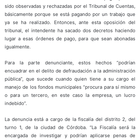
sido observadas y rechazadas por el Tribunal de Cuentas,
básicamente porque se está pagando por un trabajo que
ya se ha realizado. Entonces, ante esta oposición del
tribunal, el intendente ha sacado dos decretos haciendo
lugar a esas órdenes de pago, para que sean abonadas
igualmente.
Para la parte denunciante, estos hechos “podrían
encuadrar en el delito de defraudación a la administración
pública”, que sucede cuando quien tiene a su cargo el
manejo de los fondos municipales “procura para sí mismo
o para un tercero, en este caso la empresa, un lucro
indebido”.
La denuncia está a cargo de la fiscalía del distrito 2, del
turno 1, de la ciudad de Córdoba. “La Fiscalía será la
encargada de investigar y podrían aplicarse penas de