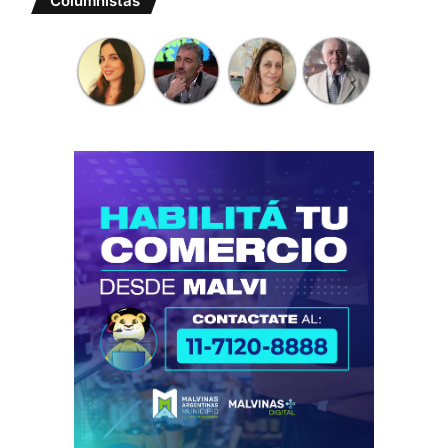
Columnistas