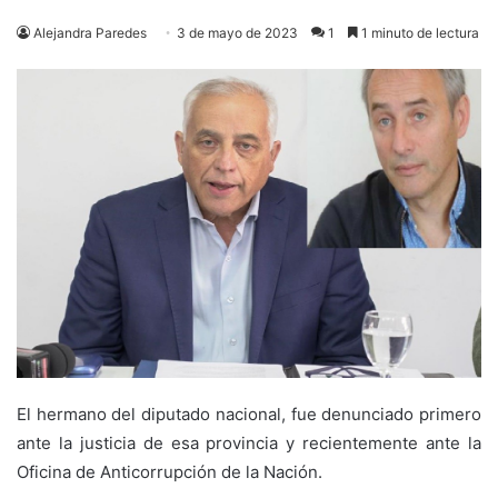
Alejandra Paredes
3 de mayo de 2023
1
1 minuto de lectura
El hermano del diputado nacional, fue denunciado primero
ante la justicia de esa provincia y recientemente ante la
Oficina de Anticorrupción de la Nación.