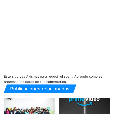
Este sitio usa Akismet para reducir el spam.
Aprende cómo se
procesan los datos de tus comentarios.
Publicaciones relacionadas