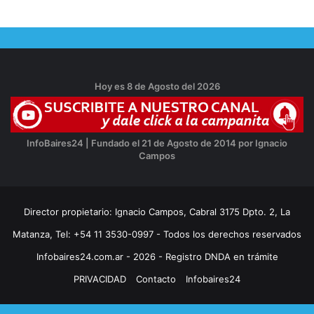
Hoy es 8 de Agosto del 2026
InfoBaires24 | Fundado el 21 de Agosto de 2014 por Ignacio
Campos
Director propietario: Ignacio Campos, Cabral 3175 Dpto. 2, La
Matanza, Tel: +54 11 3530-0997 - Todos los derechos reservados
Infobaires24.com.ar - 2026 - Registro DNDA en trámite
PRIVACIDAD
Contacto
Infobaires24