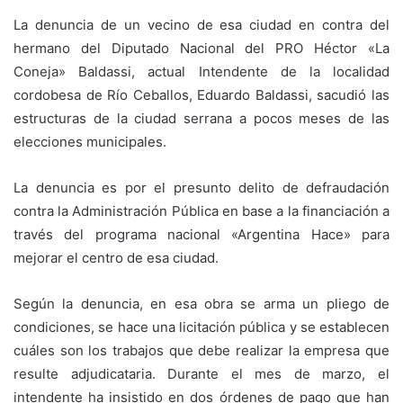
La denuncia de un vecino de esa ciudad en contra del
hermano del Diputado Nacional del PRO Héctor «La
Coneja» Baldassi, actual Intendente de la localidad
cordobesa de Río Ceballos, Eduardo Baldassi, sacudió las
estructuras de la ciudad serrana a pocos meses de las
elecciones municipales.
La denuncia es por el presunto delito de defraudación
contra la Administración Pública en base a la financiación a
través del programa nacional «Argentina Hace» para
mejorar el centro de esa ciudad.
Según la denuncia, en esa obra se arma un pliego de
condiciones, se hace una licitación pública y se establecen
cuáles son los trabajos que debe realizar la empresa que
resulte adjudicataria. Durante el mes de marzo, el
intendente ha insistido en dos órdenes de pago que han