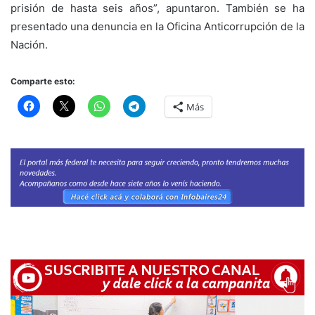
prisión de hasta seis años”, apuntaron. También se ha
presentado una denuncia en la Oficina Anticorrupción de la
Nación.
Comparte esto:
Más