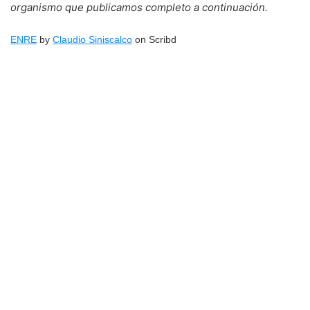
organismo que publicamos completo a continuación.
ENRE
by
Claudio Siniscalco
on Scribd