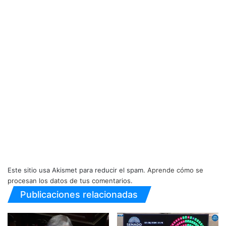
Este sitio usa Akismet para reducir el spam.
Aprende cómo se
procesan los datos de tus comentarios.
Publicaciones relacionadas