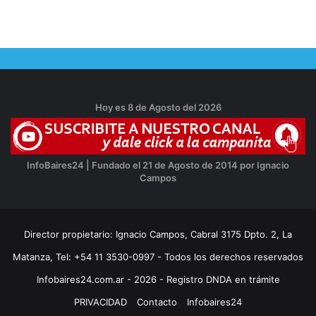
Hoy es 8 de Agosto del 2026
InfoBaires24 | Fundado el 21 de Agosto de 2014 por Ignacio
Campos
Director propietario: Ignacio Campos, Cabral 3175 Dpto. 2, La
Matanza, Tel: +54 11 3530-0997 - Todos los derechos reservados
Infobaires24.com.ar - 2026 - Registro DNDA en trámite
PRIVACIDAD
Contacto
Infobaires24