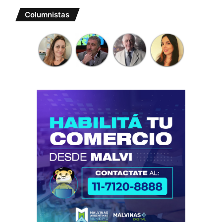
Columnistas