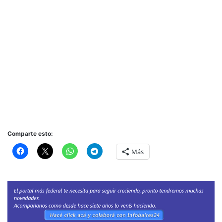
Comparte esto:
Más