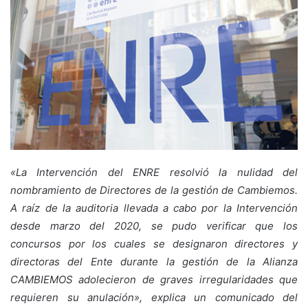
«La Intervención del ENRE resolvió la nulidad del
nombramiento de Directores de la gestión de Cambiemos.
A raíz de la auditoria llevada a cabo por la Intervención
desde marzo del 2020, se pudo verificar que los
concursos por los cuales se designaron directores y
directoras del Ente durante la gestión de la Alianza
CAMBIEMOS adolecieron de graves irregularidades que
requieren su anulación», explica un comunicado del