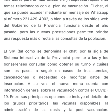
temas relacionados con el plan de vacunación. El chat, al
que se puede acceder mediante un mensaje de Whatsapp
al número 221 429-4002, o bien a través de los sitios web
del Gobierno de la Provincia, funciona desde el año
pasado, pero las nuevas prestaciones permiten brindar
una respuesta más directa a las consultas de la población.
El SIP (tal como se denomina el chat, por la sigla de
Sistema Interactivo de la Provincia) permite a las y los
bonaerenses consultar cómo obtener su turno y cuáles
son los pasos a seguir en casos de inasistencias,
cancelaciones o necesidad de modificar datos de
inscripción. A su vez, el nuevo menú cuenta con
información general sobre la vacunación contra el COVID-
19. Entre sus principales opciones se incluye el detalle de
los grupos prioritarios, las vacunas disponibles, la
administración de las dosis y la post vacunación.