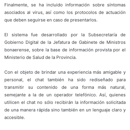
Finalmente, se ha incluido información sobre síntomas
asociados al virus, así como los protocolos de actuación
que deben seguirse en caso de presentarlos.
El sistema fue desarrollado por la Subsecretaría de
Gobierno Digital de la Jefatura de Gabinete de Ministros
bonaerense, sobre la base de información provista por el
Ministerio de Salud de la Provincia.
Con el objeto de brindar una experiencia más amigable y
personal, el chat también ha sido rediseñado para
transmitir su contenido de una forma más natural,
semejante a la de un operador telefónico. Así, quienes
utilicen el chat no sólo recibirán la información solicitada
de una manera rápida sino también en un lenguaje claro y
accesible.