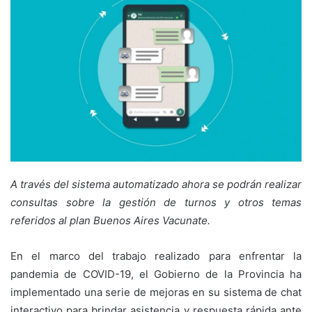
A través del sistema automatizado ahora se podrán realizar
consultas sobre la gestión de turnos y otros temas
referidos al plan Buenos Aires Vacunate.
En el marco del trabajo realizado para enfrentar la
pandemia de COVID-19, el Gobierno de la Provincia ha
implementado una serie de mejoras en su sistema de chat
interactivo para brindar asistencia y respuesta rápida ante