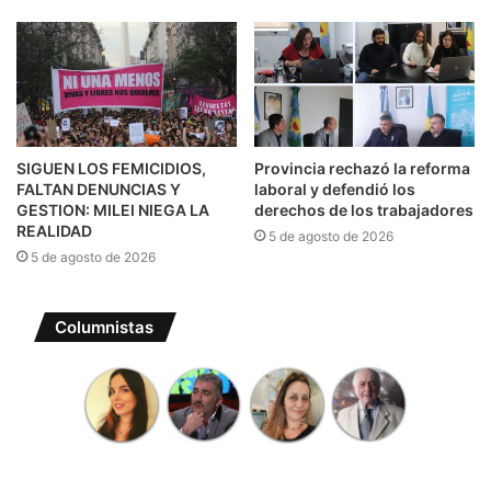
SIGUEN LOS FEMICIDIOS,
Provincia rechazó la reforma
FALTAN DENUNCIAS Y
laboral y defendió los
GESTION: MILEI NIEGA LA
derechos de los trabajadores
REALIDAD
5 de agosto de 2026
5 de agosto de 2026
Columnistas