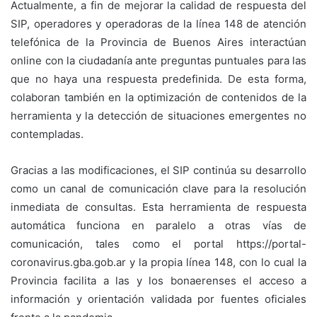
Actualmente, a fin de mejorar la calidad de respuesta del
SIP, operadores y operadoras de la línea 148 de atención
telefónica de la Provincia de Buenos Aires interactúan
online con la ciudadanía ante preguntas puntuales para las
que no haya una respuesta predefinida. De esta forma,
colaboran también en la optimización de contenidos de la
herramienta y la detección de situaciones emergentes no
contempladas.
Gracias a las modificaciones, el SIP continúa su desarrollo
como un canal de comunicación clave para la resolución
inmediata de consultas. Esta herramienta de respuesta
automática funciona en paralelo a otras vías de
comunicación, tales como el portal https://portal-
coronavirus.gba.gob.ar y la propia línea 148, con lo cual la
Provincia facilita a las y los bonaerenses el acceso a
información y orientación validada por fuentes oficiales