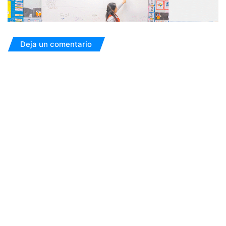
Deja un comentario