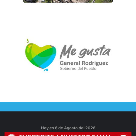
Hoy es 6 de Agosto del 2026