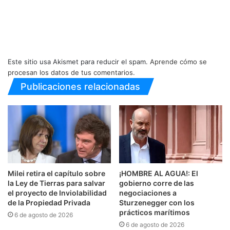
Este sitio usa Akismet para reducir el spam.
Aprende cómo se
procesan los datos de tus comentarios.
Publicaciones relacionadas
Milei retira el capítulo sobre
¡HOMBRE AL AGUA!: El
la Ley de Tierras para salvar
gobierno corre de las
el proyecto de Inviolabilidad
negociaciones a
de la Propiedad Privada
Sturzenegger con los
prácticos marítimos
6 de agosto de 2026
6 de agosto de 2026