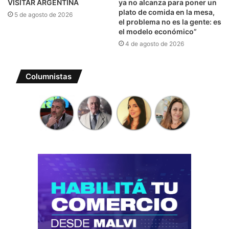
VISITAR ARGENTINA
ya no alcanza para poner un
plato de comida en la mesa,
5 de agosto de 2026
el problema no es la gente: es
el modelo económico”
4 de agosto de 2026
Columnistas