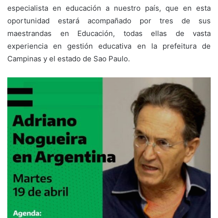
especialista en educación a nuestro país, que en esta
oportunidad estará acompañado por tres de sus
maestrandas en Educación, todas ellas de vasta
experiencia en gestión educativa en la prefeitura de
Campinas y el estado de Sao Paulo.