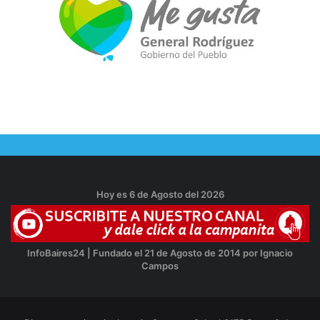
Hoy es 6 de Agosto del 2026
InfoBaires24 | Fundado el 21 de Agosto de 2014 por Ignacio
Campos