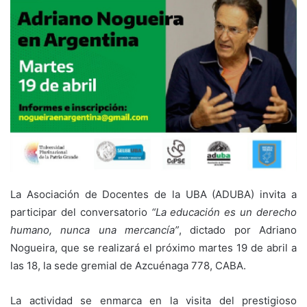
La Asociación de Docentes de la UBA (ADUBA) invita a
participar del conversatorio
“La educación es un derecho
humano, nunca una mercancía”
, dictado por Adriano
Nogueira, que se realizará el próximo martes 19 de abril a
las 18, la sede gremial de Azcuénaga 778, CABA.
La actividad se enmarca en la visita del prestigioso