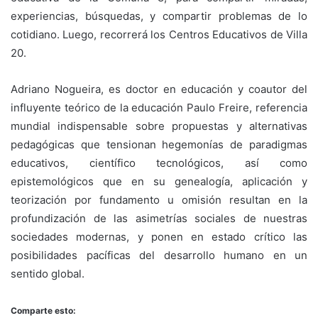
experiencias, búsquedas, y compartir problemas de lo
cotidiano. Luego, recorrerá los Centros Educativos de Villa
20.
Adriano Nogueira, es doctor en educación y coautor del
influyente teórico de la educación Paulo Freire, referencia
mundial indispensable sobre propuestas y alternativas
pedagógicas que tensionan hegemonías de paradigmas
educativos, científico tecnológicos, así como
epistemológicos que en su genealogía, aplicación y
teorización por fundamento u omisión resultan en la
profundización de las asimetrías sociales de nuestras
sociedades modernas, y ponen en estado crítico las
posibilidades pacíficas del desarrollo humano en un
sentido global.
Comparte esto: