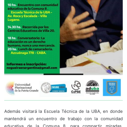
Además visitará la Escuela Técnica de la UBA, en donde
mantendrá un encuentro de trabajo con la comunidad
educativa de la Comuna 8, para compartir miradas,