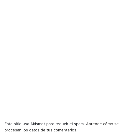
Este sitio usa Akismet para reducir el spam.
Aprende cómo se
procesan los datos de tus comentarios.