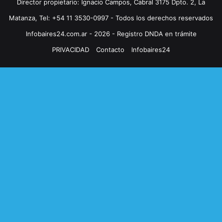
Director propietario: Ignacio Campos, Cabral 3175 Dpto. 2, La
Matanza, Tel: +54 11 3530-0997 - Todos los derechos reservados
Infobaires24.com.ar - 2026 - Registro DNDA en trámite
PRIVACIDAD
Contacto
Infobaires24