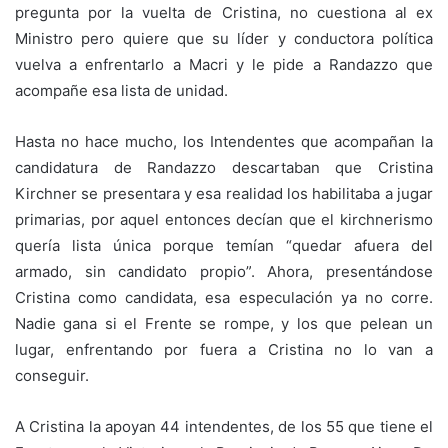
pregunta por la vuelta de Cristina, no cuestiona al ex
Ministro pero quiere que su líder y conductora política
vuelva a enfrentarlo a Macri y le pide a Randazzo que
acompañe esa lista de unidad.
Hasta no hace mucho, los Intendentes que acompañan la
candidatura de Randazzo descartaban que Cristina
Kirchner se presentara y esa realidad los habilitaba a jugar
primarias, por aquel entonces decían que el kirchnerismo
quería lista única porque temían “quedar afuera del
armado, sin candidato propio”. Ahora, presentándose
Cristina como candidata, esa especulación ya no corre.
Nadie gana si el Frente se rompe, y los que pelean un
lugar, enfrentando por fuera a Cristina no lo van a
conseguir.
A Cristina la apoyan 44 intendentes, de los 55 que tiene el