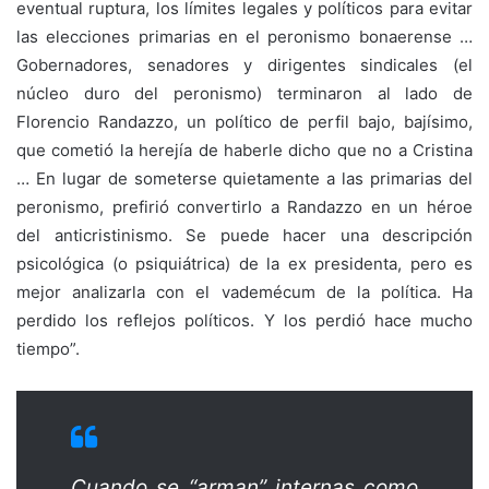
eventual ruptura, los límites legales y políticos para evitar
las elecciones primarias en el peronismo bonaerense …
Gobernadores, senadores y dirigentes sindicales (el
núcleo duro del peronismo) terminaron al lado de
Florencio Randazzo, un político de perfil bajo, bajísimo,
que cometió la herejía de haberle dicho que no a Cristina
… En lugar de someterse quietamente a las primarias del
peronismo, prefirió convertirlo a Randazzo en un héroe
del anticristinismo. Se puede hacer una descripción
psicológica (o psiquiátrica) de la ex presidenta, pero es
mejor analizarla con el vademécum de la política. Ha
perdido los reflejos políticos. Y los perdió hace mucho
tiempo”.
Cuando se “arman” internas como