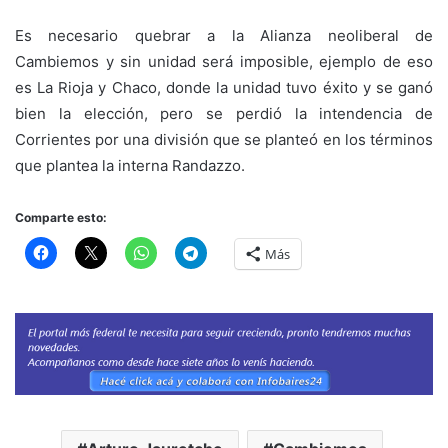
Es necesario quebrar a la Alianza neoliberal de
Cambiemos y sin unidad será imposible, ejemplo de eso
es La Rioja y Chaco, donde la unidad tuvo éxito y se ganó
bien la elección, pero se perdió la intendencia de
Corrientes por una división que se planteó en los términos
que plantea la interna Randazzo.
Comparte esto:
Más