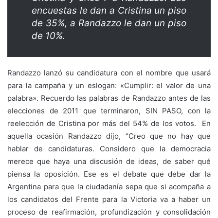
encuestas le dan a Cristina un piso
de 35%, a Randazzo le dan un piso
de 10%.
Randazzo lanzó su candidatura con el nombre que usará
para la campaña y un eslogan: «Cumplir: el valor de una
palabra». Recuerdo las palabras de Randazzo antes de las
elecciones de 2011 que terminaron, SIN PASO, con la
reelección de Cristina por más del 54% de los votos. En
aquella ocasión Randazzo dijo, “Creo que no hay que
hablar de candidaturas. Considero que la democracia
merece que haya una discusión de ideas, de saber qué
piensa la oposición. Ese es el debate que debe dar la
Argentina para que la ciudadanía sepa que si acompaña a
los candidatos del Frente para la Victoria va a haber un
proceso de reafirmación, profundización y consolidación