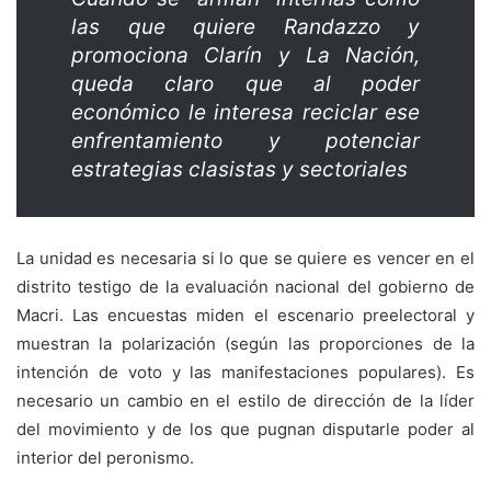
las que quiere Randazzo y
promociona Clarín y La Nación,
queda claro que al poder
económico le interesa reciclar ese
enfrentamiento y potenciar
estrategias clasistas y sectoriales
La unidad es necesaria si lo que se quiere es vencer en el
distrito testigo de la evaluación nacional del gobierno de
Macri. Las encuestas miden el escenario preelectoral y
muestran la polarización (según las proporciones de la
intención de voto y las manifestaciones populares). Es
necesario un cambio en el estilo de dirección de la líder
del movimiento y de los que pugnan disputarle poder al
interior del peronismo.