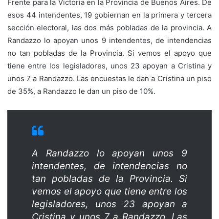
Frente para la Victoria en la Provincia de Buenos Aires. De
esos 44 intendentes, 19 gobiernan en la primera y tercera
sección electoral, las dos más pobladas de la provincia. A
Randazzo lo apoyan unos 9 intendentes, de intendencias
no tan pobladas de la Provincia. Si vemos el apoyo que
tiene entre los legisladores, unos 23 apoyan a Cristina y
unos 7 a Randazzo. Las encuestas le dan a Cristina un piso
de 35%, a Randazzo le dan un piso de 10%.
A Randazzo lo apoyan unos 9
intendentes, de intendencias no
tan pobladas de la Provincia. Si
vemos el apoyo que tiene entre los
legisladores, unos 23 apoyan a
Cristina y unos 7 a Randazzo. Las