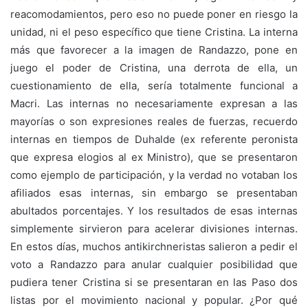
reacomodamientos, pero eso no puede poner en riesgo la
unidad, ni el peso específico que tiene Cristina. La interna
más que favorecer a la imagen de Randazzo, pone en
juego el poder de Cristina, una derrota de ella, un
cuestionamiento de ella, sería totalmente funcional a
Macri. Las internas no necesariamente expresan a las
mayorías o son expresiones reales de fuerzas, recuerdo
internas en tiempos de Duhalde (ex referente peronista
que expresa elogios al ex Ministro), que se presentaron
como ejemplo de participación, y la verdad no votaban los
afiliados esas internas, sin embargo se presentaban
abultados porcentajes. Y los resultados de esas internas
simplemente sirvieron para acelerar divisiones internas.
En estos días, muchos antikirchneristas salieron a pedir el
voto a Randazzo para anular cualquier posibilidad que
pudiera tener Cristina si se presentaran en las Paso dos
listas por el movimiento nacional y popular. ¿Por qué