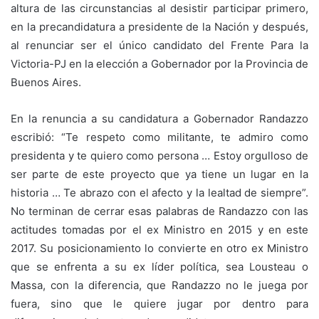
altura de las circunstancias al desistir participar primero,
en la precandidatura a presidente de la Nación y después,
al renunciar ser el único candidato del Frente Para la
Victoria-PJ en la elección a Gobernador por la Provincia de
Buenos Aires.
En la renuncia a su candidatura a Gobernador Randazzo
escribió: “Te respeto como militante, te admiro como
presidenta y te quiero como persona … Estoy orgulloso de
ser parte de este proyecto que ya tiene un lugar en la
historia … Te abrazo con el afecto y la lealtad de siempre”.
No terminan de cerrar esas palabras de Randazzo con las
actitudes tomadas por el ex Ministro en 2015 y en este
2017. Su posicionamiento lo convierte en otro ex Ministro
que se enfrenta a su ex líder política, sea Lousteau o
Massa, con la diferencia, que Randazzo no le juega por
fuera, sino que le quiere jugar por dentro para