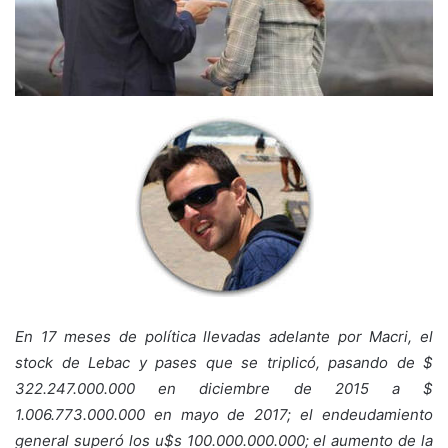
En 17 meses de política llevadas adelante por Macri, el
stock de Lebac y pases que se triplicó, pasando de $
322.247.000.000 en diciembre de 2015 a $
1.006.773.000.000 en mayo de 2017; el endeudamiento
general superó los u$s 100.000.000.000; el aumento de la