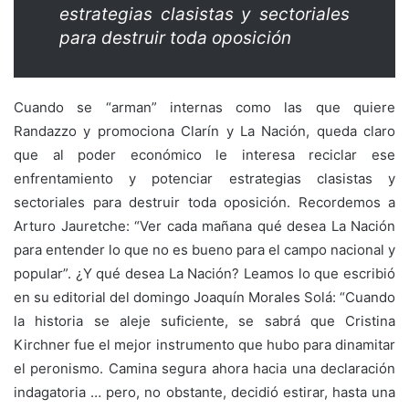
estrategias clasistas y sectoriales
para destruir toda oposición
Cuando se “arman” internas como las que quiere
Randazzo y promociona Clarín y La Nación, queda claro
que al poder económico le interesa reciclar ese
enfrentamiento y potenciar estrategias clasistas y
sectoriales para destruir toda oposición. Recordemos a
Arturo Jauretche: “Ver cada mañana qué desea La Nación
para entender lo que no es bueno para el campo nacional y
popular”. ¿Y qué desea La Nación? Leamos lo que escribió
en su editorial del domingo Joaquín Morales Solá: “Cuando
la historia se aleje suficiente, se sabrá que Cristina
Kirchner fue el mejor instrumento que hubo para dinamitar
el peronismo. Camina segura ahora hacia una declaración
indagatoria … pero, no obstante, decidió estirar, hasta una