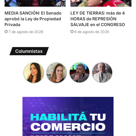
MEDIA SANCIÓN: El Senado
LEY DE TIERRAS: más de 4
aprobó la Ley de Propiedad
HORAS de REPRESIÓN
Privada
SALVAJE en el CONGRESO
7 de agosto de 2026
6 de agosto de 2026
Columnistas