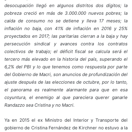
desocupación llegó en algunos distritos dos dígitos; la
pobreza creció en más de 3.000.000 nuevos pobres; la
caída de consumo no se detiene y lleva 17 meses; la
inflación no baja, con 41% de inflación en 2016 y 25%
proyectados en 2017; las paritarias cierran a la baja y hay
persecución sindical y avances contra los contratos
colectivos de trabajo; el déficit fiscal se calcula será el
tercero más elevado en la historia del país, superando el
6,2% del PBI y lo que tenemos como respuesta por parte
del Gobierno de Macri, son anuncios de profundización del
ajuste después de las elecciones de octubre, por lo tanto,
el panorama es realmente alarmante para que en esa
coyuntura, el enemigo al que pareciera querer ganarle
Randazzo sea Cristina y no Macri.
Ya en 2015 el ex Ministro del Interior y Transporte del
gobierno de Cristina Fernández de Kirchner no estuvo a la