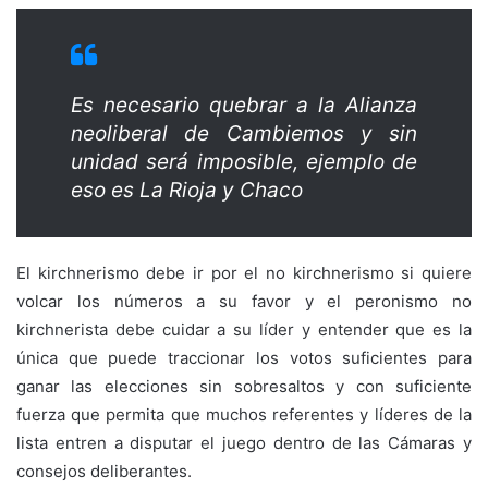
Es necesario quebrar a la Alianza
neoliberal de Cambiemos y sin
unidad será imposible, ejemplo de
eso es La Rioja y Chaco
El kirchnerismo debe ir por el no kirchnerismo si quiere
volcar los números a su favor y el peronismo no
kirchnerista debe cuidar a su líder y entender que es la
única que puede traccionar los votos suficientes para
ganar las elecciones sin sobresaltos y con suficiente
fuerza que permita que muchos referentes y líderes de la
lista entren a disputar el juego dentro de las Cámaras y
consejos deliberantes.