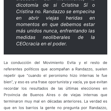
dicotomía de si Cristina Sí o
Cristina no. Randazzo se empecina
en abrir viejas heridas en
momentos en que debemos estar
más unidos nunca, enfrentando las
medidas neoliberales de la
CEOcracia en el poder.
La conducción del Movimiento Evita y el resto de
referentes políticos que acompañan a Randazzo, suelen
repetir que “cuando el peronismo hizo internas le fue
bien”, y eso es una frase oportunista y vacía, ya que evitan
recordar los resultados de las últimas elecciones en
Provincia de Buenos Aires o de viejas internas que
terminaron muy mal en décadas anteriores. La verdad es
que en los barrios la gente no pregunta por Randazzo,