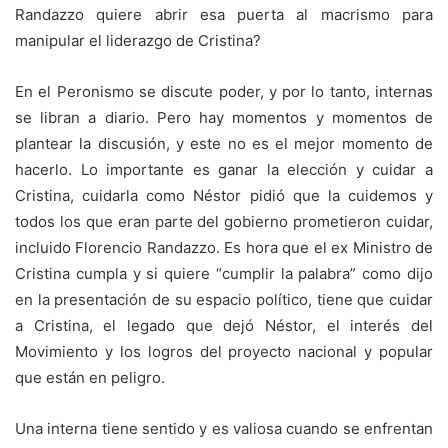
Randazzo quiere abrir esa puerta al macrismo para
manipular el liderazgo de Cristina?
En el Peronismo se discute poder, y por lo tanto, internas
se libran a diario. Pero hay momentos y momentos de
plantear la discusión, y este no es el mejor momento de
hacerlo. Lo importante es ganar la elección y cuidar a
Cristina, cuidarla como Néstor pidió que la cuidemos y
todos los que eran parte del gobierno prometieron cuidar,
incluido Florencio Randazzo. Es hora que el ex Ministro de
Cristina cumpla y si quiere “cumplir la palabra” como dijo
en la presentación de su espacio político, tiene que cuidar
a Cristina, el legado que dejó Néstor, el interés del
Movimiento y los logros del proyecto nacional y popular
que están en peligro.
Una interna tiene sentido y es valiosa cuando se enfrentan