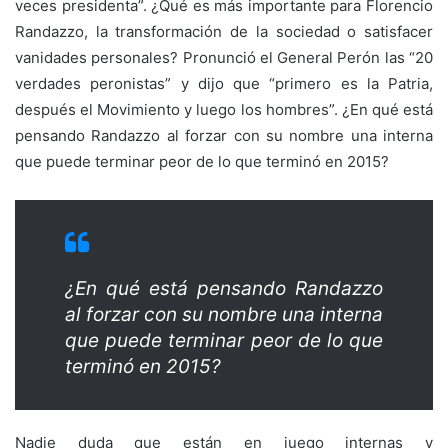
veces presidenta”. ¿Qué es más importante para Florencio
Randazzo, la transformación de la sociedad o satisfacer
vanidades personales? Pronunció el General Perón las “20
verdades peronistas” y dijo que “primero es la Patria,
después el Movimiento y luego los hombres”. ¿En qué está
pensando Randazzo al forzar con su nombre una interna
que puede terminar peor de lo que terminó en 2015?
¿En qué está pensando Randazzo
al forzar con su nombre una interna
que puede terminar peor de lo que
terminó en 2015?
Nadie duda que están en juego internas y