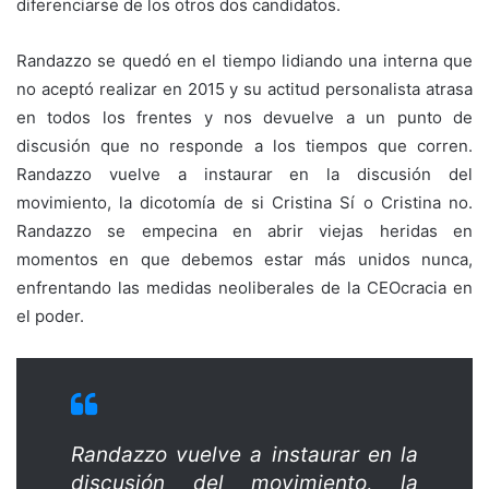
diferenciarse de los otros dos candidatos.
Randazzo se quedó en el tiempo lidiando una interna que
no aceptó realizar en 2015 y su actitud personalista atrasa
en todos los frentes y nos devuelve a un punto de
discusión que no responde a los tiempos que corren.
Randazzo vuelve a instaurar en la discusión del
movimiento, la dicotomía de si Cristina Sí o Cristina no.
Randazzo se empecina en abrir viejas heridas en
momentos en que debemos estar más unidos nunca,
enfrentando las medidas neoliberales de la CEOcracia en
el poder.
Randazzo vuelve a instaurar en la
discusión del movimiento, la