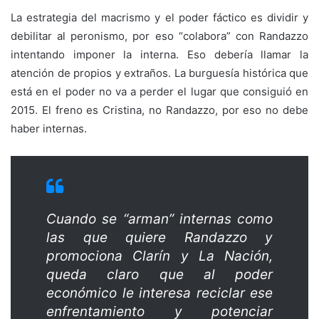
La estrategia del macrismo y el poder fáctico es dividir y
debilitar al peronismo, por eso “colabora” con Randazzo
intentando imponer la interna. Eso debería llamar la
atención de propios y extraños. La burguesía histórica que
está en el poder no va a perder el lugar que consiguió en
2015. El freno es Cristina, no Randazzo, por eso no debe
haber internas.
Cuando se “arman” internas como
las que quiere Randazzo y
promociona Clarín y La Nación,
queda claro que al poder
económico le interesa reciclar ese
enfrentamiento y potenciar