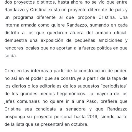
dos proyectos distintos, hasta ahora no se vio que entre
Randazzo y Cristina exista un proyecto diferente de país y
un programa diferente al que propone Cristina. Una
interna armada como quiere Randazzo, sumando en cada
distrito a los que quedaron afuera del armado oficial,
demuestra una exposición de pequeñas ambiciones y
rencores locales que no aportan a la fuerza política en que
se da.
Creo en las internas a partir de la construcción de poder,
no así en el poder que se construye a partir de la tapa de
los diarios o los editoriales de los supuestos “periodistas”
de los grandes medios hegemónicos. La mayoría de los
jefes comunales no quiere ir a una Paso, prefiere que
Cristina sea candidata a senadora y que Randazzo
posponga su proyecto personal hasta 2019, siendo parte
de la lista que se presentará en octubre.