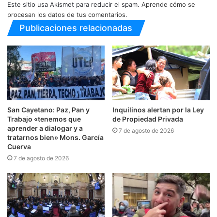
Este sitio usa Akismet para reducir el spam.
Aprende cómo se
procesan los datos de tus comentarios.
Publicaciones relacionadas
San Cayetano: Paz, Pan y
Inquilinos alertan por la Ley
Trabajo «tenemos que
de Propiedad Privada
aprender a dialogar y a
7 de agosto de 2026
tratarnos bien» Mons. García
Cuerva
7 de agosto de 2026