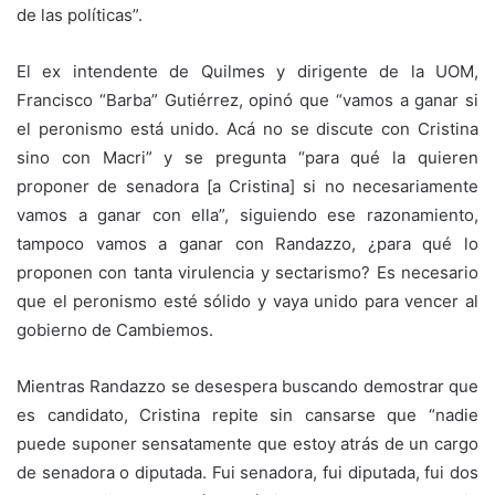
de las políticas”.
El ex intendente de Quilmes y dirigente de la UOM,
Francisco “Barba” Gutiérrez, opinó que “vamos a ganar si
el peronismo está unido. Acá no se discute con Cristina
sino con Macri” y se pregunta “para qué la quieren
proponer de senadora [a Cristina] si no necesariamente
vamos a ganar con ella”, siguiendo ese razonamiento,
tampoco vamos a ganar con Randazzo, ¿para qué lo
proponen con tanta virulencia y sectarismo? Es necesario
que el peronismo esté sólido y vaya unido para vencer al
gobierno de Cambiemos.
Mientras Randazzo se desespera buscando demostrar que
es candidato, Cristina repite sin cansarse que “nadie
puede suponer sensatamente que estoy atrás de un cargo
de senadora o diputada. Fui senadora, fui diputada, fui dos