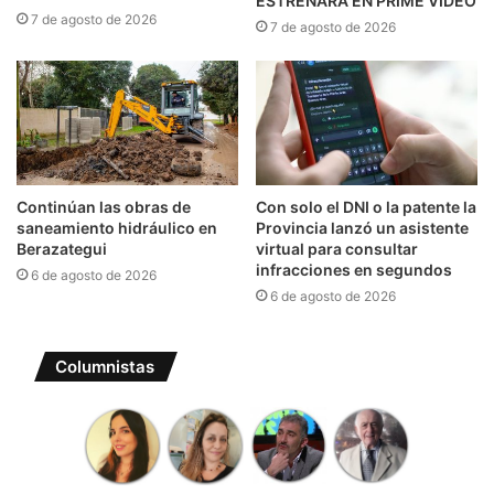
ESTRENARÁ EN PRIME VIDEO
7 de agosto de 2026
7 de agosto de 2026
Continúan las obras de
Con solo el DNI o la patente la
saneamiento hidráulico en
Provincia lanzó un asistente
Berazategui
virtual para consultar
infracciones en segundos
6 de agosto de 2026
6 de agosto de 2026
Columnistas