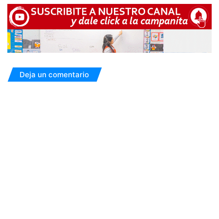
Deja un comentario