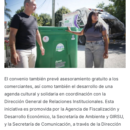
El convenio también prevé asesoramiento gratuito a los
comerciantes, así como también el desarrollo de una
agenda cultural y solidaria en coordinación con la
Dirección General de Relaciones Institucionales. Esta
iniciativa es promovida por la Agencia de Fiscalización y
Desarrollo Económico, la Secretaría de Ambiente y GIRSU,
y la Secretaría de Comunicación, a través de la Dirección