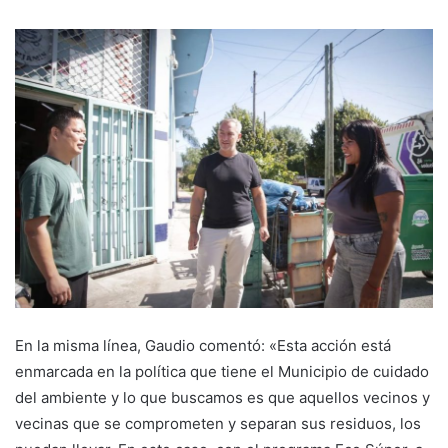
En la misma línea, Gaudio comentó: «Esta acción está
enmarcada en la política que tiene el Municipio de cuidado
del ambiente y lo que buscamos es que aquellos vecinos y
vecinas que se comprometen y separan sus residuos, los