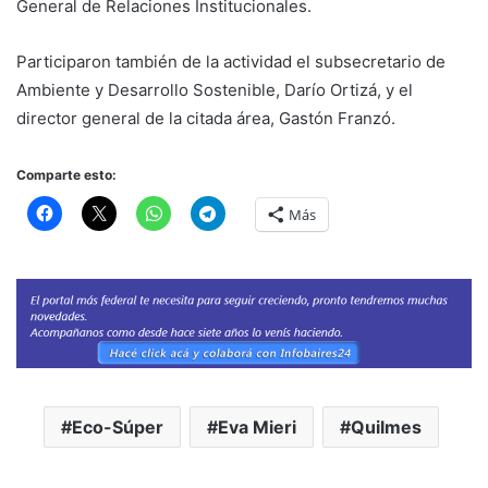
General de Relaciones Institucionales.
Participaron también de la actividad el subsecretario de
Ambiente y Desarrollo Sostenible, Darío Ortizá, y el
director general de la citada área, Gastón Franzó.
Comparte esto:
Más
Eco-Súper
Eva Mieri
Quilmes