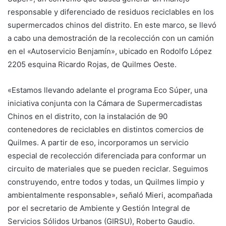
responsable y diferenciado de residuos reciclables en los
supermercados chinos del distrito. En este marco, se llevó
a cabo una demostración de la recolección con un camión
en el «Autoservicio Benjamín», ubicado en Rodolfo López
2205 esquina Ricardo Rojas, de Quilmes Oeste.
«Estamos llevando adelante el programa Eco Súper, una
iniciativa conjunta con la Cámara de Supermercadistas
Chinos en el distrito, con la instalación de 90
contenedores de reciclables en distintos comercios de
Quilmes. A partir de eso, incorporamos un servicio
especial de recolección diferenciada para conformar un
circuito de materiales que se pueden reciclar. Seguimos
construyendo, entre todos y todas, un Quilmes limpio y
ambientalmente responsable», señaló Mieri, acompañada
por el secretario de Ambiente y Gestión Integral de
Servicios Sólidos Urbanos (GIRSU), Roberto Gaudio.