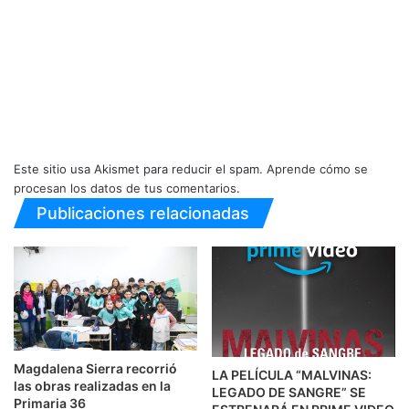
Este sitio usa Akismet para reducir el spam.
Aprende cómo se
procesan los datos de tus comentarios.
Publicaciones relacionadas
Magdalena Sierra recorrió
LA PELÍCULA “MALVINAS:
las obras realizadas en la
LEGADO DE SANGRE” SE
Primaria 36