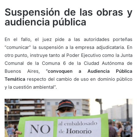
Suspensión de las obras y
audiencia pública
En el fallo, el juez pide a las autoridades porteñas
“comunicar” la suspensión a la empresa adjudicataria. En
otro punto, instruye tanto al Poder Ejecutivo como la Junta
Comunal de la Comuna 6 de la Ciudad Autónoma de
Buenos Aires,
“convoquen a Audiencia Pública
Temática
respecto del cambio de uso en dominio público
y la cuestión ambiental”.