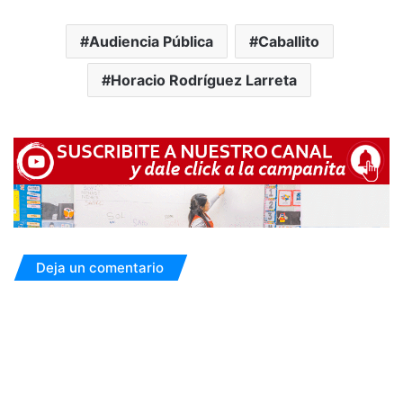
Audiencia Pública
Caballito
Horacio Rodríguez Larreta
Deja un comentario