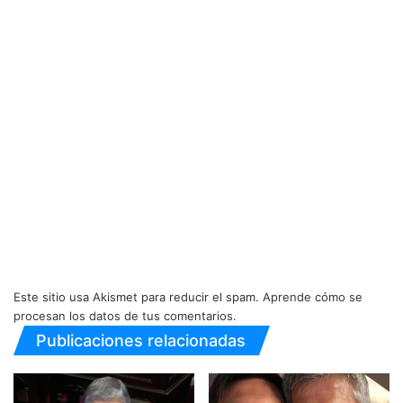
Este sitio usa Akismet para reducir el spam.
Aprende cómo se
procesan los datos de tus comentarios.
Publicaciones relacionadas