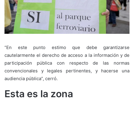
“En este punto estimo que debe garantizarse
cautelarmente el derecho de acceso a la información y de
participación pública con respecto de las normas
convencionales y legales pertinentes, y hacerse una
audiencia pública”, cerró.
Esta es la zona