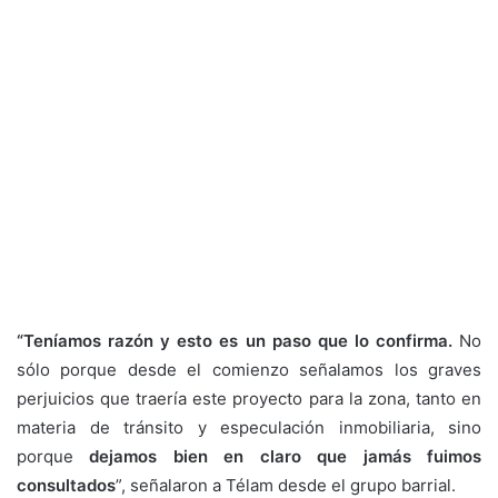
“Teníamos razón y esto es un paso que lo confirma.
No
sólo porque desde el comienzo señalamos los graves
perjuicios que traería este proyecto para la zona, tanto en
materia de tránsito y especulación inmobiliaria, sino
porque
dejamos bien en claro que jamás fuimos
consultados
”, señalaron a Télam desde el grupo barrial.