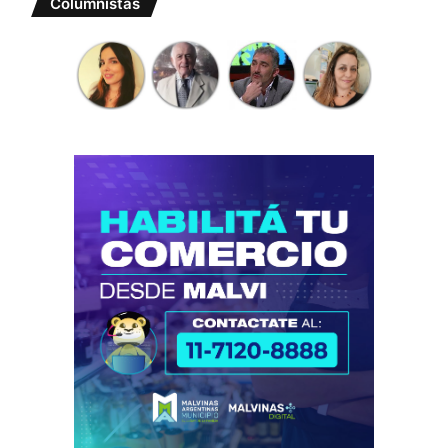
Columnistas