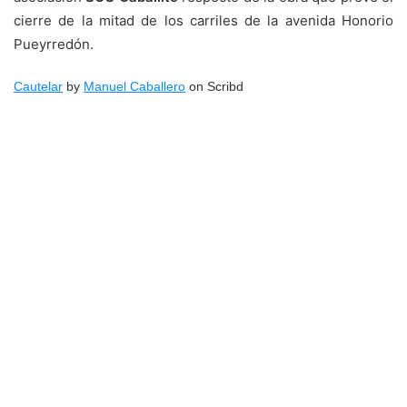
cierre de la mitad de los carriles de la avenida Honorio
Pueyrredón.
Cautelar
by
Manuel Caballero
on Scribd