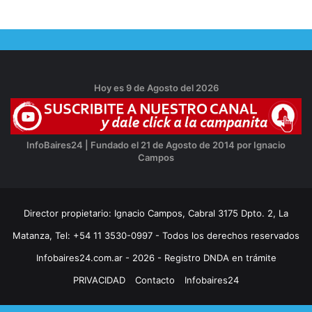
Hoy es 9 de Agosto del 2026
InfoBaires24 | Fundado el 21 de Agosto de 2014 por Ignacio
Campos
Director propietario: Ignacio Campos, Cabral 3175 Dpto. 2, La
Matanza, Tel: +54 11 3530-0997 - Todos los derechos reservados
Infobaires24.com.ar - 2026 - Registro DNDA en trámite
PRIVACIDAD
Contacto
Infobaires24