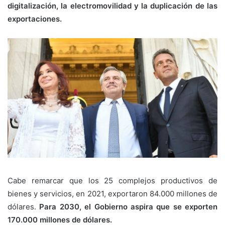
digitalización, la electromovilidad y la duplicación de las
exportaciones.
Cabe remarcar que los 25 complejos productivos de
bienes y servicios, en 2021, exportaron 84.000 millones de
dólares.
Para 2030, el Gobierno aspira que se exporten
170.000 millones de dólares.