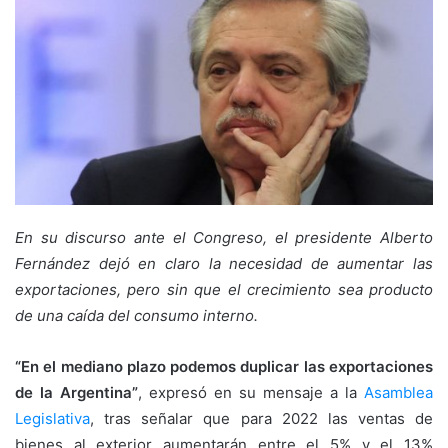
En su discurso ante el Congreso, el presidente Alberto
Fernández dejó en claro la necesidad de aumentar las
exportaciones, pero sin que el crecimiento sea producto
de una caída del consumo interno.
“En el mediano plazo podemos duplicar las exportaciones
de la Argentina”
, expresó en su mensaje a la
Asamblea
Legislativa
, tras señalar que para 2022 las ventas de
bienes al exterior aumentarán entre el 5% y el 13%