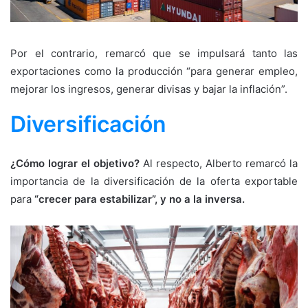
Por el contrario, remarcó que se impulsará tanto las
exportaciones como la producción “para generar empleo,
mejorar los ingresos, generar divisas y bajar la inflación”.
Diversificación
¿Cómo lograr el objetivo?
Al respecto, Alberto remarcó la
importancia de la diversificación de la oferta exportable
para
“crecer para estabilizar”, y no a la inversa.