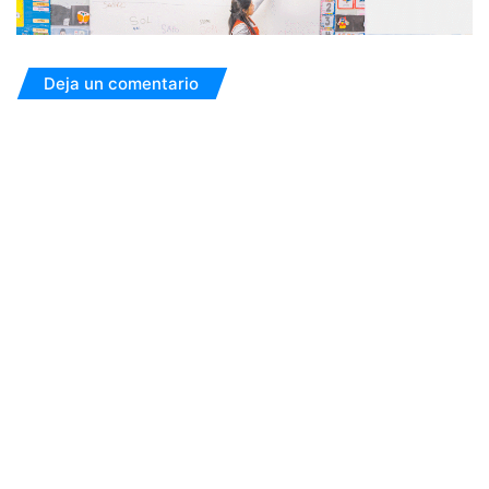
Deja un comentario