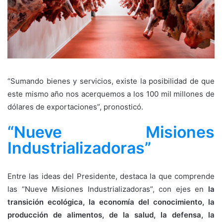
“Sumando bienes y servicios, existe la posibilidad de que
este mismo año nos acerquemos a los 100 mil millones de
dólares de exportaciones”, pronosticó.
“Nueve Misiones
Industrializadoras”
Entre las ideas del Presidente, destaca la que comprende
las “Nueve Misiones Industrializadoras”, con ejes en
la
transición ecológica, la economía del conocimiento, la
producción de alimentos, de la salud, la defensa, la