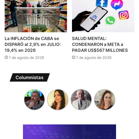
La INFLACIÓN de CABA se
SALUD MENTAL:
DISPARÓ al 2,9% en JULIO:
CONDENARON a META a
19,4% en 2026
PAGAR US$567 MILLONES
7 de agosto de 2026
7 de agosto de 2026
Columnistas