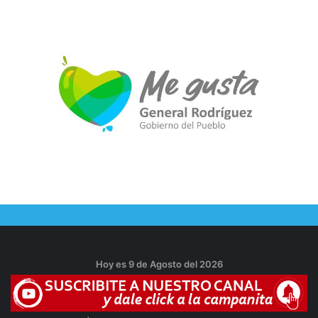
Hoy es 9 de Agosto del 2026