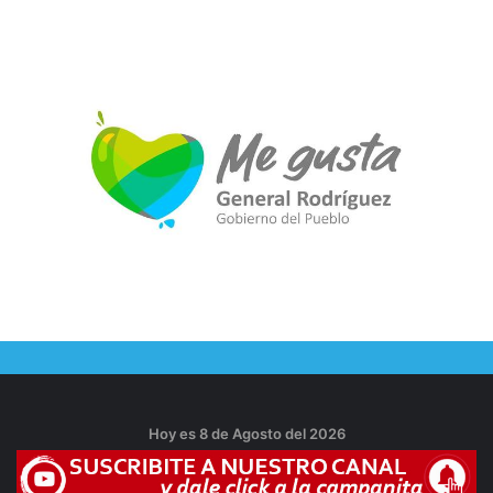
Hoy es 8 de Agosto del 2026