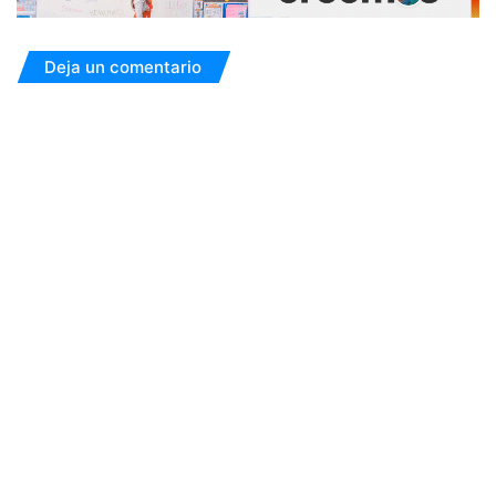
Deja un comentario