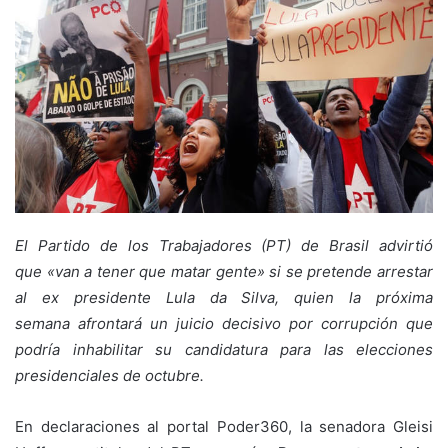
El Partido de los Trabajadores (PT) de Brasil advirtió
que «van a tener que matar gente» si se pretende arrestar
al ex presidente Lula da Silva, quien la próxima
semana afrontará un juicio decisivo por corrupción que
podría inhabilitar su candidatura para las elecciones
presidenciales de octubre.
En declaraciones al portal Poder360, la senadora Gleisi