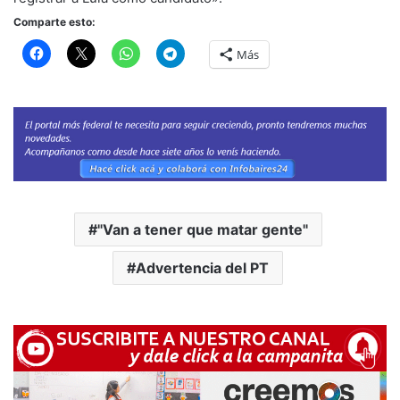
Comparte esto:
Más
"Van a tener que matar gente"
Advertencia del PT