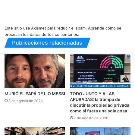
Este sitio usa Akismet para reducir el spam.
Aprende cómo se
procesan los datos de tus comentarios.
Publicaciones relacionadas
MURIÓ EL PAPÁ DE LIO MESSI
TODO JUNTO Y A LAS
APURADAS: la trampa de
8 de agosto de 2026
discutir la propiedad privada
como si fuera una sola cosa
7 de agosto de 2026