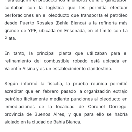
contaban con la logística que les permitía efectuar
perforaciones en el oleoducto que transporta el petróleo
desde Puerto Rosales (Bahía Blanca) a la refinería más
grande de YPF, ubicada en Ensenada, en el límite con La
Plata.
En tanto, la principal planta que utilizaban para el
refinamiento del combustible robado está ubicada en
Valentín Alsina y es un establecimiento clandestino.
Según informó la fiscalía, la prueba reunida permitió
acreditar que en febrero pasado la organización extrajo
petróleo ilícitamente mediante punciones al oleoducto en
inmediaciones de la localidad de Coronel Dorrego,
provincia de Buenos Aires, y que para ello se habría
alojado en la ciudad de Bahía Blanca.