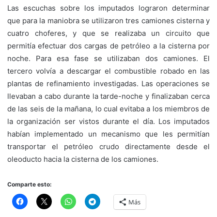
Las escuchas sobre los imputados lograron determinar
que para la maniobra se utilizaron tres camiones cisterna y
cuatro choferes, y que se realizaba un circuito que
permitía efectuar dos cargas de petróleo a la cisterna por
noche. Para esa fase se utilizaban dos camiones. El
tercero volvía a descargar el combustible robado en las
plantas de refinamiento investigadas. Las operaciones se
llevaban a cabo durante la tarde-noche y finalizaban cerca
de las seis de la mañana, lo cual evitaba a los miembros de
la organización ser vistos durante el día. Los imputados
habían implementado un mecanismo que les permitían
transportar el petróleo crudo directamente desde el
oleoducto hacia la cisterna de los camiones.
Comparte esto:
Más