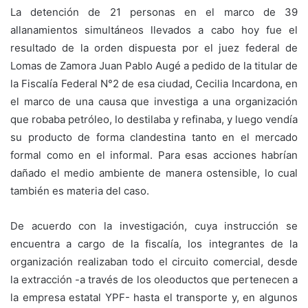
La detención de 21 personas en el marco de 39
allanamientos simultáneos llevados a cabo hoy fue el
resultado de la orden dispuesta por el juez federal de
Lomas de Zamora Juan Pablo Augé a pedido de la titular de
la Fiscalía Federal N°2 de esa ciudad, Cecilia Incardona, en
el marco de una causa que investiga a una organización
que robaba petróleo, lo destilaba y refinaba, y luego vendía
su producto de forma clandestina tanto en el mercado
formal como en el informal. Para esas acciones habrían
dañado el medio ambiente de manera ostensible, lo cual
también es materia del caso.
De acuerdo con la investigación, cuya instrucción se
encuentra a cargo de la fiscalía, los integrantes de la
organización realizaban todo el circuito comercial, desde
la extracción -a través de los oleoductos que pertenecen a
la empresa estatal YPF- hasta el transporte y, en algunos