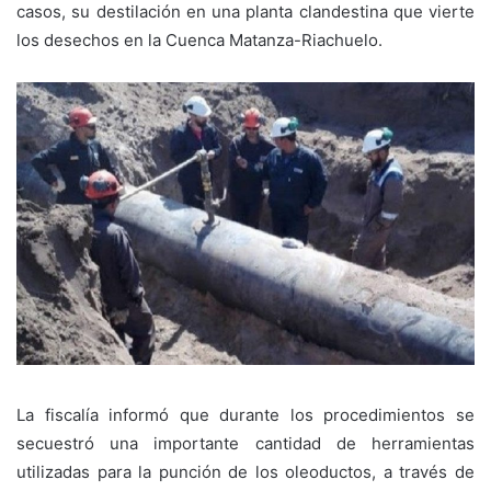
casos, su destilación en una planta clandestina que vierte
los desechos en la Cuenca Matanza-Riachuelo.
La fiscalía informó que durante los procedimientos se
secuestró una importante cantidad de herramientas
utilizadas para la punción de los oleoductos, a través de