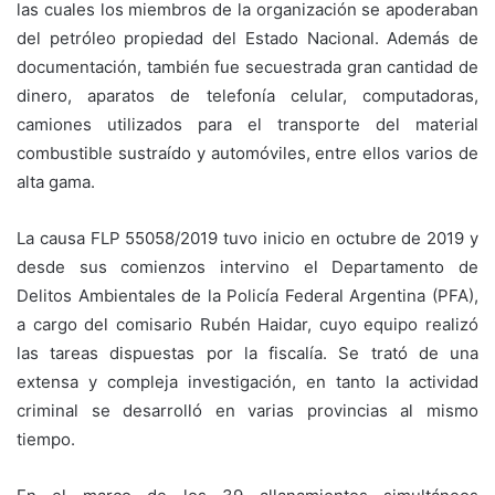
las cuales los miembros de la organización se apoderaban
del petróleo propiedad del Estado Nacional. Además de
documentación, también fue secuestrada gran cantidad de
dinero, aparatos de telefonía celular, computadoras,
camiones utilizados para el transporte del material
combustible sustraído y automóviles, entre ellos varios de
alta gama.
La causa FLP 55058/2019 tuvo inicio en octubre de 2019 y
desde sus comienzos intervino el Departamento de
Delitos Ambientales de la Policía Federal Argentina (PFA),
a cargo del comisario Rubén Haidar, cuyo equipo realizó
las tareas dispuestas por la fiscalía. Se trató de una
extensa y compleja investigación, en tanto la actividad
criminal se desarrolló en varias provincias al mismo
tiempo.