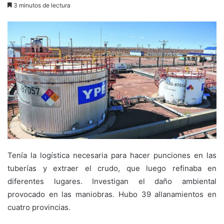
3 minutos de lectura
Tenía la logística necesaria para hacer punciones en las
tuberías y extraer el crudo, que luego refinaba en
diferentes lugares. Investigan el daño ambiental
provocado en las maniobras. Hubo 39 allanamientos en
cuatro provincias.