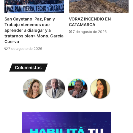
San Cayetano: Paz, Pan y
VORAZ INCENDIO EN
Trabajo «tenemos que
CATAMARCA
aprender a dialogar y a
7 de agosto de 2026
tratarnos bien» Mons. García
Cuerva
7 de agosto de 2026
Columnistas