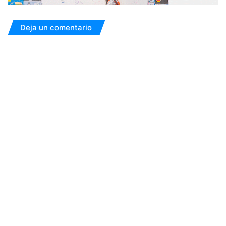
Deja un comentario