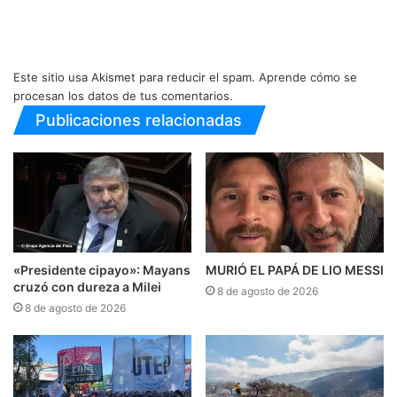
Este sitio usa Akismet para reducir el spam.
Aprende cómo se
procesan los datos de tus comentarios.
Publicaciones relacionadas
«Presidente cipayo»: Mayans
MURIÓ EL PAPÁ DE LIO MESSI
cruzó con dureza a Milei
8 de agosto de 2026
8 de agosto de 2026