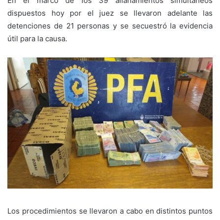
En el marco de los 39 allanamientos simultáneos
dispuestos hoy por el juez se llevaron adelante las
detenciones de 21 personas y se secuestró la evidencia
útil para la causa.
Los procedimientos se llevaron a cabo en distintos puntos