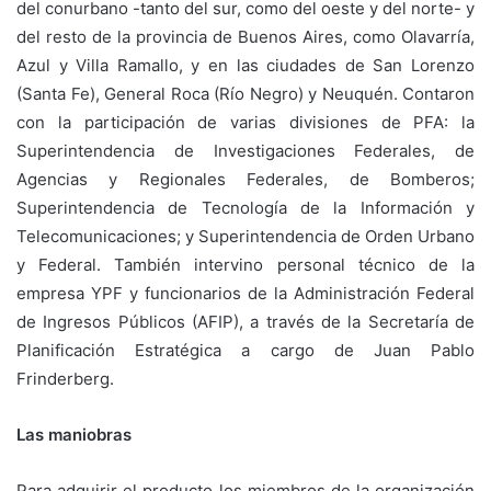
del conurbano -tanto del sur, como del oeste y del norte- y
del resto de la provincia de Buenos Aires, como Olavarría,
Azul y Villa Ramallo, y en las ciudades de San Lorenzo
(Santa Fe), General Roca (Río Negro) y Neuquén. Contaron
con la participación de varias divisiones de PFA: la
Superintendencia de Investigaciones Federales, de
Agencias y Regionales Federales, de Bomberos;
Superintendencia de Tecnología de la Información y
Telecomunicaciones; y Superintendencia de Orden Urbano
y Federal. También intervino personal técnico de la
empresa YPF y funcionarios de la Administración Federal
de Ingresos Públicos (AFIP), a través de la Secretaría de
Planificación Estratégica a cargo de Juan Pablo
Frinderberg.
Las maniobras
Para adquirir el producto los miembros de la organización